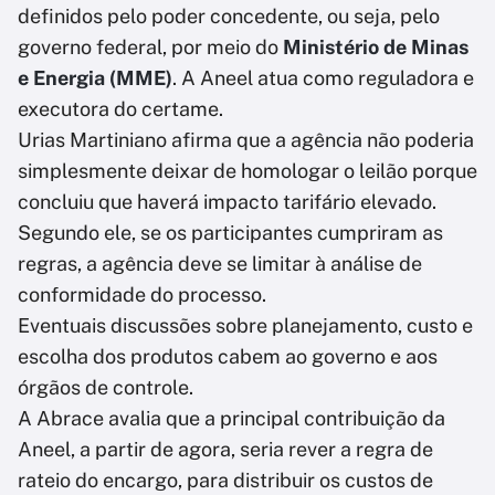
definidos pelo poder concedente, ou seja, pelo
governo federal, por meio do
Ministério de Minas
e Energia (MME)
. A Aneel atua como reguladora e
executora do certame.
Urias Martiniano afirma que a agência não poderia
simplesmente deixar de homologar o leilão porque
concluiu que haverá impacto tarifário elevado.
Segundo ele, se os participantes cumpriram as
regras, a agência deve se limitar à análise de
conformidade do processo.
Eventuais discussões sobre planejamento, custo e
escolha dos produtos cabem ao governo e aos
órgãos de controle.
A Abrace avalia que a principal contribuição da
Aneel, a partir de agora, seria rever a regra de
rateio do encargo, para distribuir os custos de