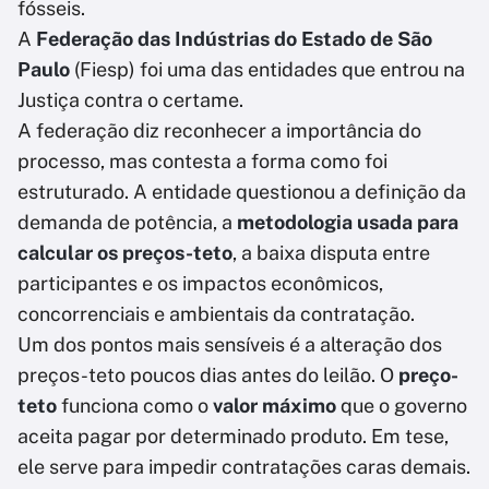
fósseis.
A
Federação das Indústrias do Estado de São
Paulo
(Fiesp) foi uma das entidades que entrou na
Justiça contra o certame.
A federação diz reconhecer a importância do
processo, mas contesta a forma como foi
estruturado. A entidade questionou a definição da
demanda de potência, a
metodologia usada para
calcular os preços-teto
, a baixa disputa entre
participantes e os impactos econômicos,
concorrenciais e ambientais da contratação.
Um dos pontos mais sensíveis é a alteração dos
preços-teto poucos dias antes do leilão. O
preço-
teto
funciona como o
valor máximo
que o governo
aceita pagar por determinado produto. Em tese,
ele serve para impedir contratações caras demais.