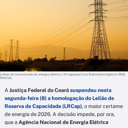
Linhas de transmissão de energia elétrica | Divulgação/Licia Rubinstein/Agência IBGE
Notícias
A
Justiça Federal do Ceará
suspendeu nesta
segunda-feira (8) a homologação do
Leilão de
Reserva de Capacidade (LRCap)
, o maior certame
de energia de 2026. A decisão impede, por ora,
que a
Agência Nacional de Energia Elétrica