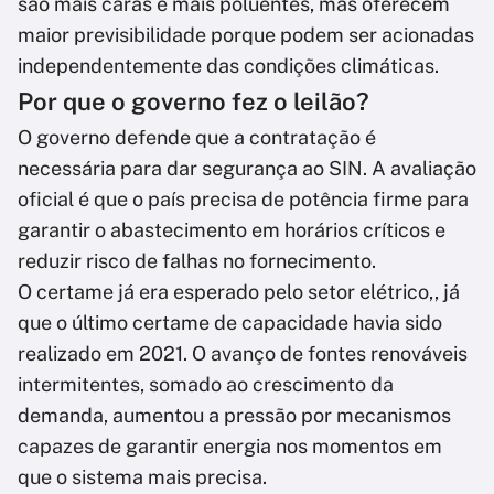
são mais caras e mais poluentes, mas oferecem
maior previsibilidade porque podem ser acionadas
independentemente das condições climáticas.
Por que o governo fez o leilão?
O governo defende que a contratação é
necessária para dar segurança ao SIN. A avaliação
oficial é que o país precisa de potência firme para
garantir o abastecimento em horários críticos e
reduzir risco de falhas no fornecimento.
O certame já era esperado pelo setor elétrico,, já
que o último certame de capacidade havia sido
realizado em 2021. O avanço de fontes renováveis
intermitentes, somado ao crescimento da
demanda, aumentou a pressão por mecanismos
capazes de garantir energia nos momentos em
que o sistema mais precisa.