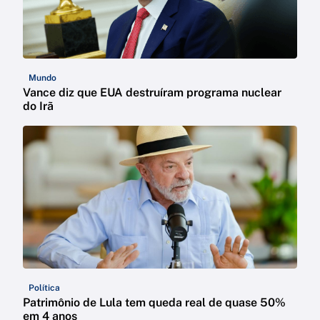
Mundo
Vance diz que EUA destruíram programa nuclear
do Irã
Política
Patrimônio de Lula tem queda real de quase 50%
em 4 anos