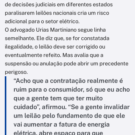
de decisões judiciais em diferentes estados
paralisarem leilões nacionais cria um risco
adicional para o setor elétrico.
O advogado Urias Martiniano segue linha
semelhante. Ele diz que, se for constatada
ilegalidade, o leilão deve ser corrigido ou
eventualmente refeito. Mas avalia que a
suspensão ou anulação pode abrir um precedente
perigoso.
“Acho que a contratação realmente é
ruim para o consumidor, só que eu acho
que a gente tem que ter muito
cuidado”, afirmou. “Se a gente invalidar
um leilão pelo fundamento de que ele
vai aumentar a fatura de energia
elétrica, abre espaço para que