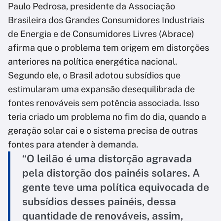
Paulo Pedrosa, presidente da Associação
Brasileira dos Grandes Consumidores Industriais
de Energia e de Consumidores Livres (Abrace)
afirma que o problema tem origem em distorções
anteriores na política energética nacional.
Segundo ele, o Brasil adotou subsídios que
estimularam uma expansão desequilibrada de
fontes renováveis sem potência associada. Isso
teria criado um problema no fim do dia, quando a
geração solar cai e o sistema precisa de outras
fontes para atender à demanda.
“O leilão é uma distorção agravada
pela distorção dos painéis solares. A
gente teve uma política equivocada de
subsídios desses painéis, dessa
quantidade de renováveis, assim,