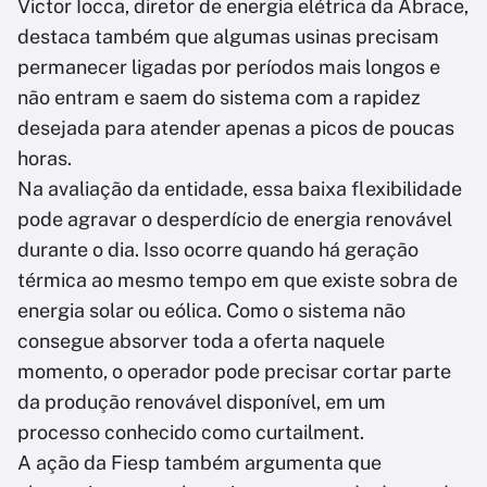
Victor Iocca, diretor de energia elétrica da Abrace,
destaca também que algumas usinas precisam
permanecer ligadas por períodos mais longos e
não entram e saem do sistema com a rapidez
desejada para atender apenas a picos de poucas
horas.
Na avaliação da entidade, essa baixa flexibilidade
pode agravar o desperdício de energia renovável
durante o dia. Isso ocorre quando há geração
térmica ao mesmo tempo em que existe sobra de
energia solar ou eólica. Como o sistema não
consegue absorver toda a oferta naquele
momento, o operador pode precisar cortar parte
da produção renovável disponível, em um
processo conhecido como curtailment.
A ação da Fiesp também argumenta que