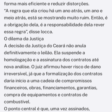
forma mais eficiente e reduzir distorções.
“A regra que ela criou há um ano atrás, um ano e
meio atrás, está se mostrando muito ruim. Então, é
a obrigação dela, é a responsabilidade dela rever
essa regra”, disse Iocca.
O dilema da Justiça
A decisão da Justiça do Ceará não anula
definitivamente o leilão. Ela suspende a
homologação e a assinatura dos contratos até
nova análise. O juiz afirmou haver risco de dano
irreversível, já que a formalização dos contratos
daria início a uma cadeia de compromissos
financeiros, obras, financiamentos, garantias,
compra de equipamentos e contratos de
combustível.
O ponto central é que, uma vez assinados,