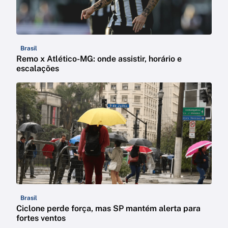
Brasil
Remo x Atlético-MG: onde assistir, horário e
escalações
Brasil
Ciclone perde força, mas SP mantém alerta para
fortes ventos