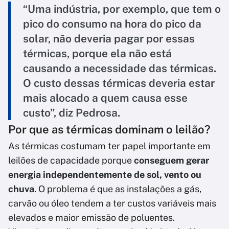
“Uma indústria, por exemplo, que tem o
pico do consumo na hora do pico da
solar, não deveria pagar por essas
térmicas, porque ela não está
causando a necessidade das térmicas.
O custo dessas térmicas deveria estar
mais alocado a quem causa esse
custo”, diz Pedrosa.
Por que as térmicas dominam o leilão?
As térmicas costumam ter papel importante em
leilões de capacidade porque
conseguem gerar
energia independentemente de sol, vento ou
chuva
. O problema é que as instalações a gás,
carvão ou óleo tendem a ter custos variáveis mais
elevados e maior emissão de poluentes.