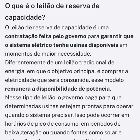
O que é o leilão de reserva de
capacidade?
O leilão de reserva de capacidade é uma
contratação feita pelo governo
para
garantir que
o sistema elétrico tenha usinas disponíveis
em
momentos de maior necessidade.
Diferentemente de um leilão tradicional de
energia, em que o objetivo principal é comprar a
eletricidade que será consumida, esse modelo
remunera a disponibilidade de potência
.
Nesse tipo de leilão, o governo paga para que
determinadas usinas estejam prontas para operar
quando o sistema precisar. Isso pode ocorrer em
horários de pico de consumo, em períodos de
baixa geração ou quando fontes como solar e