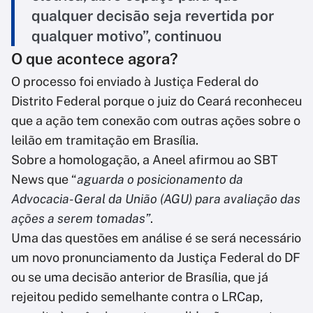
qualquer decisão seja revertida por
qualquer motivo”, continuou
O que acontece agora?
O processo foi enviado à Justiça Federal do
Distrito Federal porque o juiz do Ceará reconheceu
que a ação tem conexão com outras ações sobre o
leilão em tramitação em Brasília.
Sobre a homologação, a Aneel afirmou ao SBT
News que “
aguarda o posicionamento da
Advocacia-Geral da União (AGU) para avaliação das
ações a serem tomadas”
.
Uma das questões em análise é se será necessário
um novo pronunciamento da Justiça Federal do DF
ou se uma decisão anterior de Brasília, que já
rejeitou pedido semelhante contra o LRCap,