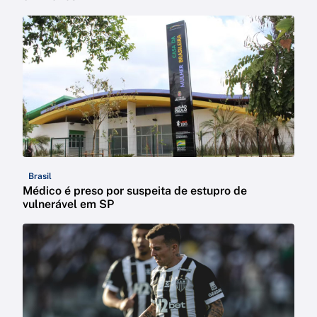
Brasil
Médico é preso por suspeita de estupro de
vulnerável em SP