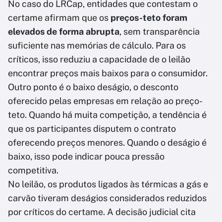
No caso do LRCap, entidades que contestam o
certame afirmam que os
preços-teto foram
elevados de forma abrupta
, sem transparência
suficiente nas memórias de cálculo. Para os
críticos, isso reduziu a capacidade de o leilão
encontrar preços mais baixos para o consumidor.
Outro ponto é o baixo deságio, o desconto
oferecido pelas empresas em relação ao preço-
teto. Quando há muita competição, a tendência é
que os participantes disputem o contrato
oferecendo preços menores. Quando o deságio é
baixo, isso pode indicar pouca pressão
competitiva.
No leilão, os produtos ligados às térmicas a gás e
carvão tiveram deságios considerados reduzidos
por críticos do certame. A decisão judicial cita