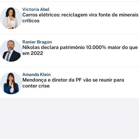
Victoria Abel
Carros elétricos: reciclagem vira fonte de minerais
críticos
Ranier Bragon
Nikolas declara patrimônio 10.000% maior do que
em 2022
Amanda Klein
Mendonça e diretor da PF vão se reunir para
conter crise