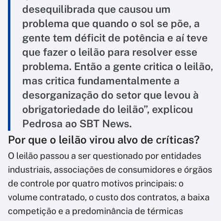
desequilibrada que causou um
problema que quando o sol se põe, a
gente tem déficit de potência e aí teve
que fazer o leilão para resolver esse
problema. Então a gente critica o leilão,
mas critica fundamentalmente a
desorganização do setor que levou à
obrigatoriedade do leilão”, explicou
Pedrosa ao SBT News.
Por que o leilão virou alvo de críticas?
O leilão passou a ser questionado por entidades
industriais, associações de consumidores e órgãos
de controle por quatro motivos principais: o
volume contratado, o custo dos contratos, a baixa
competição e a predominância de térmicas