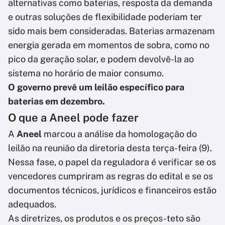
alternativas como baterias, resposta da demanda
e outras soluções de flexibilidade poderiam ter
sido mais bem consideradas. Baterias armazenam
energia gerada em momentos de sobra, como no
pico da geração solar, e podem devolvê-la ao
sistema no horário de maior consumo.
O governo prevê um leilão específico para
baterias em dezembro.
O que a Aneel pode fazer
A
Aneel
marcou a análise da homologação do
leilão na reunião da diretoria desta terça-feira (9).
Nessa fase, o papel da reguladora é verificar se os
vencedores cumpriram as regras do edital e se os
documentos técnicos, jurídicos e financeiros estão
adequados.
As diretrizes, os produtos e os preços-teto são