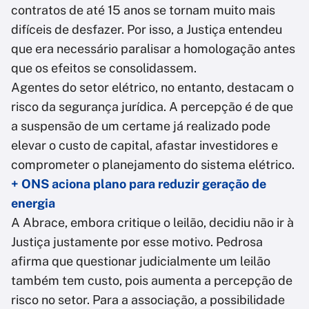
contratos de até 15 anos se tornam muito mais
difíceis de desfazer. Por isso, a Justiça entendeu
que era necessário paralisar a homologação antes
que os efeitos se consolidassem.
Agentes do setor elétrico, no entanto, destacam o
risco da segurança jurídica. A percepção é de que
a suspensão de um certame já realizado pode
elevar o custo de capital, afastar investidores e
comprometer o planejamento do sistema elétrico.
+ ONS aciona plano para reduzir geração de
energia
A Abrace, embora critique o leilão, decidiu não ir à
Justiça justamente por esse motivo. Pedrosa
afirma que questionar judicialmente um leilão
também tem custo, pois aumenta a percepção de
risco no setor. Para a associação, a possibilidade