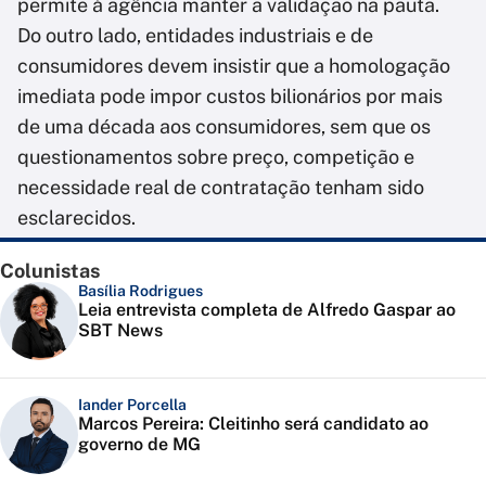
permite à agência manter a validação na pauta.
Do outro lado, entidades industriais e de
consumidores devem insistir que a homologação
imediata pode impor custos bilionários por mais
de uma década aos consumidores, sem que os
questionamentos sobre preço, competição e
necessidade real de contratação tenham sido
esclarecidos.
Colunistas
Basília Rodrigues
Leia entrevista completa de Alfredo Gaspar ao
SBT News
Iander Porcella
Marcos Pereira: Cleitinho será candidato ao
governo de MG