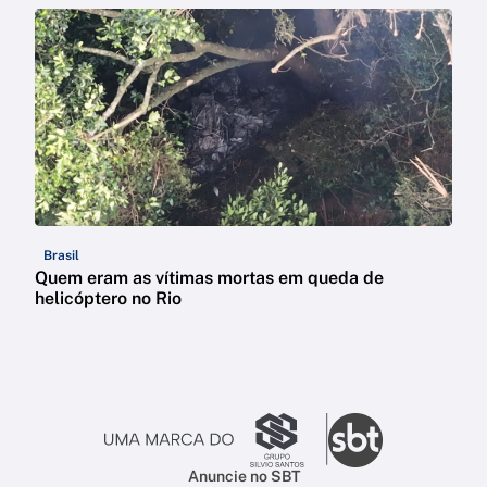
Brasil
Quem eram as vítimas mortas em queda de
helicóptero no Rio
Anuncie no SBT