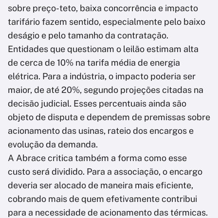
sobre preço-teto, baixa concorrência e impacto
tarifário fazem sentido, especialmente pelo baixo
deságio e pelo tamanho da contratação.
Entidades que questionam o leilão estimam alta
de cerca de 10% na tarifa média de energia
elétrica. Para a indústria, o impacto poderia ser
maior, de até 20%, segundo projeções citadas na
decisão judicial. Esses percentuais ainda são
objeto de disputa e dependem de premissas sobre
acionamento das usinas, rateio dos encargos e
evolução da demanda.
A Abrace critica também a forma como esse
custo será dividido. Para a associação, o encargo
deveria ser alocado de maneira mais eficiente,
cobrando mais de quem efetivamente contribui
para a necessidade de acionamento das térmicas.