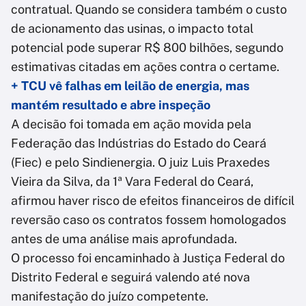
contratual. Quando se considera também o custo
de acionamento das usinas, o impacto total
potencial pode superar R$ 800 bilhões, segundo
estimativas citadas em ações contra o certame.
+ TCU vê falhas em leilão de energia, mas
mantém resultado e abre inspeção
A decisão foi tomada em ação movida pela
Federação das Indústrias do Estado do Ceará
(Fiec) e pelo Sindienergia. O juiz Luis Praxedes
Vieira da Silva, da 1ª Vara Federal do Ceará,
afirmou haver risco de efeitos financeiros de difícil
reversão caso os contratos fossem homologados
antes de uma análise mais aprofundada.
O processo foi encaminhado à Justiça Federal do
Distrito Federal e seguirá valendo até nova
manifestação do juízo competente.