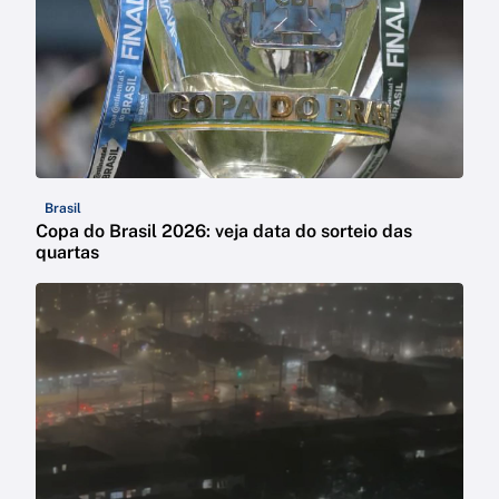
Brasil
Copa do Brasil 2026: veja data do sorteio das
quartas