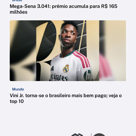
Brasil
Mega-Sena 3.041: prêmio acumula para R$ 165
milhões
Mundo
Vini Jr. torna-se o brasileiro mais bem pago; veja o
top 10