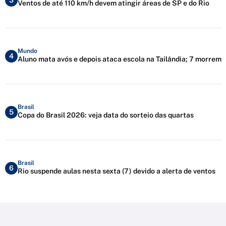
3
Ventos de até 110 km/h devem atingir áreas de SP e do Rio
Mundo
4
Aluno mata avós e depois ataca escola na Tailândia; 7 morrem
Brasil
5
Copa do Brasil 2026: veja data do sorteio das quartas
Brasil
6
Rio suspende aulas nesta sexta (7) devido a alerta de ventos