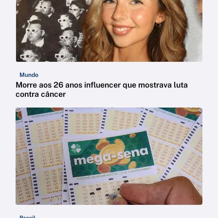
Mundo
Morre aos 26 anos influencer que mostrava luta
contra câncer