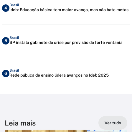
Brasil
4
Ideb: Educação básica tem maior avanço, mas não bate metas
Brasil
5
SP instala gabinete de crise por previsão de forte ventania
Brasil
6
Rede pública de ensino lidera avanços no Ideb 2025
Leia mais
Ver tudo