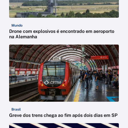
Mundo
Drone com explosivos é encontrado em aeroporto
na Alemanha
Brasil
Greve dos trens chega ao fim após dois dias em SP