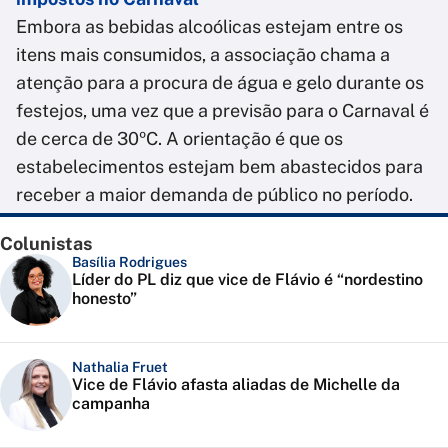
Embora as bebidas alcoólicas estejam entre os
itens mais consumidos, a associação chama a
atenção para a procura de água e gelo durante os
festejos, uma vez que a previsão para o Carnaval é
de cerca de 30ºC. A orientação é que os
estabelecimentos estejam bem abastecidos para
receber a maior demanda de público no período.
Colunistas
Basília Rodrigues
Líder do PL diz que vice de Flávio é “nordestino
honesto”
Nathalia Fruet
Vice de Flávio afasta aliadas de Michelle da
campanha