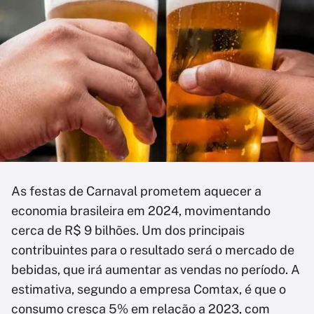
As festas de Carnaval prometem aquecer a
economia brasileira em 2024, movimentando
cerca de R$ 9 bilhões. Um dos principais
contribuintes para o resultado será o mercado de
bebidas, que irá aumentar as vendas no período. A
estimativa, segundo a empresa Comtax, é que o
consumo cresça 5% em relação a 2023, com