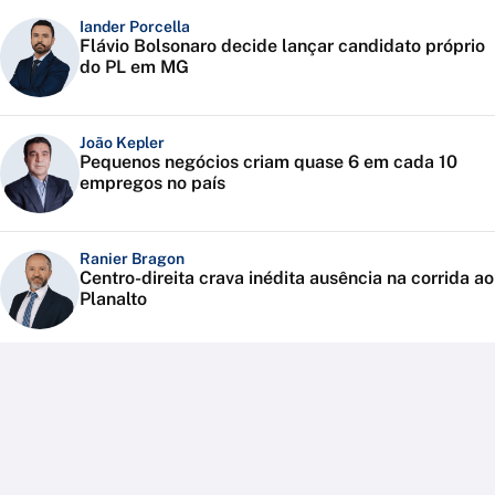
Iander Porcella
Flávio Bolsonaro decide lançar candidato próprio
do PL em MG
João Kepler
Pequenos negócios criam quase 6 em cada 10
empregos no país
Ranier Bragon
Centro-direita crava inédita ausência na corrida ao
Planalto