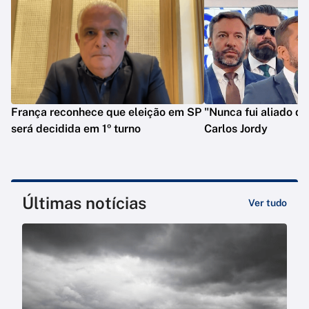
França reconhece que eleição em SP
"Nunca fui aliado de
será decidida em 1º turno
Carlos Jordy
Últimas notícias
Ver tudo