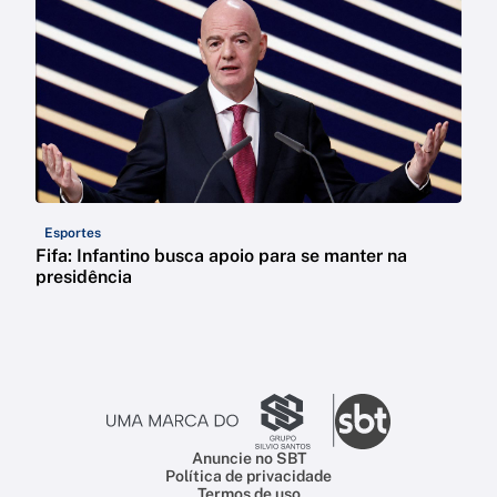
Esportes
Fifa: Infantino busca apoio para se manter na
presidência
Anuncie no SBT
Política de privacidade
Termos de uso