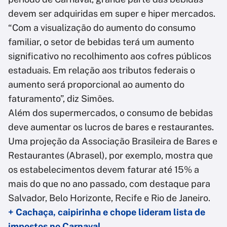
devem ser adquiridas em super e hiper mercados.
“Com a visualização do aumento do consumo
familiar, o setor de bebidas terá um aumento
significativo no recolhimento aos cofres públicos
estaduais. Em relação aos tributos federais o
aumento será proporcional ao aumento do
faturamento”, diz Simões.
Além dos supermercados, o consumo de bebidas
deve aumentar os lucros de bares e restaurantes.
Uma projeção da Associação Brasileira de Bares e
Restaurantes (Abrasel), por exemplo, mostra que
os estabelecimentos devem faturar até 15% a
mais do que no ano passado, com destaque para
Salvador, Belo Horizonte, Recife e Rio de Janeiro.
+ Cachaça, caipirinha e chope lideram lista de
impostos no Carnaval