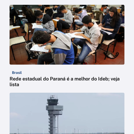
Brasil
Rede estadual do Paraná é a melhor do Ideb; veja
lista