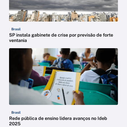
Brasil
SP instala gabinete de crise por previsão de forte
ventania
Brasil
Rede pública de ensino lidera avanços no Ideb
2025