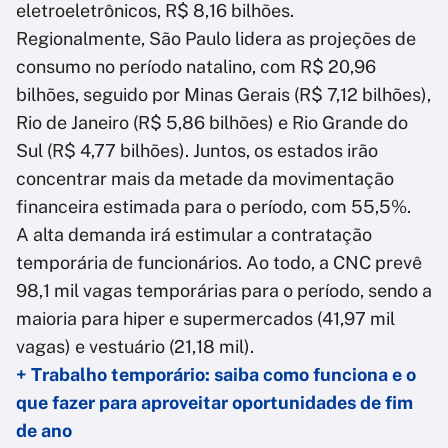
eletroeletrônicos, R$ 8,16 bilhões.
Regionalmente, São Paulo lidera as projeções de
consumo no período natalino, com R$ 20,96
bilhões, seguido por Minas Gerais (R$ 7,12 bilhões),
Rio de Janeiro (R$ 5,86 bilhões) e Rio Grande do
Sul (R$ 4,77 bilhões). Juntos, os estados irão
concentrar mais da metade da movimentação
financeira estimada para o período, com 55,5%.
A alta demanda irá estimular a contratação
temporária de funcionários. Ao todo, a CNC prevê
98,1 mil vagas temporárias para o período, sendo a
maioria para hiper e supermercados (41,97 mil
vagas) e vestuário (21,18 mil).
+ Trabalho temporário: saiba como funciona e o
que fazer para aproveitar oportunidades de fim
de ano