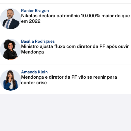
Ranier Bragon
Nikolas declara patrimônio 10.000% maior do que
em 2022
Basília Rodrigues
Ministro ajusta fluxo com diretor da PF após ouvir
Mendonça
Amanda Klein
Mendonça e diretor da PF vão se reunir para
conter crise