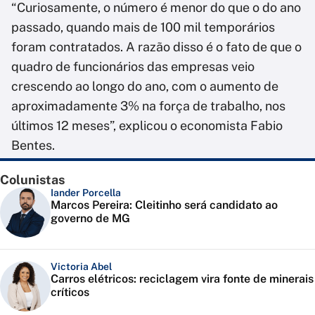
“Curiosamente, o número é menor do que o do ano
passado, quando mais de 100 mil temporários
foram contratados. A razão disso é o fato de que o
quadro de funcionários das empresas veio
crescendo ao longo do ano, com o aumento de
aproximadamente 3% na força de trabalho, nos
últimos 12 meses”, explicou o economista Fabio
Bentes.
Colunistas
Iander Porcella
Marcos Pereira: Cleitinho será candidato ao
governo de MG
Victoria Abel
Carros elétricos: reciclagem vira fonte de minerais
críticos