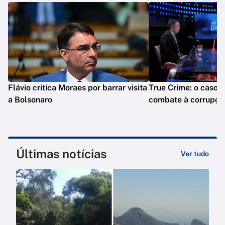
Flávio critica Moraes por barrar visita
True Crime: o caso M
a Bolsonaro
combate à corrupção
Últimas notícias
Ver tudo