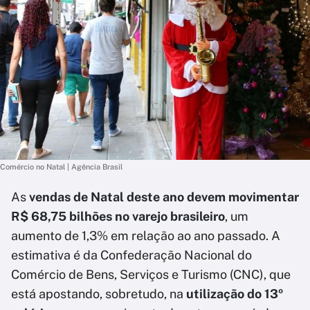
Comércio no Natal | Agência Brasil
As
vendas de Natal deste ano devem movimentar
R$ 68,75 bilhões no varejo brasileiro
, um
aumento de 1,3% em relação ao ano passado. A
estimativa é da Confederação Nacional do
Comércio de Bens, Serviços e Turismo (CNC), que
está apostando, sobretudo, na
utilização do 13º