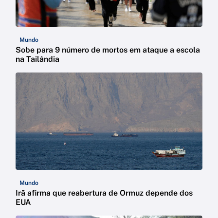
Mundo
Sobe para 9 número de mortos em ataque a escola
na Tailândia
Mundo
Irã afirma que reabertura de Ormuz depende dos
EUA