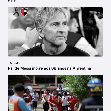
Pais
Mundo
Pai de Messi morre aos 68 anos na Argentina