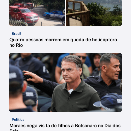
Brasil
Quatro pessoas morrem em queda de helicóptero
no Rio
Política
Moraes nega visita de filhos a Bolsonaro no Dia dos