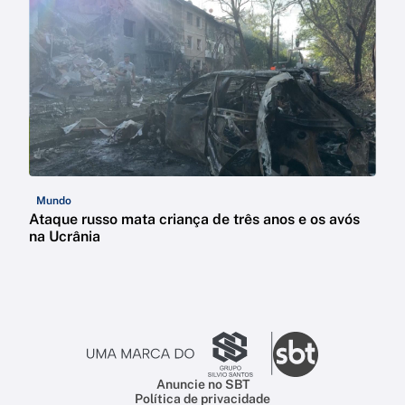
Mundo
Ataque russo mata criança de três anos e os avós
na Ucrânia
Anuncie no SBT
Política de privacidade