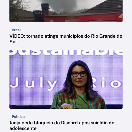
Brasil
VÍDEO: tornado atinge municípios do Rio Grande do
Sul
Política
Janja pede bloqueio do Discord após suicídio de
adolescente