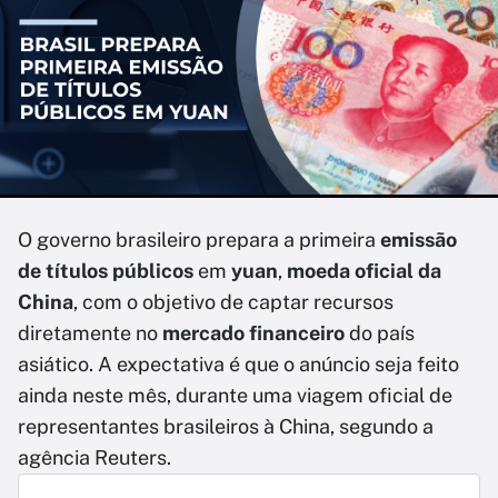
O governo brasileiro prepara a primeira
emissão
de títulos públicos
em
yuan
,
moeda oficial da
China
, com o objetivo de captar recursos
diretamente no
mercado financeiro
do país
asiático. A expectativa é que o anúncio seja feito
ainda neste mês, durante uma viagem oficial de
representantes brasileiros à China, segundo a
agência Reuters.