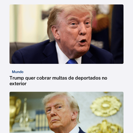
Mundo
Trump quer cobrar multas de deportados no
exterior