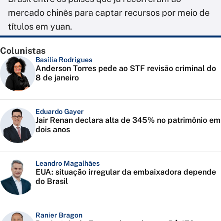
mercado chinês para captar recursos por meio de
títulos em yuan.
Colunistas
Basília Rodrigues
Anderson Torres pede ao STF revisão criminal do
8 de janeiro
Eduardo Gayer
Jair Renan declara alta de 345% no patrimônio em
dois anos
Leandro Magalhães
EUA: situação irregular da embaixadora depende
do Brasil
Ranier Bragon