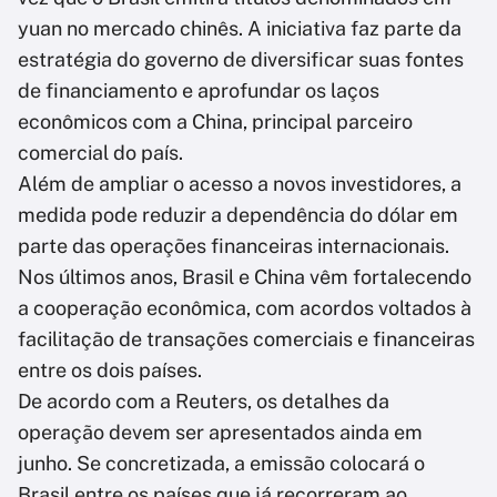
yuan no mercado chinês. A iniciativa faz parte da
estratégia do governo de diversificar suas fontes
de financiamento e aprofundar os laços
econômicos com a China, principal parceiro
comercial do país.
Além de ampliar o acesso a novos investidores, a
medida pode reduzir a dependência do dólar em
parte das operações financeiras internacionais.
Nos últimos anos, Brasil e China vêm fortalecendo
a cooperação econômica, com acordos voltados à
facilitação de transações comerciais e financeiras
entre os dois países.
De acordo com a Reuters, os detalhes da
operação devem ser apresentados ainda em
junho. Se concretizada, a emissão colocará o
Brasil entre os países que já recorreram ao