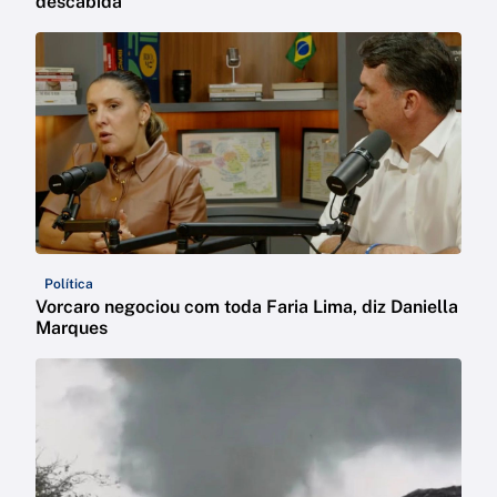
descabida
Política
Vorcaro negociou com toda Faria Lima, diz Daniella
Marques