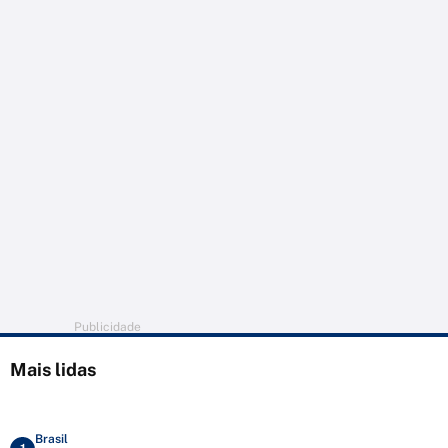
Publicidade
Mais lidas
Brasil