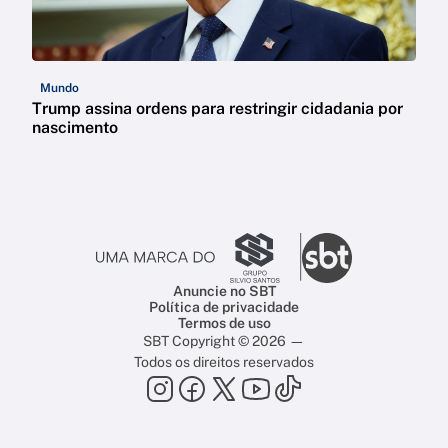
Mundo
Trump assina ordens para restringir cidadania por
nascimento
Anuncie no SBT
Política de privacidade
Termos de uso
SBT Copyright © 2026 —
Todos os direitos reservados