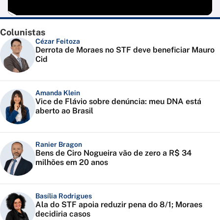
Colunistas
Cézar Feitoza
Derrota de Moraes no STF deve beneficiar Mauro
Cid
Amanda Klein
Vice de Flávio sobre denúncia: meu DNA está
aberto ao Brasil
Ranier Bragon
Bens de Ciro Nogueira vão de zero a R$ 34
milhões em 20 anos
Basília Rodrigues
Ala do STF apoia reduzir pena do 8/1; Moraes
decidiria casos