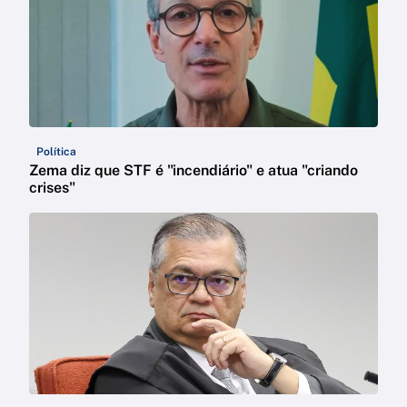
Política
Zema diz que STF é "incendiário" e atua "criando
crises"