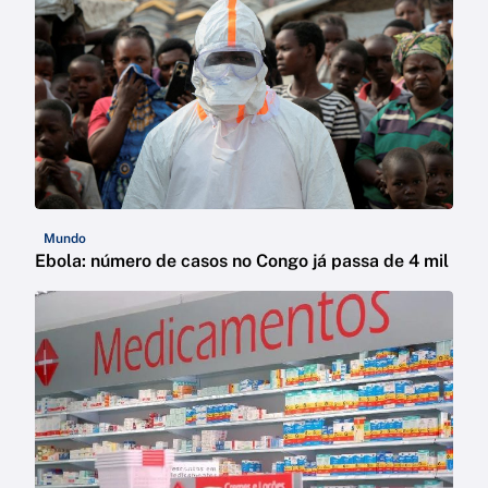
Mundo
Ebola: número de casos no Congo já passa de 4 mil