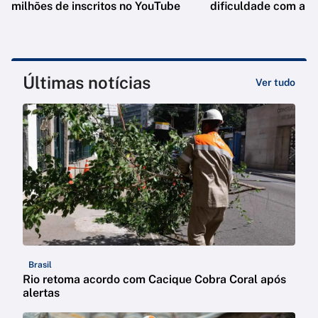
milhões de inscritos no YouTube
dificuldade com a F
Últimas notícias
Ver tudo
Brasil
Rio retoma acordo com Cacique Cobra Coral após
alertas