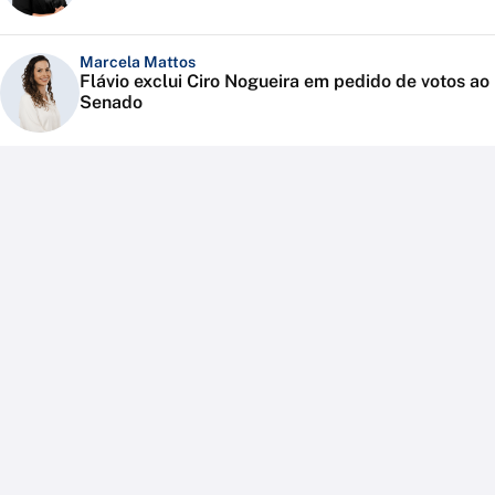
Marcela Mattos
Flávio exclui Ciro Nogueira em pedido de votos ao
Senado