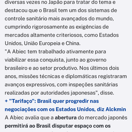
diversas vezes no Japão para tratar do tema e
destacou que o Brasil tem um dos sistemas de
controle sanitário mais avançados do mundo,
cumprindo rigorosamente as exigências de
mercados altamente criteriosos, como Estados
Unidos, União Europeia e China.
"A Abiec tem trabalhado ativamente para
viabilizar essa conquista, junto ao governo
brasileiro e ao setor produtivo. Nos últimos dois
anos, missões técnicas e diplomáticas registraram
avanços expressivos, com inspeções sanitárias
realizadas por autoridades japonesas", disse.
+ "Tarifaço": Brasil quer progredir nas
negociações com os Estados Unidos, diz Alckmin
A Abiec avalia que a
abertura
do mercado japonês
permitirá ao Brasil disputar espaço com os