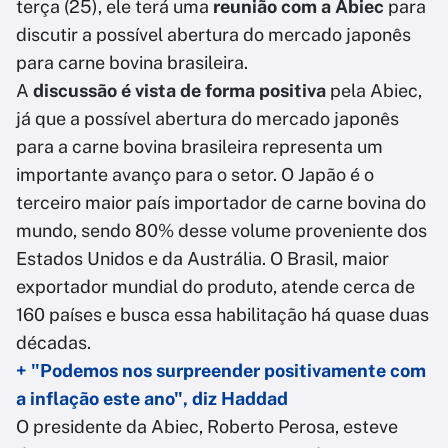
terça (25), ele terá uma
reunião com a Abiec
para
discutir a possível abertura do mercado japonês
para carne bovina brasileira.
A
discussão é vista de forma positiva
pela Abiec,
já que a possível abertura do mercado japonês
para a carne bovina brasileira representa um
importante avanço para o setor. O Japão é o
terceiro maior país importador de carne bovina do
mundo, sendo 80% desse volume proveniente dos
Estados Unidos e da Austrália. O Brasil, maior
exportador mundial do produto, atende cerca de
160 países e busca essa habilitação há quase duas
décadas.
+ "Podemos nos surpreender positivamente com
a inflação este ano", diz Haddad
O presidente da Abiec, Roberto Perosa, esteve