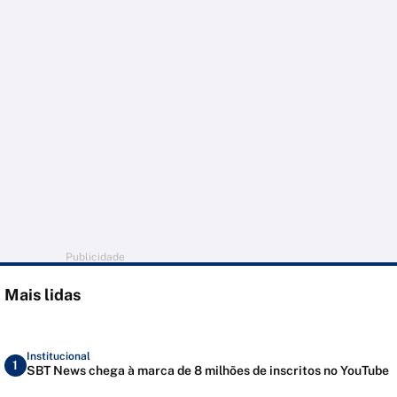
Publicidade
Mais lidas
Institucional
1
SBT News chega à marca de 8 milhões de inscritos no YouTube