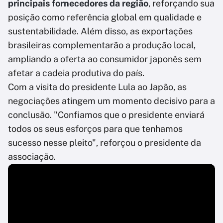
principais fornecedores da região
, reforçando sua
posição como referência global em qualidade e
sustentabilidade. Além disso, as exportações
brasileiras complementarão a produção local,
ampliando a oferta ao consumidor japonês sem
afetar a cadeia produtiva do país.
Com a visita do presidente Lula ao Japão, as
negociações atingem um momento decisivo para a
conclusão. "Confiamos que o presidente enviará
todos os seus esforços para que tenhamos
sucesso nesse pleito", reforçou o presidente da
associação.