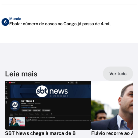
Mundo
6
Ebola: número de casos no Congo já passa de 4 mil
Leia mais
Ver tudo
SBT News chega à marca de 8
Flávio recorre ao A