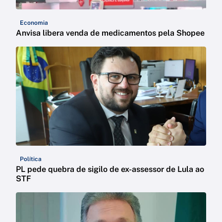
Economia
Anvisa libera venda de medicamentos pela Shopee
Política
PL pede quebra de sigilo de ex-assessor de Lula ao
STF