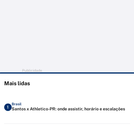
Publicidade
Mais lidas
Brasil
1
Santos x Athletico-PR: onde assistir, horário e escalações