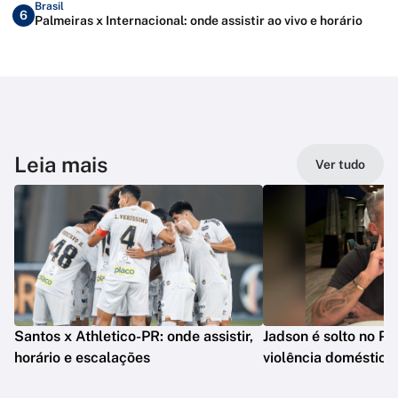
Brasil
6
Palmeiras x Internacional: onde assistir ao vivo e horário
Leia mais
Ver tudo
Santos x Athletico-PR: onde assistir,
Jadson é solto no PR
horário e escalações
violência doméstica