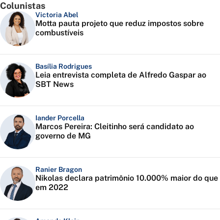
Colunistas
Victoria Abel
Motta pauta projeto que reduz impostos sobre
combustíveis
Basília Rodrigues
Leia entrevista completa de Alfredo Gaspar ao
SBT News
Iander Porcella
Marcos Pereira: Cleitinho será candidato ao
governo de MG
Ranier Bragon
Nikolas declara patrimônio 10.000% maior do que
em 2022