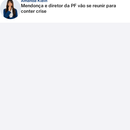
Amanda Klein
Mendonça e diretor da PF vão se reunir para
conter crise