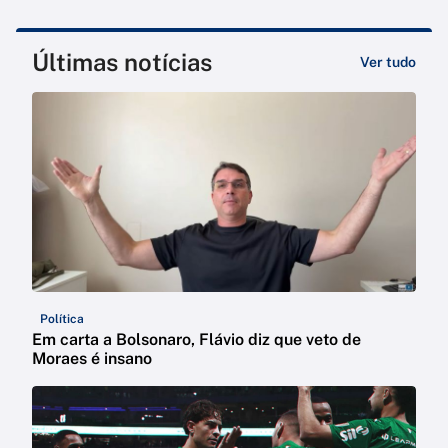
Últimas notícias
Ver tudo
Política
Em carta a Bolsonaro, Flávio diz que veto de
Moraes é insano