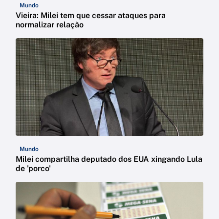
Mundo
Vieira: Milei tem que cessar ataques para
normalizar relação
Mundo
Milei compartilha deputado dos EUA xingando Lula
de 'porco'