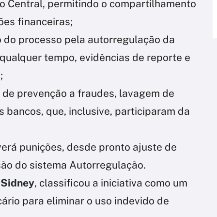
o Central, permitindo o compartilhamento
ões financeiras;
 do processo pela autorregulação da
 qualquer tempo, evidências de reporte e
;
s de prevenção a fraudes, lavagem de
os bancos, que, inclusive, participaram da
erá punições, desde pronto ajuste de
são do sistema Autorregulação.
 Sidney
, classificou a iniciativa como um
ário para eliminar o uso indevido de