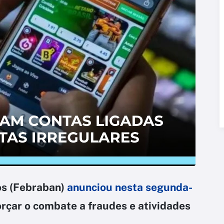
os (Febraban)
anunciou nesta segunda-
rçar o combate a fraudes e atividades