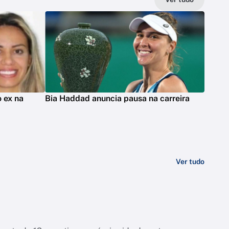
 ex na
Bia Haddad anuncia pausa na carreira
Ver tudo