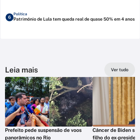
Política
6
Patrimônio de Lula tem queda real de quase 50% em 4 anos
Leia mais
Ver tudo
Prefeito pede suspensão de voos
Câncer de Biden se 
panorâmicos no Rio
filho do ex-presiden