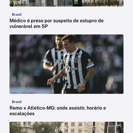
Brasil
Médico é preso por suspeita de estupro de
vulnerável em SP
Brasil
Remo x Atlético-MG: onde assistir, horário e
escalações