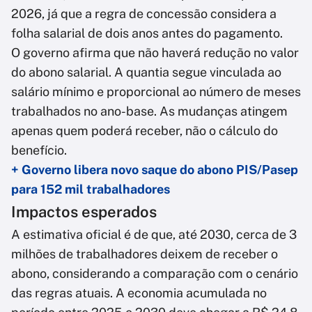
2026, já que a regra de concessão considera a
folha salarial de dois anos antes do pagamento.
O governo afirma que não haverá redução no valor
do abono salarial. A quantia segue vinculada ao
salário mínimo e proporcional ao número de meses
trabalhados no ano-base. As mudanças atingem
apenas quem poderá receber, não o cálculo do
benefício.
+ Governo libera novo saque do abono PIS/Pasep
para 152 mil trabalhadores
Impactos esperados
A estimativa oficial é de que, até 2030, cerca de 3
milhões de trabalhadores deixem de receber o
abono, considerando a comparação com o cenário
das regras atuais. A economia acumulada no