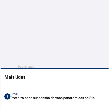
Publicidade
Mais lidas
Brasil
1
Prefeito pede suspensão de voos panorâmicos no Rio