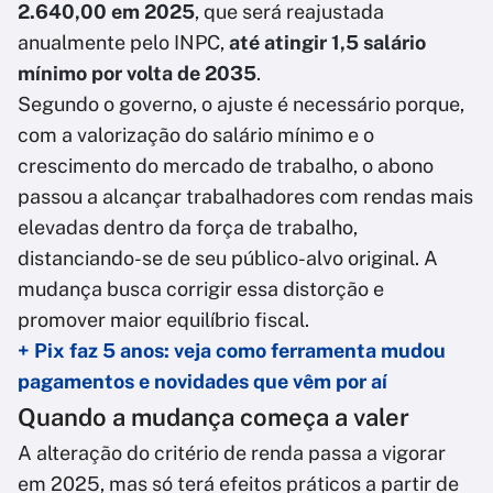
2.640,00 em 2025
, que será reajustada
anualmente pelo INPC,
até atingir 1,5 salário
mínimo por volta de 2035
.
Segundo o governo, o ajuste é necessário porque,
com a valorização do salário mínimo e o
crescimento do mercado de trabalho, o abono
passou a alcançar trabalhadores com rendas mais
elevadas dentro da força de trabalho,
distanciando-se de seu público-alvo original. A
mudança busca corrigir essa distorção e
promover maior equilíbrio fiscal.
+ Pix faz 5 anos: veja como ferramenta mudou
pagamentos e novidades que vêm por aí
Quando a mudança começa a valer
A alteração do critério de renda passa a vigorar
em 2025, mas só terá efeitos práticos a partir de