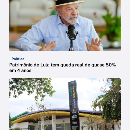
Política
Patrimônio de Lula tem queda real de quase 50%
em 4 anos