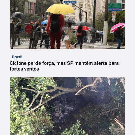
Brasil
Ciclone perde força, mas SP mantém alerta para
fortes ventos