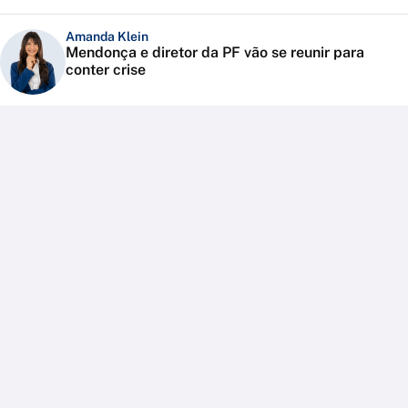
Amanda Klein
Mendonça e diretor da PF vão se reunir para
conter crise