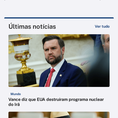
Últimas notícias
Ver tudo
Mundo
Vance diz que EUA destruíram programa nuclear
do Irã