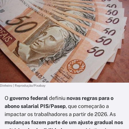
Dinheiro | Reprodução/Pixabay
O
governo federal
definiu
novas regras para o
abono salarial PIS/Pasep
, que começarão a
impactar os trabalhadores a partir de 2026. As
mudanças fazem parte de um ajuste gradual nos