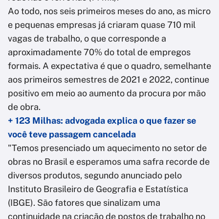
Ao todo, nos seis primeiros meses do ano, as micro
e pequenas empresas já criaram quase 710 mil
vagas de trabalho, o que corresponde a
aproximadamente 70% do total de empregos
formais. A expectativa é que o quadro, semelhante
aos primeiros semestres de 2021 e 2022, continue
positivo em meio ao aumento da procura por mão
de obra.
+ 123 Milhas: advogada explica o que fazer se
você teve passagem cancelada
"Temos presenciado um aquecimento no setor de
obras no Brasil e esperamos uma safra recorde de
diversos produtos, segundo anunciado pelo
Instituto Brasileiro de Geografia e Estatística
(IBGE). São fatores que sinalizam uma
continuidade na criação de postos de trabalho no