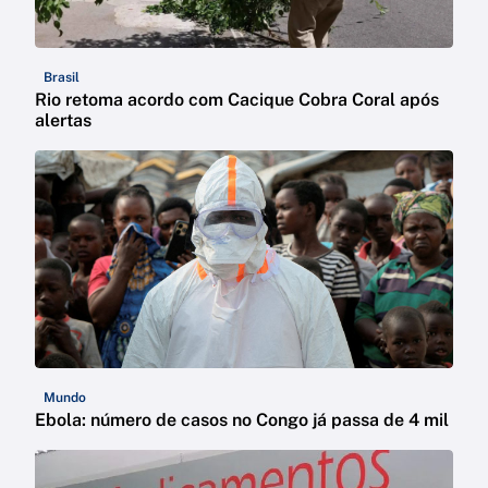
Brasil
Rio retoma acordo com Cacique Cobra Coral após
alertas
Mundo
Ebola: número de casos no Congo já passa de 4 mil