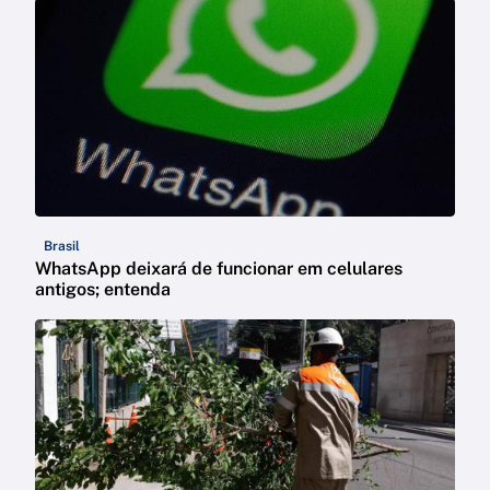
Brasil
WhatsApp deixará de funcionar em celulares
antigos; entenda