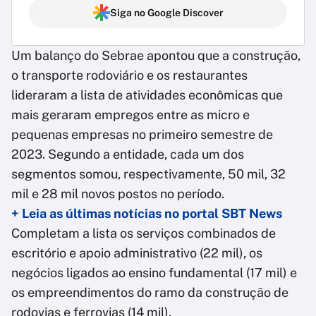
Siga no Google Discover
Um balanço do Sebrae apontou que a construção,
o transporte rodoviário e os restaurantes
lideraram a lista de atividades econômicas que
mais geraram empregos entre as micro e
pequenas empresas no primeiro semestre de
2023. Segundo a entidade, cada um dos
segmentos somou, respectivamente, 50 mil, 32
mil e 28 mil novos postos no período.
+ Leia as últimas notícias no portal SBT News
Completam a lista os serviços combinados de
escritório e apoio administrativo (22 mil), os
negócios ligados ao ensino fundamental (17 mil) e
os empreendimentos do ramo da construção de
rodovias e ferrovias (14 mil).