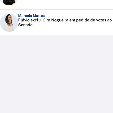
Marcela Mattos
Flávio exclui Ciro Nogueira em pedido de votos ao
Senado