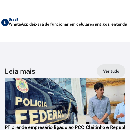
Brasil
6
WhatsApp deixará de funcionar em celulares antigos; entenda
Leia mais
Ver tudo
PF prende empresário ligado ao PCC
Cleitinho e Republ