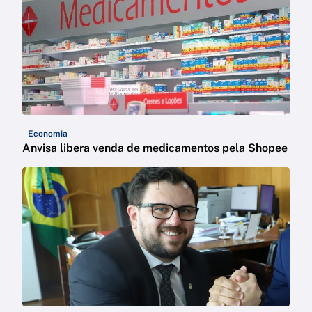
Economia
Anvisa libera venda de medicamentos pela Shopee