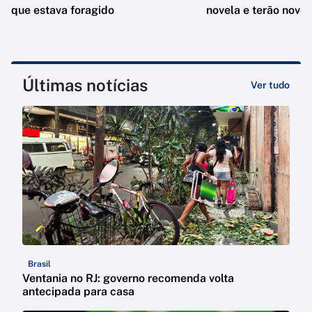
que estava foragido
novela e terão novo
Últimas notícias
Ver tudo
Brasil
Ventania no RJ: governo recomenda volta
antecipada para casa