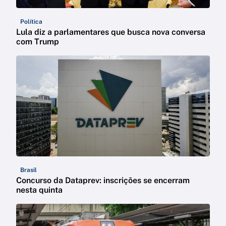
Política
Lula diz a parlamentares que busca nova conversa
com Trump
Brasil
Concurso da Dataprev: inscrições se encerram
nesta quinta