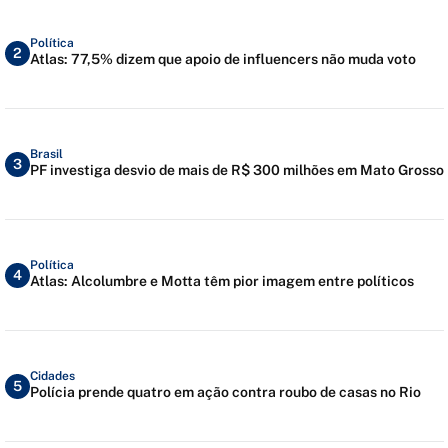
Política
2
Atlas: 77,5% dizem que apoio de influencers não muda voto
Brasil
3
PF investiga desvio de mais de R$ 300 milhões em Mato Grosso
Política
4
Atlas: Alcolumbre e Motta têm pior imagem entre políticos
Cidades
5
Polícia prende quatro em ação contra roubo de casas no Rio