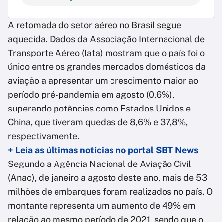
A retomada do setor aéreo no Brasil segue
aquecida. Dados da Associação Internacional de
Transporte Aéreo (Iata) mostram que o país foi o
único entre os grandes mercados domésticos da
aviação a apresentar um crescimento maior ao
período pré-pandemia em agosto (0,6%),
superando potências como Estados Unidos e
China, que tiveram quedas de 8,6% e 37,8%,
respectivamente.
+ Leia as últimas notícias no portal SBT News
Segundo a Agência Nacional de Aviação Civil
(Anac), de janeiro a agosto deste ano, mais de 53
milhões de embarques foram realizados no país. O
montante representa um aumento de 49% em
relação ao mesmo período de 2021, sendo que o