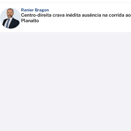
Ranier Bragon
Centro-direita crava inédita ausência na corrida ao
Planalto