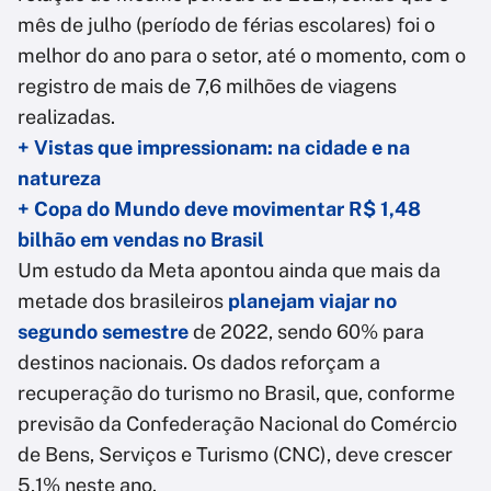
mês de julho (período de férias escolares) foi o
melhor do ano para o setor, até o momento, com o
registro de mais de 7,6 milhões de viagens
realizadas.
+ Vistas que impressionam: na cidade e na
natureza
+ Copa do Mundo deve movimentar R$ 1,48
bilhão em vendas no Brasil
Um estudo da Meta apontou ainda que mais da
metade dos brasileiros
planejam viajar no
segundo semestre
de 2022, sendo 60% para
destinos nacionais. Os dados reforçam a
recuperação do turismo no Brasil, que, conforme
previsão da Confederação Nacional do Comércio
de Bens, Serviços e Turismo (CNC), deve crescer
5,1% neste ano.