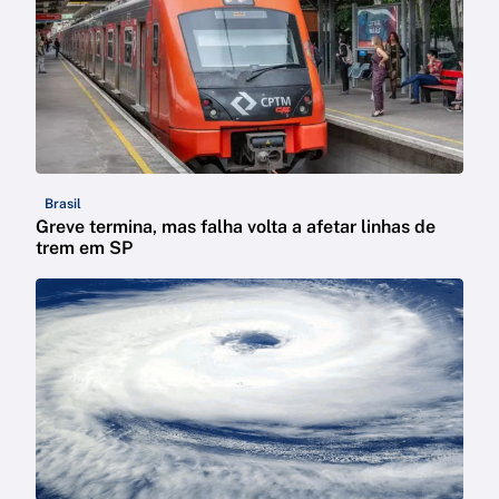
Brasil
Greve termina, mas falha volta a afetar linhas de
trem em SP