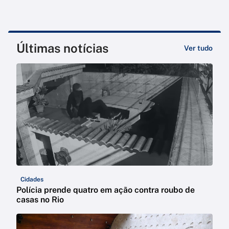
Últimas notícias
Ver tudo
Cidades
Polícia prende quatro em ação contra roubo de
casas no Rio