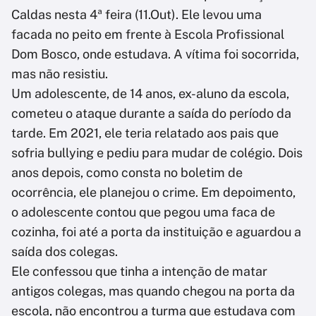
Caldas nesta 4ª feira (11.Out). Ele levou uma
facada no peito em frente à Escola Profissional
Dom Bosco, onde estudava. A vítima foi socorrida,
mas não resistiu.
Um adolescente, de 14 anos, ex-aluno da escola,
cometeu o ataque durante a saída do período da
tarde. Em 2021, ele teria relatado aos pais que
sofria bullying e pediu para mudar de colégio. Dois
anos depois, como consta no boletim de
ocorrência, ele planejou o crime. Em depoimento,
o adolescente contou que pegou uma faca de
cozinha, foi até a porta da instituição e aguardou a
saída dos colegas.
Ele confessou que tinha a intenção de matar
antigos colegas, mas quando chegou na porta da
escola, não encontrou a turma que estudava com