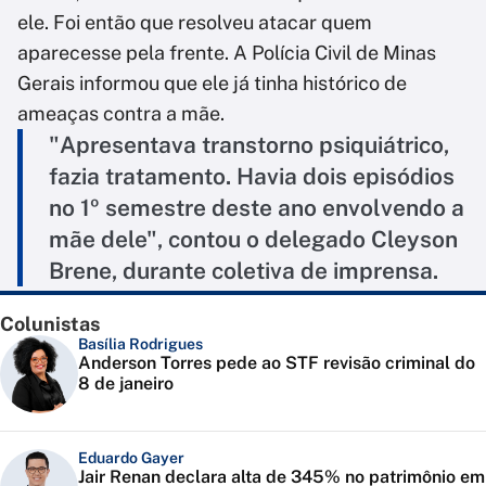
ele. Foi então que resolveu atacar quem
aparecesse pela frente. A Polícia Civil de Minas
Gerais informou que ele já tinha histórico de
ameaças contra a mãe.
"Apresentava transtorno psiquiátrico,
fazia tratamento. Havia dois episódios
no 1º semestre deste ano envolvendo a
mãe dele", contou o delegado Cleyson
Brene, durante coletiva de imprensa.
Colunistas
Basília Rodrigues
Anderson Torres pede ao STF revisão criminal do
8 de janeiro
Eduardo Gayer
Jair Renan declara alta de 345% no patrimônio em