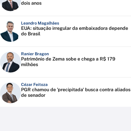
dois anos
Leandro Magalhães
EUA: situação irregular da embaixadora depende
do Brasil
Ranier Bragon
Patrimônio de Zema sobe e chega a R$ 179
milhões
Cézar Feitoza
PGR chamou de 'precipitada' busca contra aliados
de senador