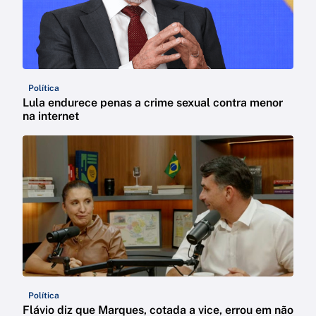
Política
Lula endurece penas a crime sexual contra menor
na internet
Política
Flávio diz que Marques, cotada a vice, errou em não