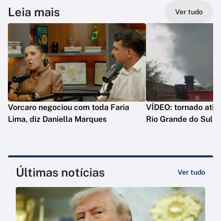
Leia mais
Ver tudo
Vorcaro negociou com toda Faria
VÍDEO: tornado atin
Lima, diz Daniella Marques
Rio Grande do Sul
Últimas notícias
Ver tudo