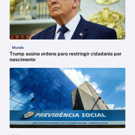
Mundo
Trump assina ordens para restringir cidadania por
nascimento