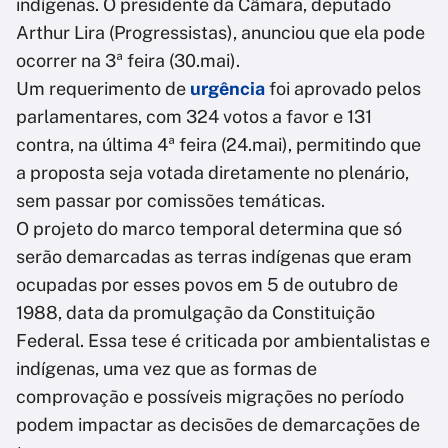
indígenas. O presidente da Câmara, deputado
Arthur Lira (Progressistas), anunciou que ela pode
ocorrer na 3ª feira (30.mai).
Um requerimento de
urgência
foi aprovado pelos
parlamentares, com 324 votos a favor e 131
contra, na última 4ª feira (24.mai), permitindo que
a proposta seja votada diretamente no plenário,
sem passar por comissões temáticas.
O projeto do marco temporal determina que só
serão demarcadas as terras indígenas que eram
ocupadas por esses povos em 5 de outubro de
1988, data da promulgação da Constituição
Federal. Essa tese é criticada por ambientalistas e
indígenas, uma vez que as formas de
comprovação e possíveis migrações no período
podem impactar as decisões de demarcações de