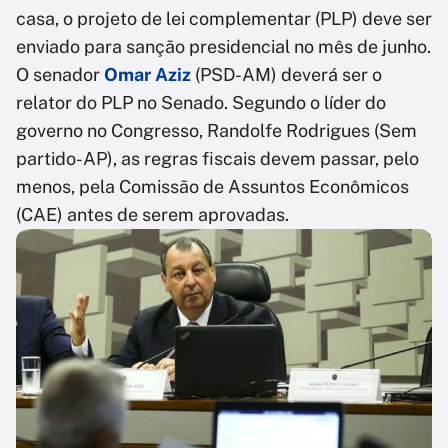
casa, o projeto de lei complementar (PLP) deve ser
enviado para sanção presidencial no mês de junho.
O senador
Omar Aziz
(PSD-AM) deverá ser o
relator do PLP no Senado. Segundo o líder do
governo no Congresso, Randolfe Rodrigues (Sem
partido-AP), as regras fiscais devem passar, pelo
menos, pela Comissão de Assuntos Econômicos
(CAE) antes de serem aprovadas.