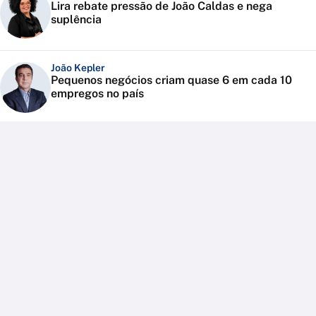
Lira rebate pressão de João Caldas e nega
suplência
João Kepler
Pequenos negócios criam quase 6 em cada 10
empregos no país