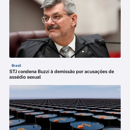
Brasil
STJ condena Buzzi à demissão por acusações de
assédio sexual