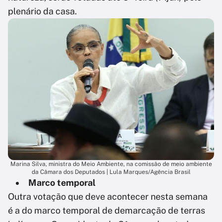
plenário da casa.
Marina Silva, ministra do Meio Ambiente, na comissão de meio ambiente
da Câmara dos Deputados | Lula Marques/Agência Brasil
Marco temporal
Outra votação que deve acontecer nesta semana
é a do marco temporal de demarcação de terras