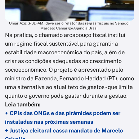
Omar Aziz (PSD-AM) deve ser o relator das regras fiscais no Senado |
Marcelo Camargo/Agência Brasil
Na prática, o chamado arcabouço fiscal institui
um regime fiscal sustentável para garantir a
estabilidade macroeconômica do país, além de
criar as condições adequadas ao crescimento
socioeconômico. O projeto é apresentado pelo
ministro da Fazenda, Fernando Haddad (PT), como
uma alternativa ao atual teto de gastos - que limita
quanto o governo pode gastar durante a gestão.
Leia também:
+ CPIs das ONGs e das pirâmides podem ser
instaladas nas próximas semanas
+ Justiça eleitoral cassa mandato de Marcelo