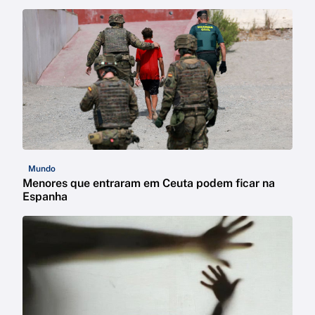
Mundo
Menores que entraram em Ceuta podem ficar na
Espanha