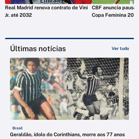
Real Madrid renova contrato de Vini
CBF anuncia pausa n
Jr. até 2032
Copa Feminina 202
Últimas notícias
Ver tudo
Brasil
Geraldão, ídolo do Corinthians, morre aos 77 anos