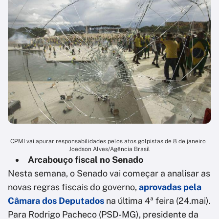
CPMI vai apurar responsabilidades pelos atos golpistas de 8 de janeiro |
Joedson Alves/Agência Brasil
Arcabouço fiscal no Senado
Nesta semana, o Senado vai começar a analisar as
novas regras fiscais do governo,
aprovadas pela
Câmara dos Deputados
na última 4ª feira (24.mai).
Para Rodrigo Pacheco (PSD-MG), presidente da