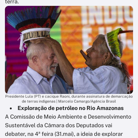
terra.
Presidente Lula (PT) e cacique Raoni, durante assinatura de demarcação
de terras indígenas | Marcelo Camargo/Agência Brasil
Exploração de petróleo no Rio Amazonas
A Comissão de Meio Ambiente e Desenvolvimento
Sustentável da Câmara dos Deputados vai
debater, na 4ª feira (31.mai), a ideia de explorar