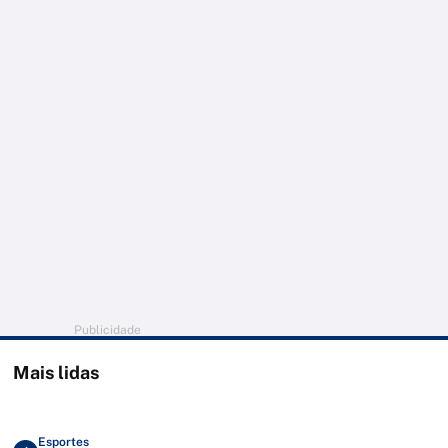
Publicidade
Mais lidas
Esportes