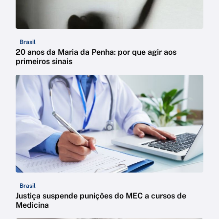
Brasil
20 anos da Maria da Penha: por que agir aos
primeiros sinais
Brasil
Justiça suspende punições do MEC a cursos de
Medicina