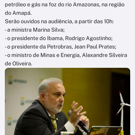
petróleo e gás na foz do rio Amazonas, na região
do Amapá.
Serão ouvidos na audiência, a partir das 10h:
- a ministra Marina Silva;
- o presidente do Ibama, Rodrigo Agostinho;
- o presidente da Petrobras, Jean Paul Prates;
- o ministro de Minas e Energia, Alexandre Silveira
de Oliveira.