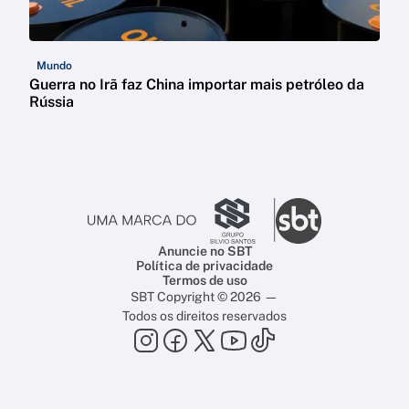
Mundo
Guerra no Irã faz China importar mais petróleo da
Rússia
Anuncie no SBT
Política de privacidade
Termos de uso
SBT Copyright © 2026 —
Todos os direitos reservados