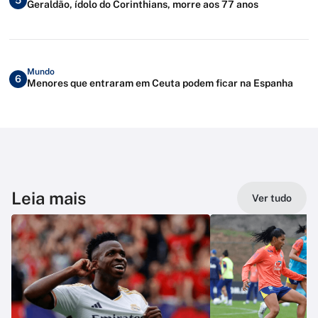
5
Geraldão, ídolo do Corinthians, morre aos 77 anos
Mundo
6
Menores que entraram em Ceuta podem ficar na Espanha
Leia mais
Ver tudo