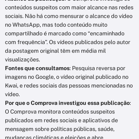
conteúdos suspeitos com maior alcance nas redes
sociais. Não há como mensurar o alcance do vídeo
no WhatsApp, mas todo conteúdo muito
compartilhado é marcado como “encaminhado
com frequência”. Os vídeos publicados pelo autor
da postagem original têm em média mil
visualizações.
Fontes que consultamos
: Pesquisa reversa por
imagens no Google, o vídeo original publicado no
Kwai, e redes sociais das pessoas mencionadas no
vídeo.
Por que o Comprova investigou essa publicação
:
O Comprova monitora conteúdos suspeitos
publicados em redes sociais e aplicativos de
mensagem sobre políticas públicas, saúde,
mudanças climáticas e eleições e abre