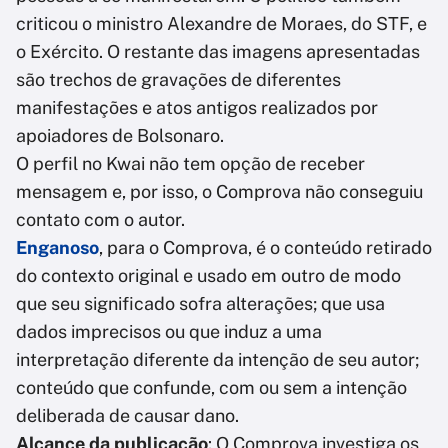
criticou o ministro Alexandre de Moraes, do STF, e
o Exército. O restante das imagens apresentadas
são trechos de gravações de diferentes
manifestações e atos antigos realizados por
apoiadores de Bolsonaro.
O perfil no Kwai não tem opção de receber
mensagem e, por isso, o Comprova não conseguiu
contato com o autor.
Enganoso
, para o Comprova, é o conteúdo retirado
do contexto original e usado em outro de modo
que seu significado sofra alterações; que usa
dados imprecisos ou que induz a uma
interpretação diferente da intenção de seu autor;
conteúdo que confunde, com ou sem a intenção
deliberada de causar dano.
Alcance da publicação
: O Comprova investiga os