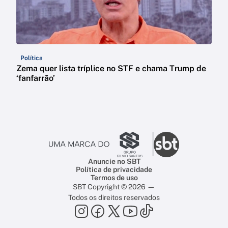
Política
Zema quer lista tríplice no STF e chama Trump de
‘fanfarrão’
Anuncie no SBT
Política de privacidade
Termos de uso
SBT Copyright © 2026 —
Todos os direitos reservados