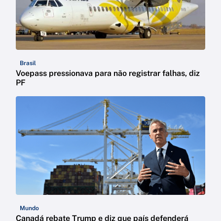
Brasil
Voepass pressionava para não registrar falhas, diz
PF
Mundo
Canadá rebate Trump e diz que país defenderá