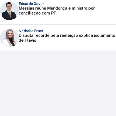
Eduardo Gayer
Messias reúne Mendonça e ministro por
conciliação com PF
Nathalia Fruet
Disputa recorde pela reeleição explica isolamento
de Flávio