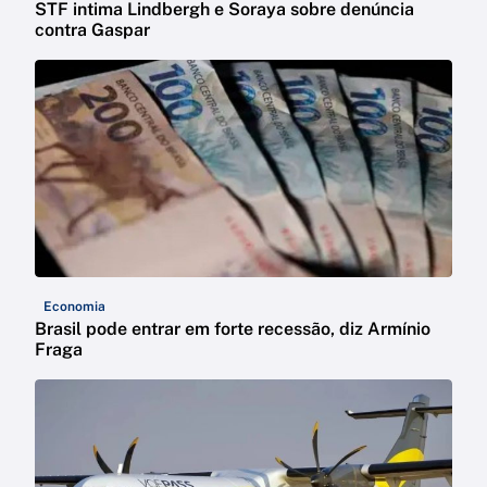
STF intima Lindbergh e Soraya sobre denúncia
contra Gaspar
Economia
Brasil pode entrar em forte recessão, diz Armínio
Fraga