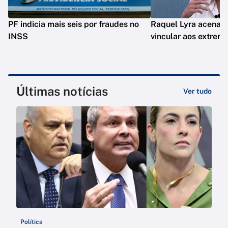
PF indicia mais seis por fraudes no
Raquel Lyra acena a 
INSS
vincular aos extrem
Últimas notícias
Ver tudo
Política