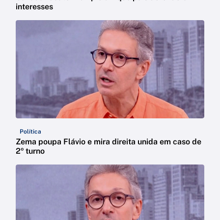
interesses
Política
Zema poupa Flávio e mira direita unida em caso de
2º turno