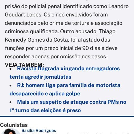
prisão do policial penal identificado como Leandro
Goudart Lopes. Os cinco envolvidos foram
denunciados pelo crime de tortura e associação
criminosa qualificada. Outro acusado, Thiago
Kennedy Gomes da Costa, foi afastado das
funções por um prazo inicial de 90 dias e deve
responder apenas por omissão nos casos.
VEJA TAMBÉM:
Racista flagrada xingando entregadores
tenta agredir jornalistas
RJ: homem liga para família de motorista
desaparecido e aplica golpe
Mais um suspeito de ataque contra PMs no
1º turno das eleições é preso
Colunistas
Basília Rodrigues