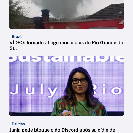
Brasil
VÍDEO: tornado atinge municípios do Rio Grande do
Sul
Política
Janja pede bloqueio do Discord após suicídio de