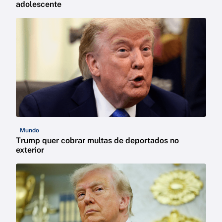
adolescente
Mundo
Trump quer cobrar multas de deportados no
exterior