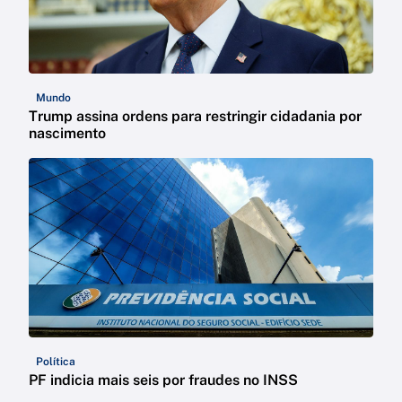
Mundo
Trump assina ordens para restringir cidadania por
nascimento
Política
PF indicia mais seis por fraudes no INSS