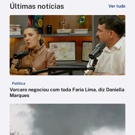
Últimas notícias
Ver tudo
Política
Vorcaro negociou com toda Faria Lima, diz Daniella
Marques