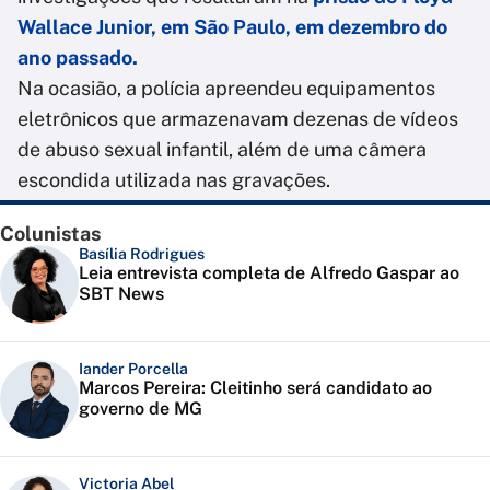
Wallace Junior, em São Paulo, em dezembro do
ano passado.
Na ocasião, a polícia apreendeu equipamentos
eletrônicos que armazenavam dezenas de vídeos
de abuso sexual infantil, além de uma câmera
escondida utilizada nas gravações.
Colunistas
Basília Rodrigues
Leia entrevista completa de Alfredo Gaspar ao
SBT News
Iander Porcella
Marcos Pereira: Cleitinho será candidato ao
governo de MG
Victoria Abel