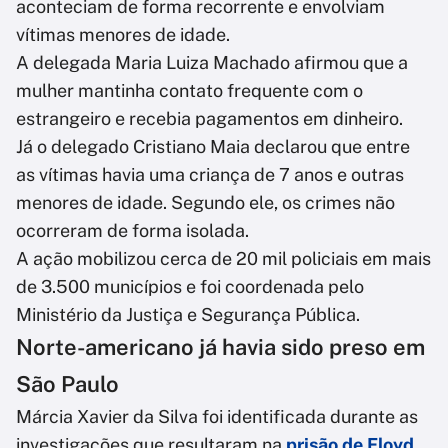
aconteciam de forma recorrente e envolviam
vítimas menores de idade.
A delegada Maria Luiza Machado afirmou que a
mulher mantinha contato frequente com o
estrangeiro e recebia pagamentos em dinheiro.
Já o delegado Cristiano Maia declarou que entre
as vítimas havia uma criança de 7 anos e outras
menores de idade. Segundo ele, os crimes não
ocorreram de forma isolada.
A ação mobilizou cerca de 20 mil policiais em mais
de 3.500 municípios e foi coordenada pelo
Ministério da Justiça e Segurança Pública.
Norte-americano já havia sido preso em
São Paulo
Márcia Xavier da Silva foi identificada durante as
investigações que resultaram na
prisão de Floyd