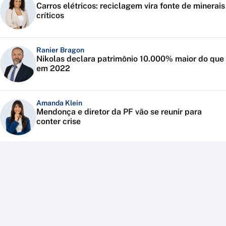
Carros elétricos: reciclagem vira fonte de minerais
críticos
Ranier Bragon
Nikolas declara patrimônio 10.000% maior do que
em 2022
Amanda Klein
Mendonça e diretor da PF vão se reunir para
conter crise