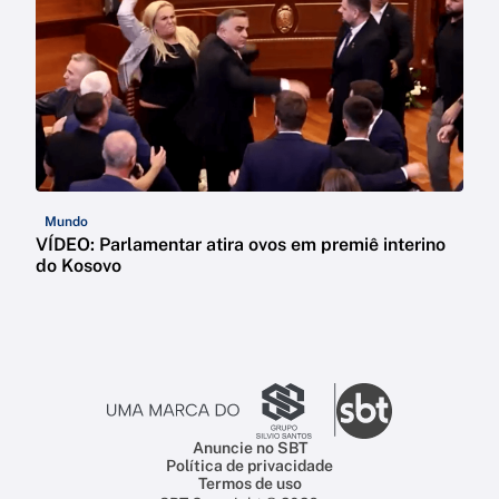
Mundo
VÍDEO: Parlamentar atira ovos em premiê interino
do Kosovo
Anuncie no SBT
Política de privacidade
Termos de uso