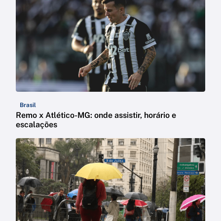
Brasil
Remo x Atlético-MG: onde assistir, horário e
escalações