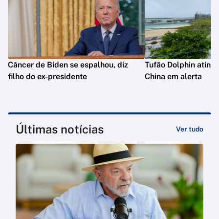
Câncer de Biden se espalhou, diz
Tufão Dolphin ating
filho do ex-presidente
China em alerta
Últimas notícias
Ver tudo