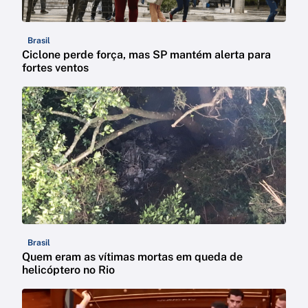
Brasil
Ciclone perde força, mas SP mantém alerta para
fortes ventos
Brasil
Quem eram as vítimas mortas em queda de
helicóptero no Rio