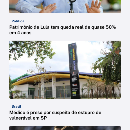
Política
Patrimônio de Lula tem queda real de quase 50%
em 4 anos
Brasil
Médico é preso por suspeita de estupro de
vulnerável em SP