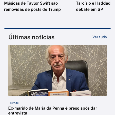
Músicas de Taylor Swift são
Tarcísio e Haddad d
removidas de posts de Trump
debate em SP
Últimas notícias
Ver tudo
Brasil
Ex-marido de Maria da Penha é preso após dar
entrevista