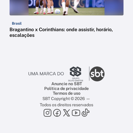
Brasil
Bragantino x Corinthians: onde assistir, horário,
escalações
Anuncie no SBT
Política de privacidade
Termos de uso
SBT Copyright © 2026 —
Todos os direitos reservados