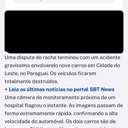
Uma disputa de racha terminou com um acidente
gravíssimo envolvendo nove carros em Cidade do
Leste, no Paraguai. Os veículos ficaram
totalmente destruídos.
+ Leia as últimas notícias no portal SBT News
Uma câmera de monitoramento próxima de um
hospital flagrou o instante. As imagens passam de
forma extremamente rápida, confirmando a alta
velocidade do automóvel. Os dois carros são de