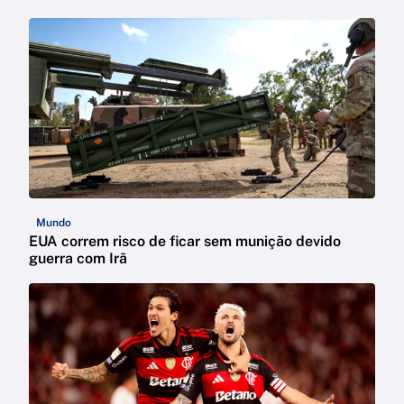
Mundo
EUA correm risco de ficar sem munição devido
guerra com Irã