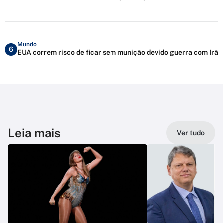
Mundo
6
EUA correm risco de ficar sem munição devido guerra com Irã
Leia mais
Ver tudo