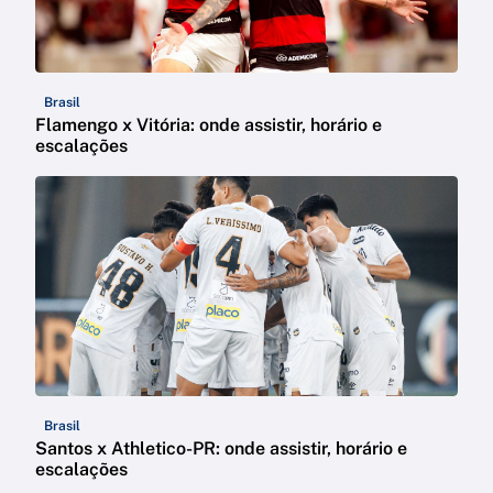
Brasil
Flamengo x Vitória: onde assistir, horário e
escalações
Brasil
Santos x Athletico-PR: onde assistir, horário e
escalações