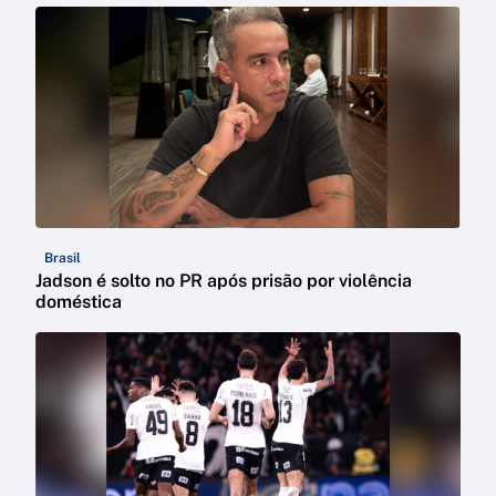
Brasil
Jadson é solto no PR após prisão por violência
doméstica