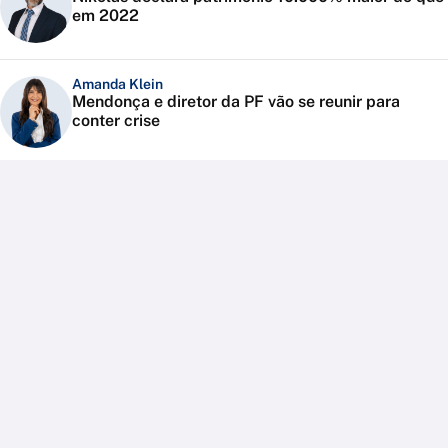
em 2022
Amanda Klein
Mendonça e diretor da PF vão se reunir para
conter crise