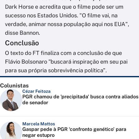
Dark Horse e acredita que o filme pode ser um
sucesso nos Estados Unidos. "O filme vai, na
verdade, animar nossa população aqui nos EUA",
disse Bannon.
Conclusão
O texto do FT finaliza com a conclusão de que
Flávio Bolsonaro "buscará inspiração em seu pai
para sua própria sobrevivência política".
Colunistas
Cézar Feitoza
PGR chamou de 'precipitada' busca contra aliados
de senador
Marcela Mattos
Gaspar pede à PGR ‘confronto genético’ para
negar estupro