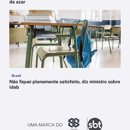
de azar
Brasil
Não fiquei plenamente satisfeito, diz ministro sobre
Ideb