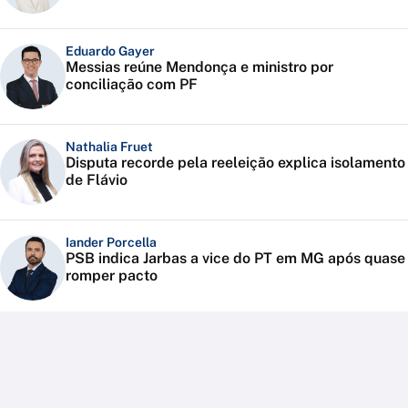
Eduardo Gayer
Messias reúne Mendonça e ministro por
conciliação com PF
Nathalia Fruet
Disputa recorde pela reeleição explica isolamento
de Flávio
Iander Porcella
PSB indica Jarbas a vice do PT em MG após quase
romper pacto