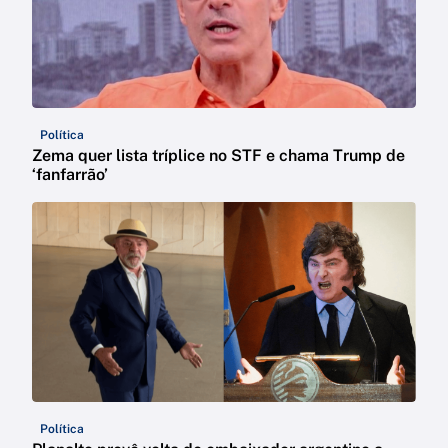
Política
Zema quer lista tríplice no STF e chama Trump de
‘fanfarrão’
Política