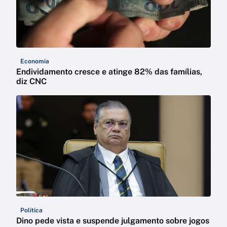
Economia
Endividamento cresce e atinge 82% das famílias,
diz CNC
Política
Dino pede vista e suspende julgamento sobre jogos