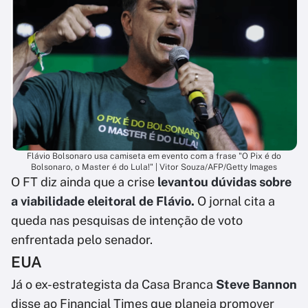
Flávio Bolsonaro usa camiseta em evento com a frase "O Pix é do
Bolsonaro, o Master é do Lula!" | Vitor Souza/AFP/Getty Images
O FT diz ainda que a crise
levantou dúvidas sobre
a viabilidade eleitoral de Flávio.
O jornal cita a
queda nas pesquisas de intenção de voto
enfrentada pelo senador.
EUA
Já o ex-estrategista da Casa Branca
Steve Bannon
disse ao Financial Times que planeja promover