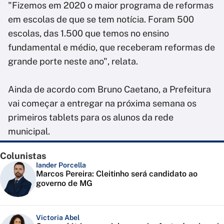
"Fizemos em 2020 o maior programa de reformas
em escolas de que se tem notícia. Foram 500
escolas, das 1.500 que temos no ensino
fundamental e médio, que receberam reformas de
grande porte neste ano", relata.
Ainda de acordo com Bruno Caetano, a Prefeitura
vai começar a entregar na próxima semana os
primeiros tablets para os alunos da rede
municipal.
Colunistas
Iander Porcella
Marcos Pereira: Cleitinho será candidato ao
governo de MG
Victoria Abel