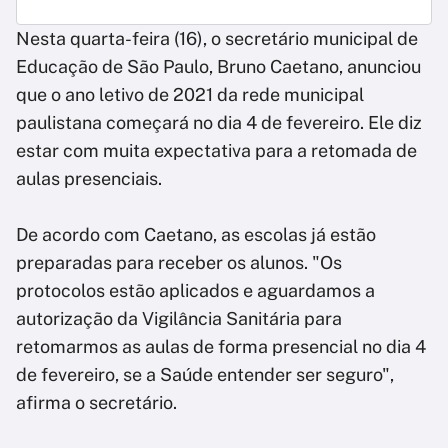
Nesta quarta-feira (16), o secretário municipal de
Educação de São Paulo, Bruno Caetano, anunciou
que o ano letivo de 2021 da rede municipal
paulistana começará no dia 4 de fevereiro. Ele diz
estar com muita expectativa para a retomada de
aulas presenciais.
De acordo com Caetano, as escolas já estão
preparadas para receber os alunos. "Os
protocolos estão aplicados e aguardamos a
autorização da Vigilância Sanitária para
retomarmos as aulas de forma presencial no dia 4
de fevereiro, se a Saúde entender ser seguro",
afirma o secretário.