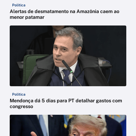
Política
Alertas de desmatamento na Amazônia caem ao
menor patamar
Política
Mendonça dá 5 dias para PT detalhar gastos com
congresso