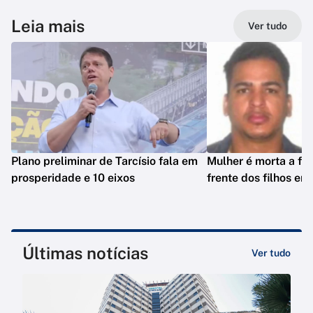
Leia mais
Ver tudo
Plano preliminar de Tarcísio fala em
Mulher é morta a fa
prosperidade e 10 eixos
frente dos filhos em
Últimas notícias
Ver tudo