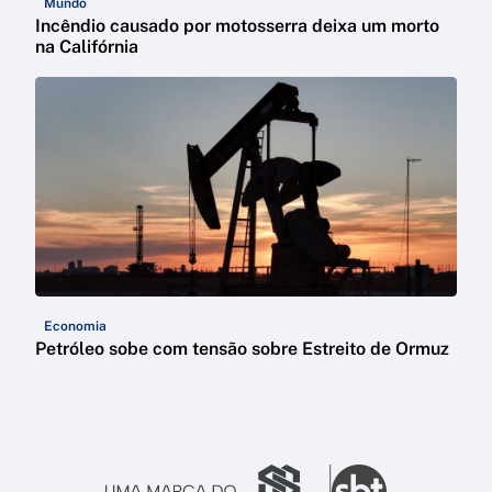
Mundo
Incêndio causado por motosserra deixa um morto
na Califórnia
Economia
Petróleo sobe com tensão sobre Estreito de Ormuz