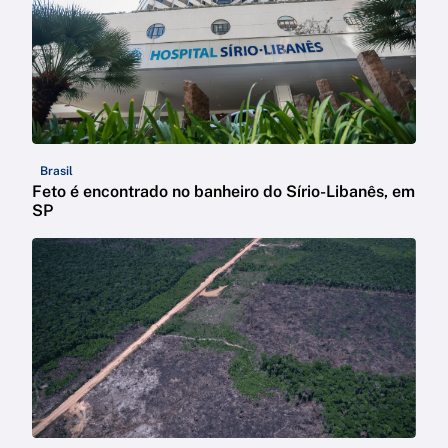
Brasil
Feto é encontrado no banheiro do Sírio-Libanês, em
SP