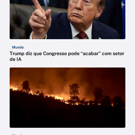
Mundo
Trump diz que Congresso pode “acabar” com setor
de IA