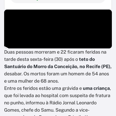
Duas pessoas morreram e 22 ficaram feridas na
tarde desta sexta-feira (30) após o
teto do
Santuário do Morro da Conceição, no Recife (PE),
desabar. Os mortos foram um homem de 54 anos
e uma mulher de 68 anos.
Entre os feridos estão uma grávida e
uma criança
,
que foi levada ao hospital com suspeita de fratura
no punho, informou à Rádio Jornal Leonardo
Gomes, chefe do Samu. Segundo a vice-