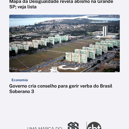
Mapa da Desigualdade revela abismo na Grande
SP; veja lista
Economia
Governo cria conselho para gerir verba do Brasil
Soberano 3