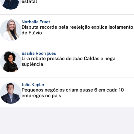
estatal
Nathalia Fruet
Disputa recorde pela reeleição explica isolamento
de Flávio
Basília Rodrigues
Lira rebate pressão de João Caldas e nega
suplência
João Kepler
Pequenos negócios criam quase 6 em cada 10
empregos no país