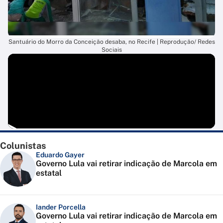
Santuário do Morro da Conceição desaba, no Recife | Reprodução/ Redes
Sociais
Colunistas
Eduardo Gayer
Governo Lula vai retirar indicação de Marcola em
estatal
Iander Porcella
Governo Lula vai retirar indicação de Marcola em