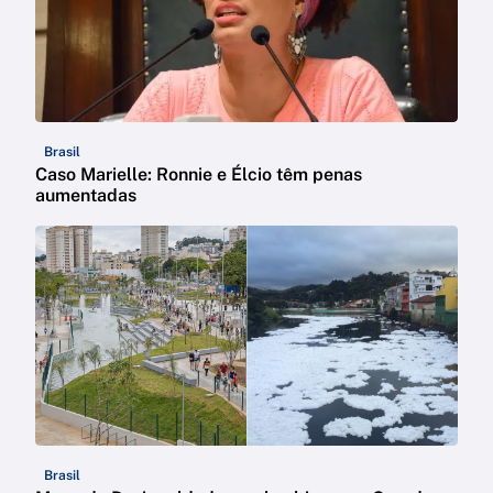
Brasil
Caso Marielle: Ronnie e Élcio têm penas
aumentadas
Brasil