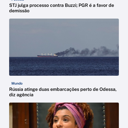
STJ julga processo contra Buzzi; PGR é a favor de
demissão
Mundo
Rússia atinge duas embarcações perto de Odessa,
diz agência