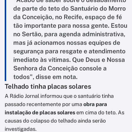
de parte do teto do Santuário do Morro
da Conceição, no Recife, espaço de fé
tão importante para nossa gente. Estou
no Sertão, para agenda administrativa,
mas já acionamos nossas equipes de
segurança para resgate e atendimento
imediato às vítimas. Que Deus e Nossa
Senhora da Conceição console a
todos", disse em nota.
Telhado tinha placas solares
A Rádio Jornal informou que o santuário tinha
passado recentemente por uma
obra para
instalação de placas solares
em cima do teto. As
causas do colapso do telhado ainda serão
investigadas.