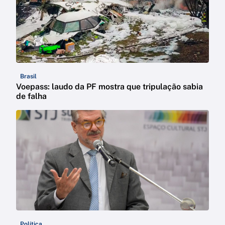
Brasil
Voepass: laudo da PF mostra que tripulação sabia
de falha
Política