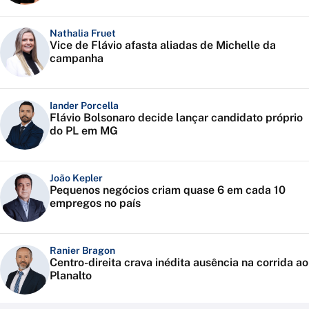
Nathalia Fruet
Vice de Flávio afasta aliadas de Michelle da
campanha
Iander Porcella
Flávio Bolsonaro decide lançar candidato próprio
do PL em MG
João Kepler
Pequenos negócios criam quase 6 em cada 10
empregos no país
Ranier Bragon
Centro-direita crava inédita ausência na corrida ao
Planalto