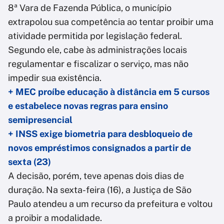
8ª Vara de Fazenda Pública, o município
extrapolou sua competência ao tentar proibir uma
atividade permitida por legislação federal.
Segundo ele, cabe às administrações locais
regulamentar e fiscalizar o serviço, mas não
impedir sua existência.
+ MEC proíbe educação à distância em 5 cursos
e estabelece novas regras para ensino
semipresencial
+ INSS exige biometria para desbloqueio de
novos empréstimos consignados a partir de
sexta (23)
A decisão, porém, teve apenas dois dias de
duração. Na sexta-feira (16), a Justiça de São
Paulo atendeu a um recurso da prefeitura e voltou
a proibir a modalidade.