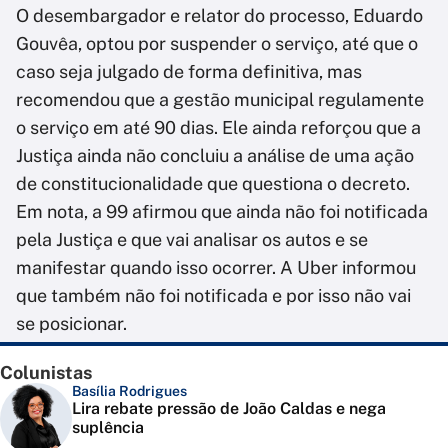
O desembargador e relator do processo, Eduardo
Gouvêa, optou por suspender o serviço, até que o
caso seja julgado de forma definitiva, mas
recomendou que a gestão municipal regulamente
o serviço em até 90 dias. Ele ainda reforçou que a
Justiça ainda não concluiu a análise de uma ação
de constitucionalidade que questiona o decreto.
Em nota, a 99 afirmou que ainda não foi notificada
pela Justiça e que vai analisar os autos e se
manifestar quando isso ocorrer. A Uber informou
que também não foi notificada e por isso não vai
se posicionar.
Colunistas
Basília Rodrigues
Lira rebate pressão de João Caldas e nega
suplência