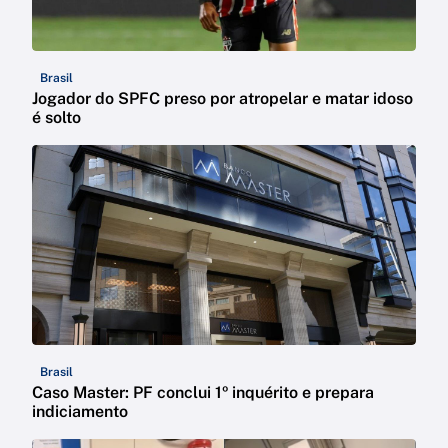
Brasil
Jogador do SPFC preso por atropelar e matar idoso
é solto
Brasil
Caso Master: PF conclui 1º inquérito e prepara
indiciamento