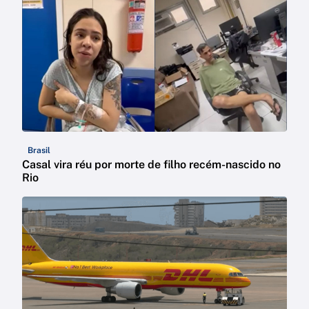
Brasil
Casal vira réu por morte de filho recém-nascido no
Rio