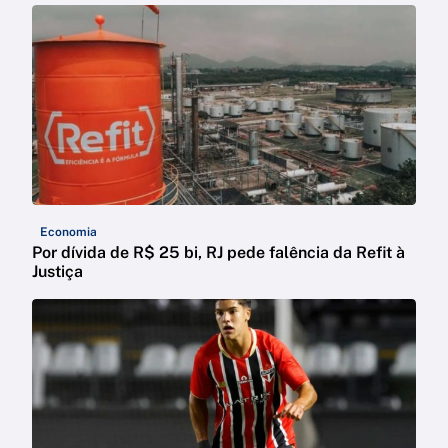
Economia
Por dívida de R$ 25 bi, RJ pede falência da Refit à
Justiça