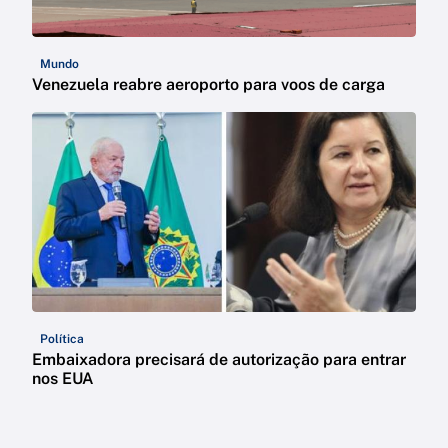
Mundo
Venezuela reabre aeroporto para voos de carga
Política
Embaixadora precisará de autorização para entrar
nos EUA