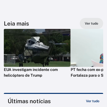
Leia mais
Ver tudo
EUA investigam incidente com
PT fecha com ex-pre
helicóptero de Trump
Fortaleza para o Se
Últimas notícias
Ver tudo