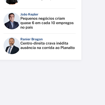
João Kepler
Pequenos negócios criam
quase 6 em cada 10 empregos
no país
Ranier Bragon
Centro-direita crava inédita
ausência na corrida ao Planalto