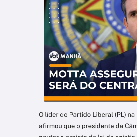
O líder do Partido Liberal (PL) n
afirmou que o presidente da Câ