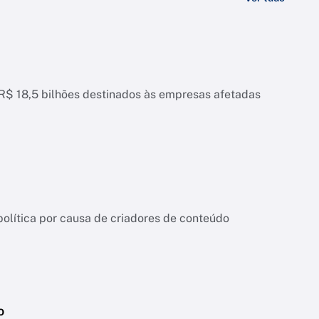
 R$ 18,5 bilhões destinados às empresas afetadas
ítica por causa de criadores de conteúdo
o