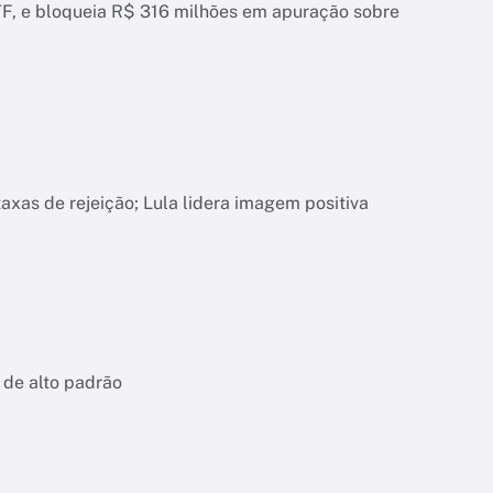
, e bloqueia R$ 316 milhões em apuração sobre
xas de rejeição; Lula lidera imagem positiva
 de alto padrão