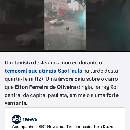
Um
taxista
de 43 anos morreu durante o
temporal que atingiu São Paulo
na tarde desta
quarta-feira (12). Uma
árvore caiu
sobre o carro
que
Elton Ferreira de Oliveira
dirigia, na região
central da capital paulista, em meio a uma
forte
ventania
.
Acompanhe o SBT News nas TVs por assinatura
Claro