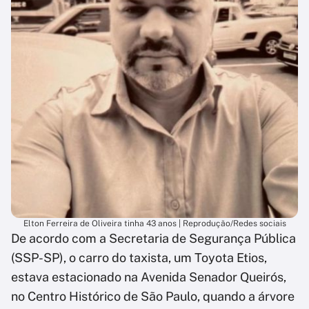
Elton Ferreira de Oliveira tinha 43 anos | Reprodução/Redes sociais
De acordo com a Secretaria de Segurança Pública
(SSP-SP), o carro do taxista, um Toyota Etios,
estava estacionado na Avenida Senador Queirós,
no Centro Histórico de São Paulo, quando a árvore