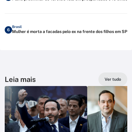
Brasil
6
Mulher é morta a facadas pelo ex na frente dos filhos em SP
Leia mais
Ver tudo