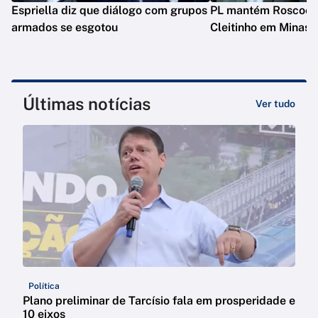
Espriella diz que diálogo com grupos
PL mantém Roscoe e
armados se esgotou
Cleitinho em Minas
Últimas notícias
Ver tudo
Política
Plano preliminar de Tarcísio fala em prosperidade e
10 eixos