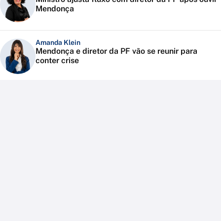
Mendonça
Amanda Klein
Mendonça e diretor da PF vão se reunir para
conter crise