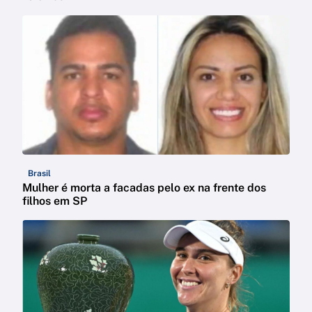
Brasil
Mulher é morta a facadas pelo ex na frente dos
filhos em SP