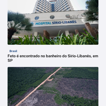
Brasil
Feto é encontrado no banheiro do Sírio-Libanês, em
SP