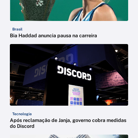
Brasil
Bia Haddad anuncia pausa na carreira
Tecnologia
Após reclamação de Janja, governo cobra medidas
do Discord