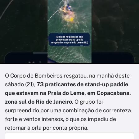
O Corpo de Bombeiros resgatou, na manhã deste
sábado (21),
73 praticantes de stand-up paddle
que estavam na Praia do Leme, em Copacabana,
zona sul do Rio de Janeiro
. O grupo foi
surpreendido por uma combinação de correnteza
forte e ventos intensos, o que os impediu de
retornar à orla por conta própria.