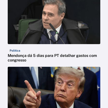
Política
Mendonça dá 5 dias para PT detalhar gastos com
congresso