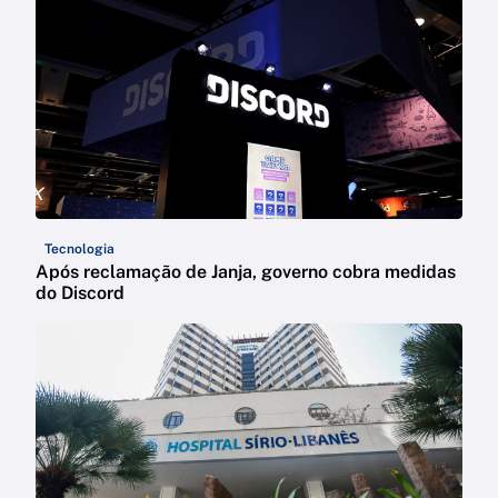
Tecnologia
Após reclamação de Janja, governo cobra medidas
do Discord