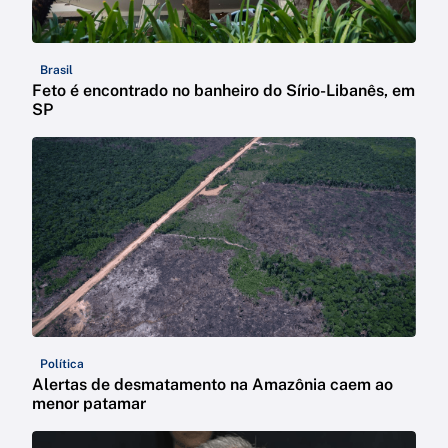
Brasil
Feto é encontrado no banheiro do Sírio-Libanês, em
SP
Política
Alertas de desmatamento na Amazônia caem ao
menor patamar