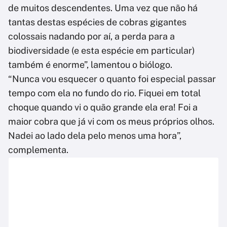
de muitos descendentes. Uma vez que não há
tantas destas espécies de cobras gigantes
colossais nadando por aí, a perda para a
biodiversidade (e esta espécie em particular)
também é enorme”, lamentou o biólogo.
“Nunca vou esquecer o quanto foi especial passar
tempo com ela no fundo do rio. Fiquei em total
choque quando vi o quão grande ela era! Foi a
maior cobra que já vi com os meus próprios olhos.
Nadei ao lado dela pelo menos uma hora”,
complementa.