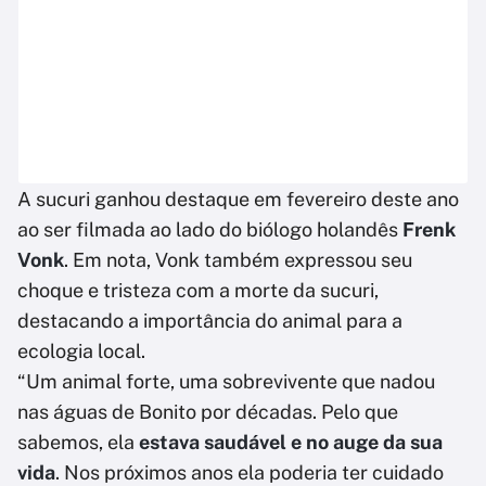
A sucuri ganhou destaque em fevereiro deste ano
ao ser filmada ao lado do biólogo holandês
Frenk
Vonk
. Em nota, Vonk também expressou seu
choque e tristeza com a morte da sucuri,
destacando a importância do animal para a
ecologia local.
“Um animal forte, uma sobrevivente que nadou
nas águas de Bonito por décadas. Pelo que
sabemos, ela
estava saudável e no auge da sua
vida
. Nos próximos anos ela poderia ter cuidado