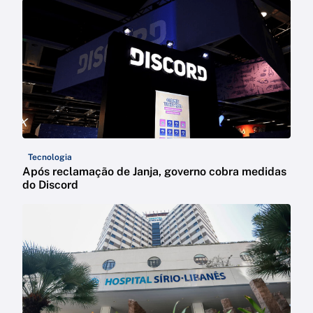
Tecnologia
Após reclamação de Janja, governo cobra medidas
do Discord