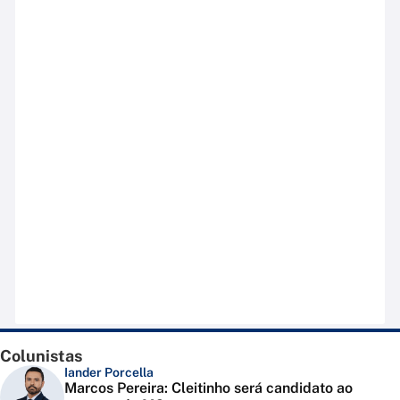
Colunistas
Iander Porcella
Marcos Pereira: Cleitinho será candidato ao