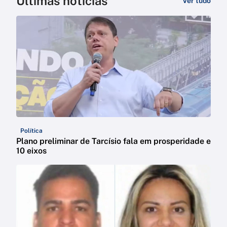
Últimas notícias
Ver tudo
Política
Plano preliminar de Tarcísio fala em prosperidade e
10 eixos