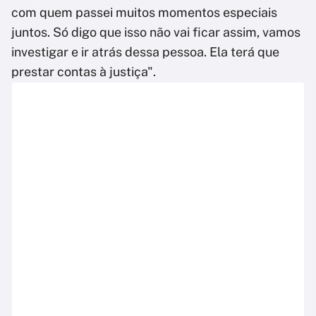
com quem passei muitos momentos especiais
juntos. Só digo que isso não vai ficar assim, vamos
investigar e ir atrás dessa pessoa. Ela terá que
prestar contas à justiça".