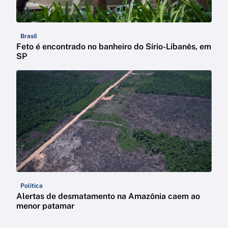
Brasil
Feto é encontrado no banheiro do Sírio-Libanês, em
SP
Política
Alertas de desmatamento na Amazônia caem ao
menor patamar