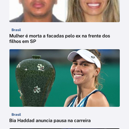
Brasil
Mulher é morta a facadas pelo ex na frente dos
filhos em SP
Brasil
Bia Haddad anuncia pausa na carreira