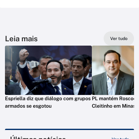
Leia mais
Ver tudo
Espriella diz que diálogo com grupos
PL mantém Roscoe e
armados se esgotou
Cleitinho em Minas