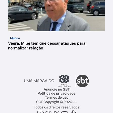
Mundo
Vieira: Milei tem que cessar ataques para
normalizar relação
Anuncie no SBT
Política de privacidade
Termos de uso
SBT Copyright © 2026 —
Todos os direitos reservados