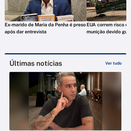
Ex-marido de Maria da Penha é preso
EUA correm risco de
após dar entrevista
munição devido guer
Últimas notícias
Ver tudo