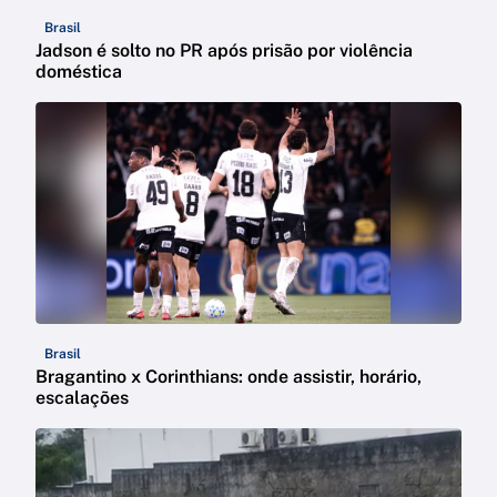
Brasil
Jadson é solto no PR após prisão por violência
doméstica
Brasil
Bragantino x Corinthians: onde assistir, horário,
escalações