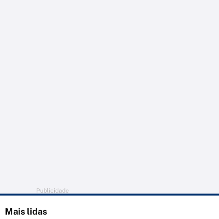
Publicidade
Mais lidas