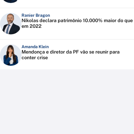
Ranier Bragon
Nikolas declara patrimônio 10.000% maior do que
em 2022
Amanda Klein
Mendonça e diretor da PF vão se reunir para
conter crise