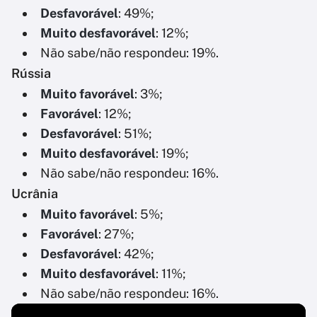
Desfavorável
: 49%;
Muito desfavorável
: 12%;
Não sabe/não respondeu: 19%.
Rússia
Muito favorável
: 3%;
Favorável
: 12%;
Desfavorável
: 51%;
Muito desfavorável
: 19%;
Não sabe/não respondeu: 16%.
Ucrânia
Muito favorável
: 5%;
Favorável
: 27%;
Desfavorável
: 42%;
Muito desfavorável
: 11%;
Não sabe/não respondeu: 16%.