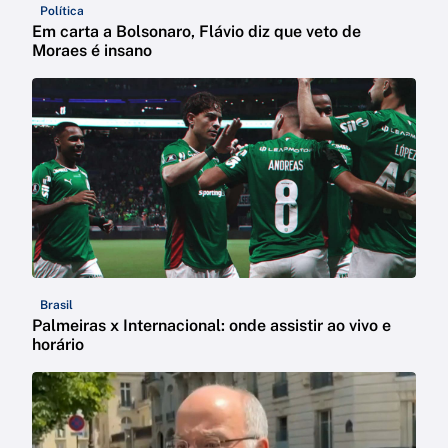
Política
Em carta a Bolsonaro, Flávio diz que veto de
Moraes é insano
Brasil
Palmeiras x Internacional: onde assistir ao vivo e
horário