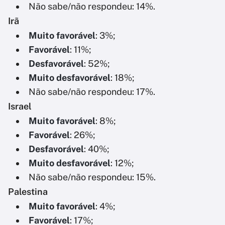
Não sabe/não respondeu: 14%.
Irã
Muito favorável
: 3%;
Favorável
: 11%;
Desfavorável
: 52%;
Muito desfavorável
: 18%;
Não sabe/não respondeu: 17%.
Israel
Muito favorável
: 8%;
Favorável
: 26%;
Desfavorável
: 40%;
Muito desfavorável
: 12%;
Não sabe/não respondeu: 15%.
Palestina
Muito favorável
: 4%;
Favorável
: 17%;