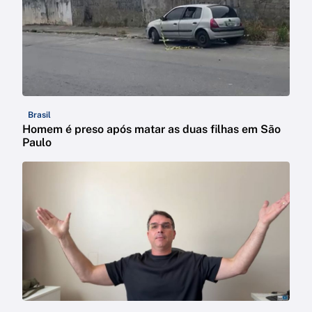
Brasil
Homem é preso após matar as duas filhas em São
Paulo