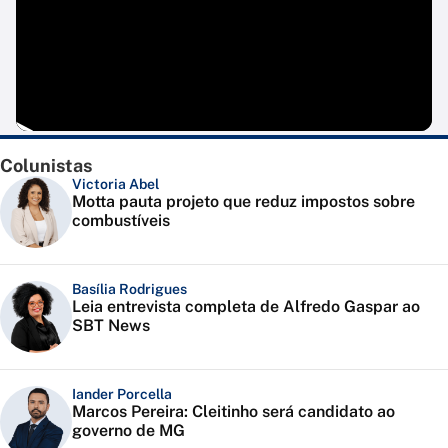
Colunistas
Victoria Abel
Motta pauta projeto que reduz impostos sobre
combustíveis
Basília Rodrigues
Leia entrevista completa de Alfredo Gaspar ao
SBT News
Iander Porcella
Marcos Pereira: Cleitinho será candidato ao
governo de MG