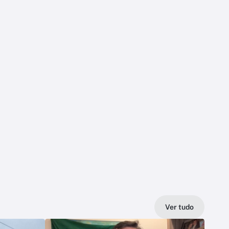
Ver tudo