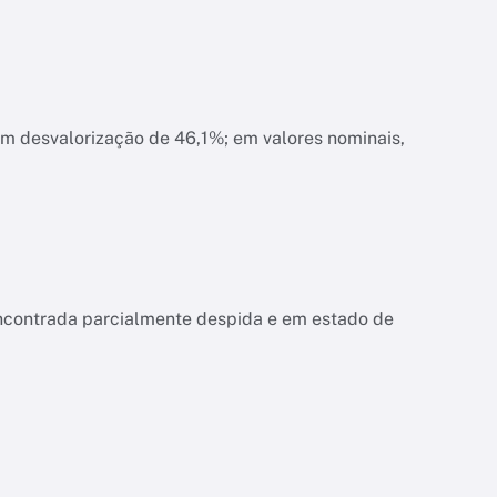
am desvalorização de 46,1%; em valores nominais,
encontrada parcialmente despida e em estado de