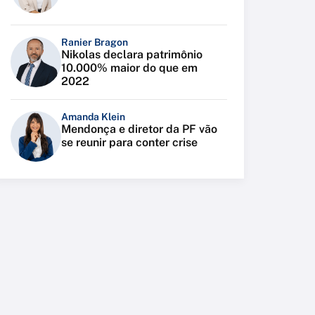
Ranier Bragon
Nikolas declara patrimônio
10.000% maior do que em
2022
Amanda Klein
Mendonça e diretor da PF vão
se reunir para conter crise