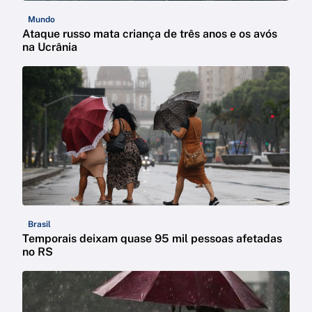
Mundo
Ataque russo mata criança de três anos e os avós
na Ucrânia
Brasil
Temporais deixam quase 95 mil pessoas afetadas
no RS