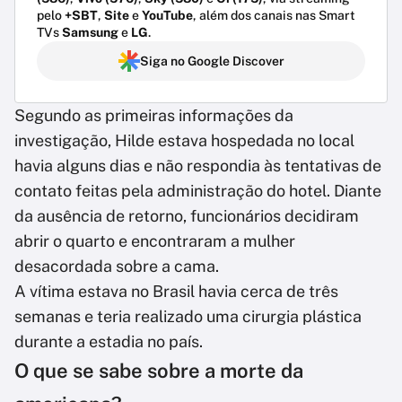
pelo
+SBT
,
Site
e
YouTube
, além dos canais nas Smart
TVs
Samsung
e
LG
.
Siga no Google Discover
Segundo as primeiras informações da
investigação, Hilde estava hospedada no local
havia alguns dias e não respondia às tentativas de
contato feitas pela administração do hotel. Diante
da ausência de retorno, funcionários decidiram
abrir o quarto e encontraram a mulher
desacordada sobre a cama.
A vítima estava no Brasil havia cerca de três
semanas e teria realizado uma cirurgia plástica
durante a estadia no país.
O que se sabe sobre a morte da