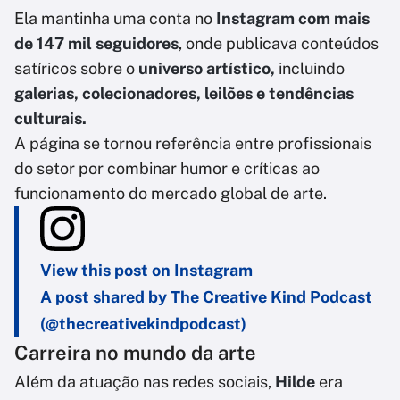
Ela mantinha uma conta no
Instagram com mais
de 147 mil seguidores
, onde publicava conteúdos
satíricos sobre o
universo artístico,
incluindo
galerias, colecionadores, leilões e tendências
culturais.
A página se tornou referência entre profissionais
do setor por combinar humor e críticas ao
funcionamento do mercado global de arte.
View this post on Instagram
A post shared by The Creative Kind Podcast
(@thecreativekindpodcast)
Carreira no mundo da arte
Além da atuação nas redes sociais,
Hilde
era