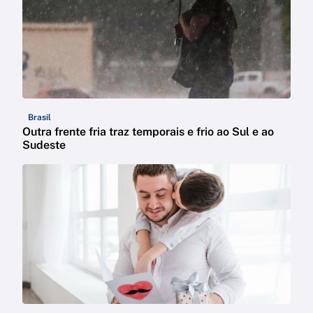
Brasil
Outra frente fria traz temporais e frio ao Sul e ao
Sudeste