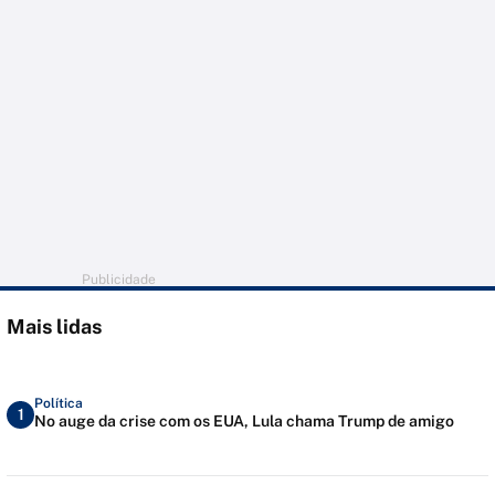
Publicidade
Mais lidas
Política
1
No auge da crise com os EUA, Lula chama Trump de amigo