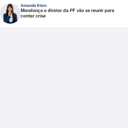
Amanda Klein
Mendonça e diretor da PF vão se reunir para
conter crise