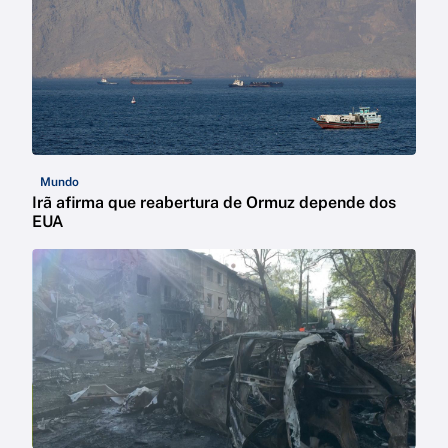
Mundo
Irã afirma que reabertura de Ormuz depende dos
EUA