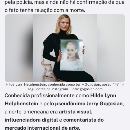
pela polícia, mas ainda não há confirmação de que
o fato tenha relação com a morte.
Hilde Lynn Helphenstein, conhecida como Jerry Gogosian, possui 147 mil
seguidores no Instagram | Foto: gogosian.com
Conhecida profissionalmente como
Hilde Lynn
Helphenstein
e pelo
pseudônimo Jerry Gogosian
,
a norte-americana era
artista visual,
influenciadora digital
e
comentarista do
mercado internacional de arte.