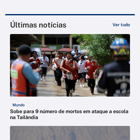
Últimas notícias
Ver tudo
Mundo
Sobe para 9 número de mortos em ataque a escola
na Tailândia