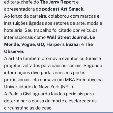
editora-chefe do
The Jerry Report
e
apresentadora do
podcast Art Smack.
Ao longo da carreira, colaborou com marcas e
instituições ligadas aos setores de arte, moda e
hotelaria. Seu trabalho foi citado por veículos
internacionais como
Wall Street Journal
,
Le
Monde, Vogue, GQ, Harper's Bazaar
e
The
Observer.
A artista também promovia eventos culturais e
projetos voltados para causas sociais. Segundo
informações divulgadas em seus perfis
profissionais, ela cursava um MBA Executivo na
Universidade de Nova York (NYU).
A Polícia Civil aguarda laudos periciais para
determinar a causa da morte e esclarecer as
circunstâncias do caso.