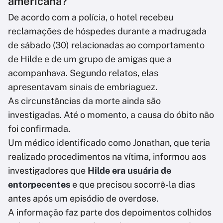
americana?
De acordo com a polícia, o hotel recebeu
reclamações de hóspedes durante a madrugada
de sábado (30) relacionadas ao comportamento
de Hilde e de um grupo de amigas que a
acompanhava. Segundo relatos, elas
apresentavam sinais de embriaguez.
As circunstâncias da morte ainda são
investigadas. Até o momento, a causa do óbito não
foi confirmada.
Um médico identificado como Jonathan, que teria
realizado procedimentos na vítima, informou aos
investigadores que
Hilde era usuária de
entorpecentes
e que precisou socorrê-la dias
antes após um episódio de overdose.
A informação faz parte dos depoimentos colhidos