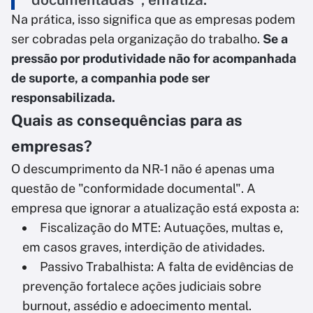
Na prática, isso significa que as empresas podem
ser cobradas pela organização do trabalho.
Se a
pressão por produtividade não for acompanhada
de suporte, a companhia pode ser
responsabilizada.
Quais as consequências para as
empresas?
O descumprimento da NR-1 não é apenas uma
questão de "conformidade documental". A
empresa que ignorar a atualização está exposta a:
Fiscalização do MTE: Autuações, multas e,
em casos graves, interdição de atividades.
Passivo Trabalhista: A falta de evidências de
prevenção fortalece ações judiciais sobre
burnout, assédio e adoecimento mental.