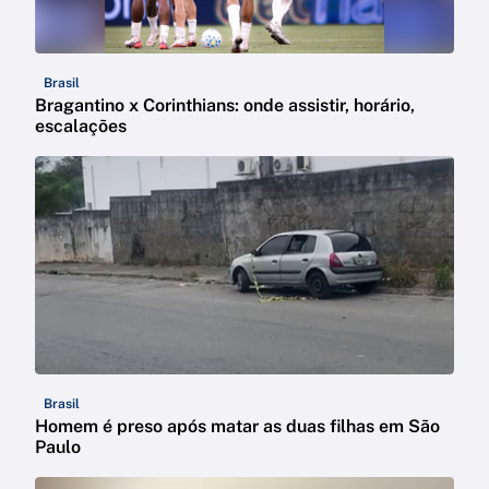
Brasil
Bragantino x Corinthians: onde assistir, horário,
escalações
Brasil
Homem é preso após matar as duas filhas em São
Paulo