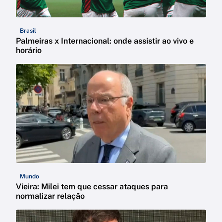
Brasil
Palmeiras x Internacional: onde assistir ao vivo e
horário
Mundo
Vieira: Milei tem que cessar ataques para
normalizar relação