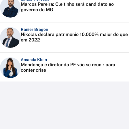
Marcos Pereira: Cleitinho será candidato ao
governo de MG
Ranier Bragon
Nikolas declara patrimônio 10.000% maior do que
em 2022
Amanda Klein
Mendonça e diretor da PF vão se reunir para
conter crise