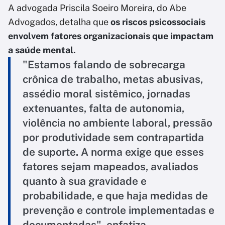
A advogada Priscila Soeiro Moreira, do Abe
Advogados, detalha que
os riscos psicossociais
envolvem fatores organizacionais que impactam
a saúde mental.
"Estamos falando de sobrecarga
crônica de trabalho, metas abusivas,
assédio moral sistêmico, jornadas
extenuantes, falta de autonomia,
violência no ambiente laboral, pressão
por produtividade sem contrapartida
de suporte. A norma exige que esses
fatores sejam mapeados, avaliados
quanto à sua gravidade e
probabilidade, e que haja medidas de
prevenção e controle implementadas e
documentadas", enfatiza.