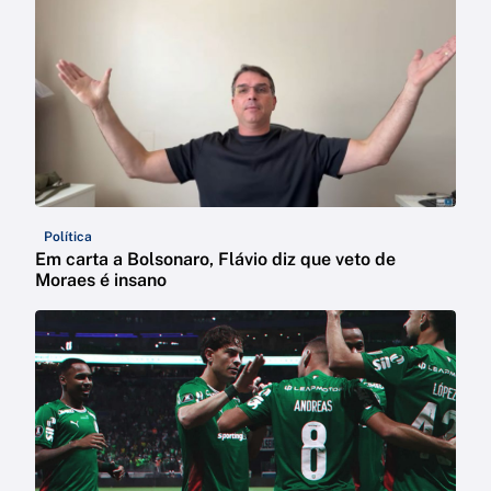
Política
Em carta a Bolsonaro, Flávio diz que veto de
Moraes é insano