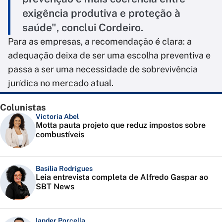
exigência produtiva e proteção à
saúde", conclui Cordeiro.
Para as empresas, a recomendação é clara: a
adequação deixa de ser uma escolha preventiva e
passa a ser uma necessidade de sobrevivência
jurídica no mercado atual.
Colunistas
Victoria Abel
Motta pauta projeto que reduz impostos sobre
combustíveis
Basília Rodrigues
Leia entrevista completa de Alfredo Gaspar ao
SBT News
Iander Porcella