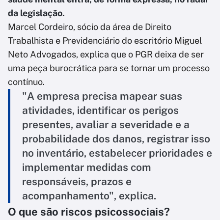
da legislação.
Marcel Cordeiro, sócio da área de Direito
Trabalhista e Previdenciário do escritório Miguel
Neto Advogados, explica que o PGR deixa de ser
uma peça burocrática para se tornar um processo
contínuo.
"A empresa precisa mapear suas
atividades, identificar os perigos
presentes, avaliar a severidade e a
probabilidade dos danos, registrar isso
no inventário, estabelecer prioridades e
implementar medidas com
responsáveis, prazos e
acompanhamento", explica.
O que são riscos psicossociais?