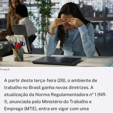
Freepik
A partir desta terça-feira (26), o ambiente de
trabalho no Brasil ganha novas diretrizes. A
atualização da Norma Regulamentadora nº 1 (NR-
1), anunciada pelo Ministério do Trabalho e
Emprego (MTE), entra em vigor com uma