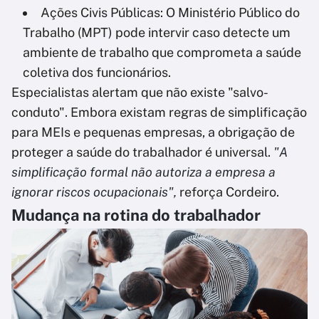
Ações Civis Públicas: O Ministério Público do
Trabalho (MPT) pode intervir caso detecte um
ambiente de trabalho que comprometa a saúde
coletiva dos funcionários.
Especialistas alertam que não existe "salvo-
conduto". Embora existam regras de simplificação
para MEIs e pequenas empresas, a obrigação de
proteger a saúde do trabalhador é universal.
"A
simplificação formal não autoriza a empresa a
ignorar riscos ocupacionais",
reforça Cordeiro.
Mudança na rotina do trabalhador