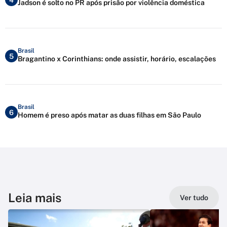
Jadson é solto no PR após prisão por violência doméstica
Brasil
5
Bragantino x Corinthians: onde assistir, horário, escalações
Brasil
6
Homem é preso após matar as duas filhas em São Paulo
Leia mais
Ver tudo