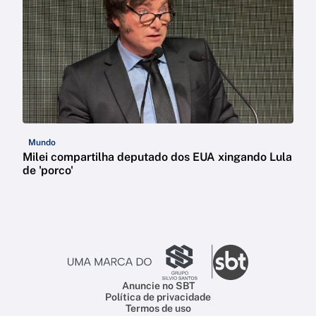
Mundo
Milei compartilha deputado dos EUA xingando Lula
de 'porco'
Anuncie no SBT
Política de privacidade
Termos de uso