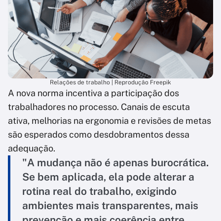
Relações de trabalho | Reprodução Freepik
A nova norma incentiva a participação dos
trabalhadores no processo. Canais de escuta
ativa, melhorias na ergonomia e revisões de metas
são esperados como desdobramentos dessa
adequação.
"A mudança não é apenas burocrática.
Se bem aplicada, ela pode alterar a
rotina real do trabalho, exigindo
ambientes mais transparentes, mais
prevenção e mais coerência entre