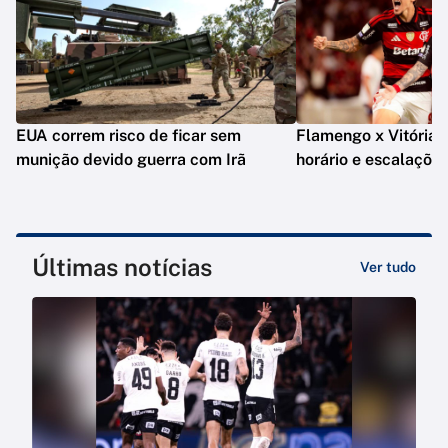
EUA correm risco de ficar sem
Flamengo x Vitória: o
munição devido guerra com Irã
horário e escalaçõe
Últimas notícias
Ver tudo