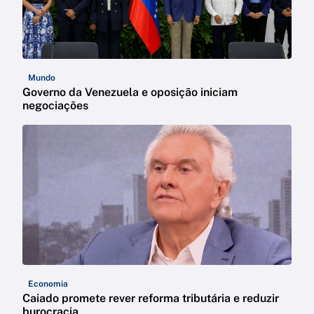
Mundo
Governo da Venezuela e oposição iniciam
negociações
Economia
Caiado promete rever reforma tributária e reduzir
burocracia