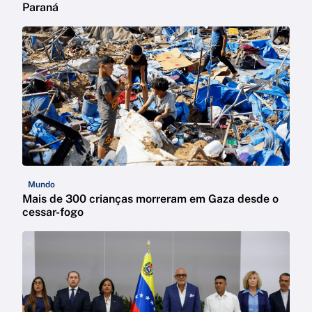
Paraná
Mundo
Mais de 300 crianças morreram em Gaza desde o
cessar-fogo