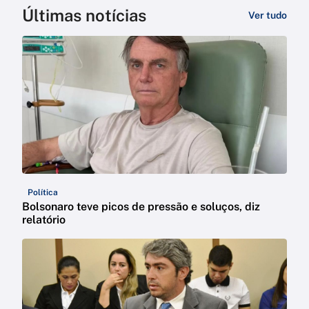
Últimas notícias
Ver tudo
Política
Bolsonaro teve picos de pressão e soluços, diz
relatório