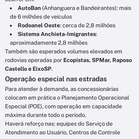
AutoBan
(Anhanguera e Bandeirantes): mais
de 6 milhões de veículos
Rodoanel Oeste
: cerca de 2,8 milhões
Sistema Anchieta-Imigrantes
:
aproximadamente 2,8 milhões
Também são esperados volumes elevados em
rodovias operadas por
Ecopistas, SPMar, Raposo
Castello e EixoSP
.
Operação especial nas estradas
Para atender à demanda, as concessionárias
colocam em prática o Planejamento Operacional
Especial (POE), com operação em capacidade
máxima durante todo o período.
Haverá reforço nas: equipes do Serviço de
Atendimento ao Usuário, Centros de Controle