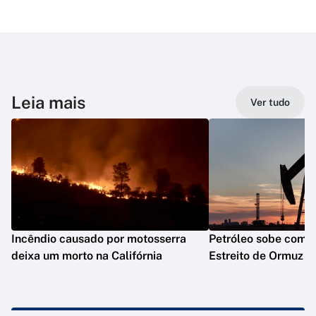
Leia mais
Ver tudo
Incêndio causado por motosserra
Petróleo sobe com t
deixa um morto na Califórnia
Estreito de Ormuz