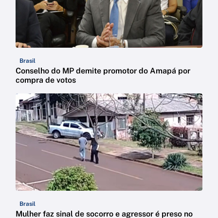
Brasil
Conselho do MP demite promotor do Amapá por
compra de votos
Brasil
Mulher faz sinal de socorro e agressor é preso no