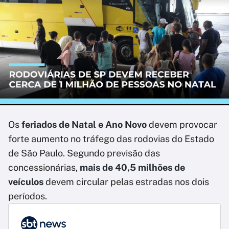
Os
feriados de Natal e Ano Novo
devem provocar
forte aumento no tráfego das rodovias do Estado
de São Paulo. Segundo previsão das
concessionárias,
mais de 40,5 milhões de
veículos
devem circular pelas estradas nos dois
períodos.