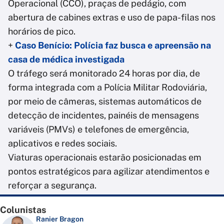
Operacional (CCO), praças de pedágio, com
abertura de cabines extras e uso de papa-filas nos
horários de pico.
+
Caso Benício: Polícia faz busca e apreensão na
casa de médica investigada
O tráfego será monitorado 24 horas por dia, de
forma integrada com a Polícia Militar Rodoviária,
por meio de câmeras, sistemas automáticos de
detecção de incidentes, painéis de mensagens
variáveis (PMVs) e telefones de emergência,
aplicativos e redes sociais.
Viaturas operacionais estarão posicionadas em
pontos estratégicos para agilizar atendimentos e
reforçar a segurança.
Colunistas
Ranier Bragon