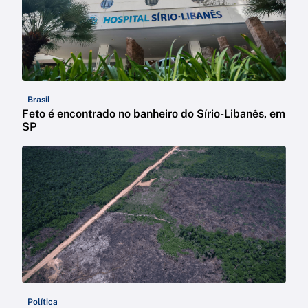
Brasil
Feto é encontrado no banheiro do Sírio-Libanês, em
SP
Política