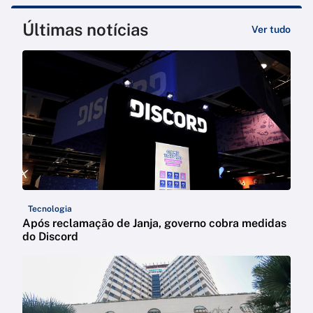
Últimas notícias
Ver tudo
Tecnologia
Após reclamação de Janja, governo cobra medidas
do Discord