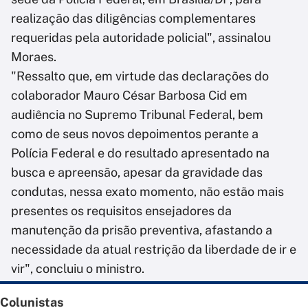
realização das diligências complementares
requeridas pela autoridade policial", assinalou
Moraes.
"Ressalto que, em virtude das declarações do
colaborador Mauro César Barbosa Cid em
audiência no Supremo Tribunal Federal, bem
como de seus novos depoimentos perante a
Polícia Federal e do resultado apresentado na
busca e apreensão, apesar da gravidade das
condutas, nessa exato momento, não estão mais
presentes os requisitos ensejadores da
manutenção da prisão preventiva, afastando a
necessidade da atual restrição da liberdade de ir e
vir", concluiu o ministro.
Colunistas