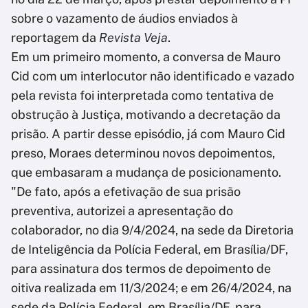
sobre o vazamento de áudios enviados à
reportagem da
Revista Veja
.
Em um primeiro momento, a conversa de Mauro
Cid com um interlocutor não identificado e vazado
pela revista foi interpretada como tentativa de
obstrução à Justiça, motivando a decretação da
prisão. A partir desse episódio, já com Mauro Cid
preso, Moraes determinou novos depoimentos,
que embasaram a mudança de posicionamento.
"De fato, após a efetivação de sua prisão
preventiva, autorizei a apresentação do
colaborador, no dia 9/4/2024, na sede da Diretoria
de Inteligência da Polícia Federal, em Brasília/DF,
para assinatura dos termos de depoimento de
oitiva realizada em 11/3/2024; e em 26/4/2024, na
sede da Polícia Federal, em Brasília/DF, para