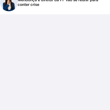
conter crise