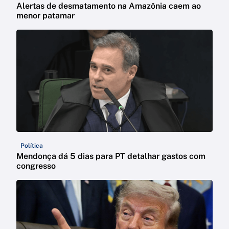
Alertas de desmatamento na Amazônia caem ao
menor patamar
Política
Mendonça dá 5 dias para PT detalhar gastos com
congresso