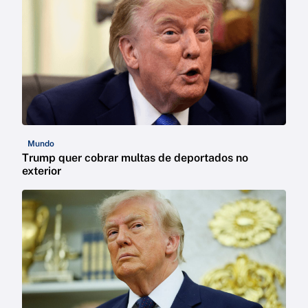
Mundo
Trump quer cobrar multas de deportados no
exterior