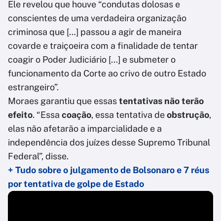
Ele revelou que houve “condutas dolosas e
conscientes de uma verdadeira organização
criminosa que […] passou a agir de maneira
covarde e traiçoeira com a finalidade de tentar
coagir o Poder Judiciário […] e submeter o
funcionamento da Corte ao crivo de outro Estado
estrangeiro”.
Moraes garantiu que essas
tentativas não terão
efeito
. “Essa
coação
, essa tentativa de
obstrução
,
elas não afetarão a imparcialidade e a
independência dos juízes desse Supremo Tribunal
Federal”, disse.
+ Tudo sobre o julgamento de Bolsonaro e 7 réus
por tentativa de golpe de Estado