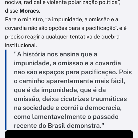
nociva, radical e violenta polarização política”,
disse
Moraes
.
Para o ministro, “a impunidade, a omissão e a
covardia não são opções para a pacificação”, e é
preciso reagir a qualquer tentativa de quebra
institucional.
"A história nos ensina que a
impunidade, a omissão e a covardia
não são espaços para pacificação. Pois
o caminho aparentemente mais fácil,
que é da impunidade, que é da
omissão, deixa cicatrizes traumáticas
na sociedade e corrói a democracia,
como lamentavelmente o passado
recente do Brasil demonstra."