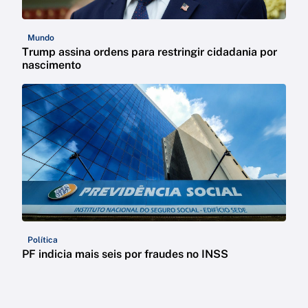
Mundo
Trump assina ordens para restringir cidadania por
nascimento
Política
PF indicia mais seis por fraudes no INSS