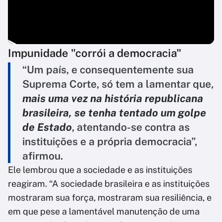
Impunidade "corrói a democracia"
“Um país, e consequentemente sua
Suprema Corte, só tem a lamentar que,
mais uma vez na história republicana
brasileira, se tenha tentado um golpe
de Estado
, atentando-se contra as
instituições e a própria democracia”,
afirmou.
Ele lembrou que a sociedade e as instituições
reagiram. “A sociedade brasileira e as instituições
mostraram sua força, mostraram sua resiliência, e
em que pese a lamentável manutenção de uma