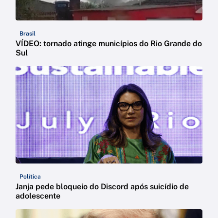
Brasil
VÍDEO: tornado atinge municípios do Rio Grande do
Sul
Política
Janja pede bloqueio do Discord após suicídio de
adolescente