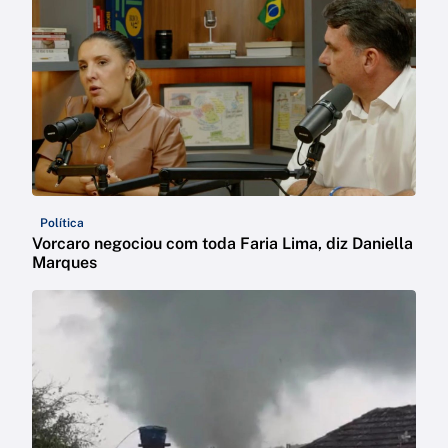
Política
Vorcaro negociou com toda Faria Lima, diz Daniella
Marques