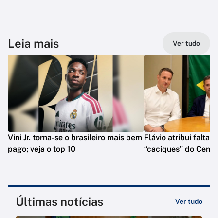
Leia mais
Ver tudo
Vini Jr. torna-se o brasileiro mais bem
Flávio atribui falta 
pago; veja o top 10
“caciques” do Centr
Últimas notícias
Ver tudo