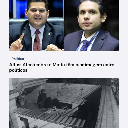
Política
Atlas: Alcolumbre e Motta têm pior imagem entre
políticos