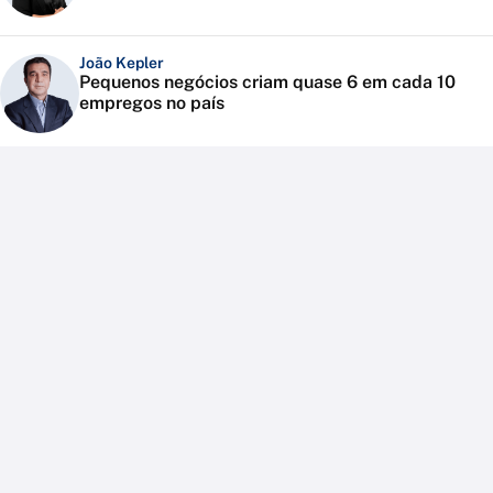
João Kepler
Pequenos negócios criam quase 6 em cada 10
empregos no país