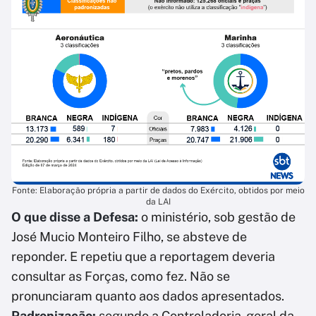
Fonte: Elaboração própria a partir de dados do Exército, obtidos por meio
da LAI
O que disse a Defesa:
o ministério, sob gestão de
José Mucio Monteiro Filho, se absteve de
reponder. E repetiu que a reportagem deveria
consultar as Forças, como fez. Não se
pronunciaram quanto aos dados apresentados.
Padronização:
segundo a Controladoria-geral da