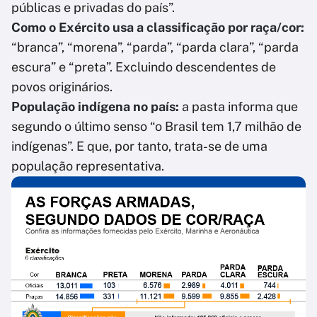
públicas e privadas do país”.
Como o Exército usa a classificação por raça/cor:
“branca”, “morena”, “parda”, “parda clara”, “parda
escura” e “preta”. Excluindo descendentes de
povos originários.
População indígena no país:
a pasta informa que
segundo o último senso “o Brasil tem 1,7 milhão de
indígenas”. E que, por tanto, trata-se de uma
população representativa.