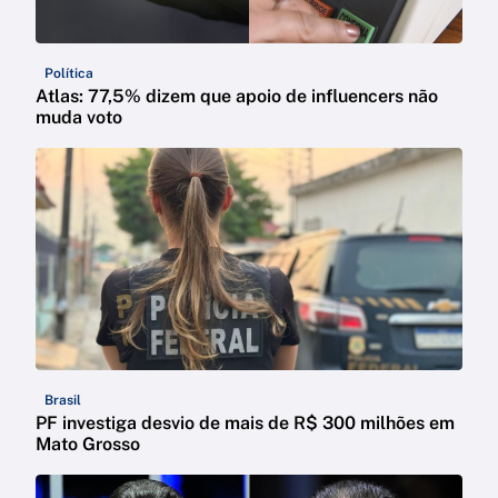
Política
Atlas: 77,5% dizem que apoio de influencers não
muda voto
Brasil
PF investiga desvio de mais de R$ 300 milhões em
Mato Grosso