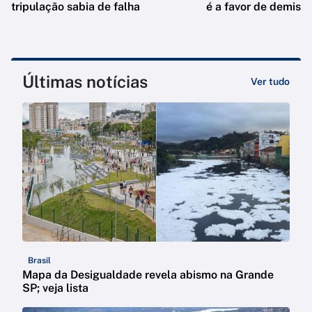
tripulação sabia de falha
é a favor de demiss
Últimas notícias
Ver tudo
Brasil
Mapa da Desigualdade revela abismo na Grande
SP; veja lista