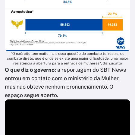
"O exército tem muito mais essa questão do combate terrestre, do
combate direto, que é onde se existe uma maior dificuldade, uma maior
resistência à abertura para a entrada de mulheres", diz Zucatto
O que diz o governo:
a reportagem do SBT News
entrou em contato com o ministério da Mulher,
mas não obteve nenhum pronunciamento. O
espaço segue aberto.