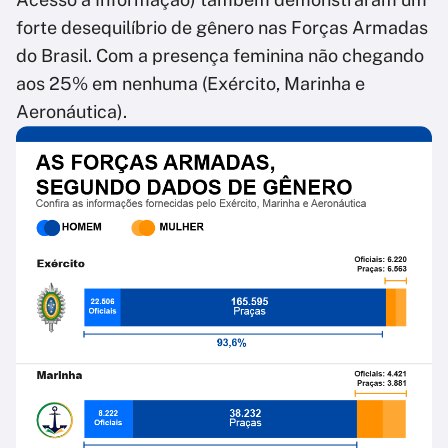
forte desequilíbrio de gênero nas Forças Armadas
do Brasil. Com a presença feminina não chegando
aos 25% em nenhuma (Exército, Marinha e
Aeronáutica).