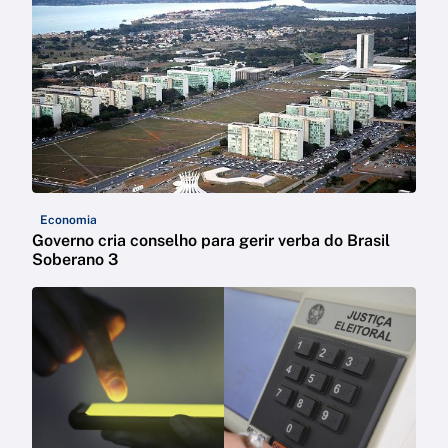
Economia
Governo cria conselho para gerir verba do Brasil
Soberano 3