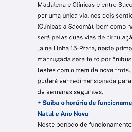
Madalena e Clínicas e entre Saco
por uma única via, nos dois sentid
(Clínicas a Sacomã), bem como na
será pelas duas vias de circulaçã
Já na Linha 15-Prata, neste prim
madrugada será feito por ônibus
testes com o trem da nova frota. 
poderá ser redimensionada para 
de semanas seguintes.
+ Saiba o horário de funcioname
Natal e Ano Novo
Neste período de funcionamento 