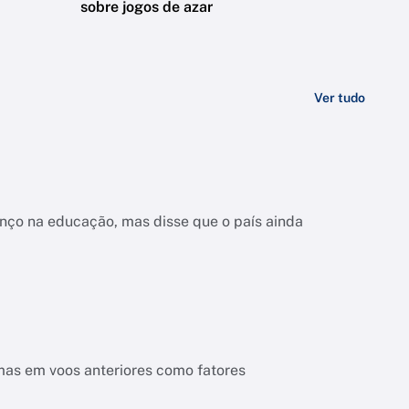
sobre jogos de azar
Ver tudo
nço na educação, mas disse que o país ainda
mas em voos anteriores como fatores