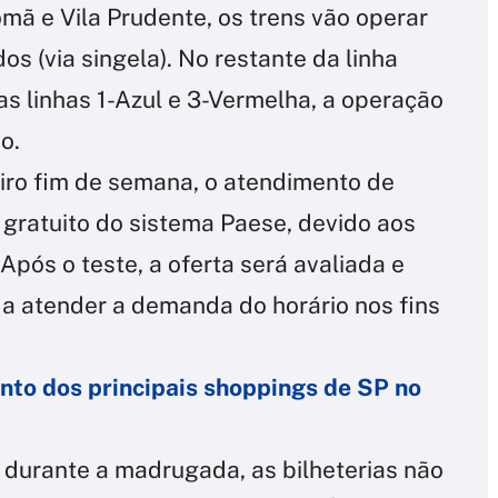
mã e Vila Prudente, os trens vão operar
os (via singela). No restante da linha
s linhas 1-Azul e 3-Vermelha, a operação
o.
eiro fim de semana, o atendimento de
 gratuito do sistema Paese, devido aos
Após o teste, a oferta será avaliada e
a atender a demanda do horário nos fins
nto dos principais shoppings de SP no
durante a madrugada, as bilheterias não