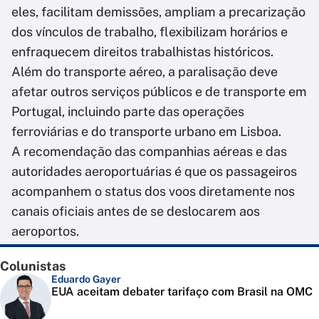
eles, facilitam demissões, ampliam a precarização
dos vínculos de trabalho, flexibilizam horários e
enfraquecem direitos trabalhistas históricos.
Além do transporte aéreo, a paralisação deve
afetar outros serviços públicos e de transporte em
Portugal, incluindo parte das operações
ferroviárias e do transporte urbano em Lisboa.
A recomendação das companhias aéreas e das
autoridades aeroportuárias é que os passageiros
acompanhem o status dos voos diretamente nos
canais oficiais antes de se deslocarem aos
aeroportos.
Colunistas
Eduardo Gayer
EUA aceitam debater tarifaço com Brasil na OMC