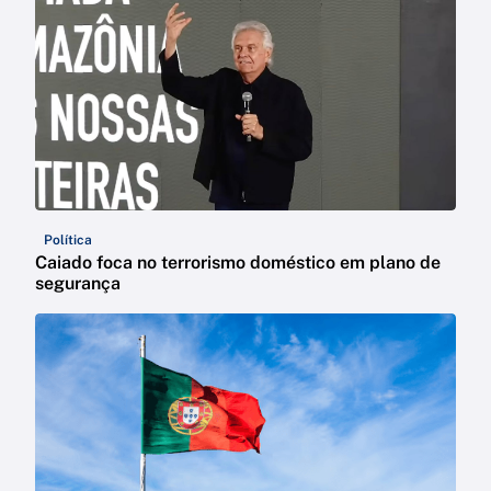
Política
Caiado foca no terrorismo doméstico em plano de
segurança