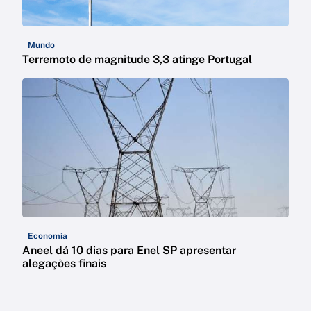
Mundo
Terremoto de magnitude 3,3 atinge Portugal
Economia
Aneel dá 10 dias para Enel SP apresentar
alegações finais