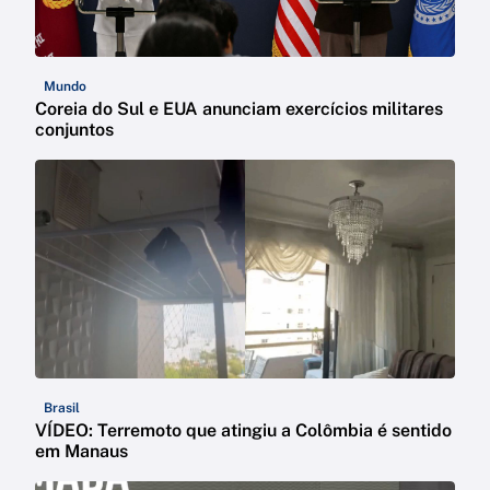
Mundo
Coreia do Sul e EUA anunciam exercícios militares
conjuntos
Brasil
VÍDEO: Terremoto que atingiu a Colômbia é sentido
em Manaus