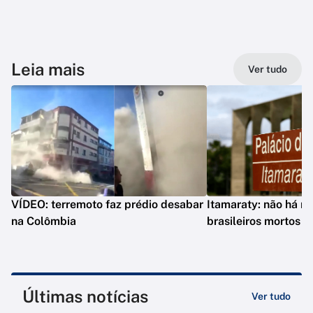
Leia mais
Ver tudo
VÍDEO: terremoto faz prédio desabar
Itamaraty: não há re
na Colômbia
brasileiros mortos 
Últimas notícias
Ver tudo