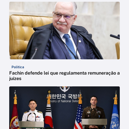
Política
Fachin defende lei que regulamenta remuneração a
juízes