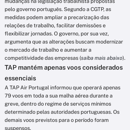
mudanças na legislação trabalhista propostas
pelo governo português. Segundo a CGTP, as
medidas podem ampliar a precarização das
relações de trabalho, facilitar demissões e
flexibilizar jornadas. O governo, por sua vez,
argumenta que as alterações buscam modernizar
o mercado de trabalho e aumentar a
competitividade das empresas (
saiba mais abaixo
).
TAP mantém apenas voos considerados
essenciais
A TAP Air Portugal informou que operará apenas
79 voos em toda a sua malha aérea durante a
greve, dentro do regime de serviços mínimos
determinado pelas autoridades portuguesas. Os
demais voos previstos para o período foram
suspensos.