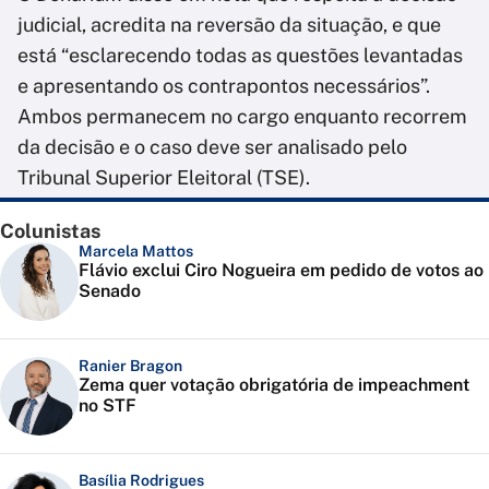
judicial, acredita na reversão da situação, e que
está “esclarecendo todas as questões levantadas
e apresentando os contrapontos necessários”.
Ambos permanecem no cargo enquanto recorrem
da decisão e o caso deve ser analisado pelo
Tribunal Superior Eleitoral (TSE).
Colunistas
Marcela Mattos
Flávio exclui Ciro Nogueira em pedido de votos ao
Senado
Ranier Bragon
Zema quer votação obrigatória de impeachment
no STF
Basília Rodrigues