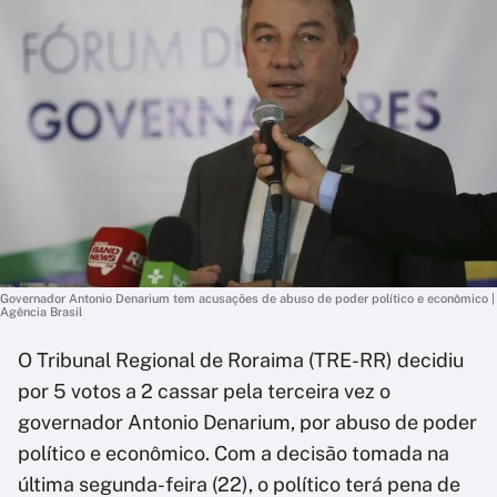
Governador Antonio Denarium tem acusações de abuso de poder político e econômico |
Agência Brasil
O Tribunal Regional de Roraima (TRE-RR) decidiu
por 5 votos a 2 cassar pela terceira vez o
governador Antonio Denarium, por abuso de poder
político e econômico. Com a decisão tomada na
última segunda-feira (22), o político terá pena de