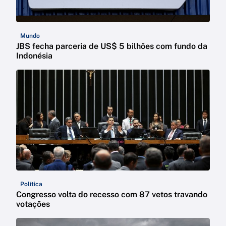
Mundo
JBS fecha parceria de US$ 5 bilhões com fundo da
Indonésia
Política
Congresso volta do recesso com 87 vetos travando
votações