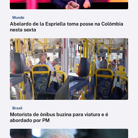
Mundo
Abelardo de la Espriella toma posse na Colômbia
nesta sexta
Brasil
Motorista de ônibus buzina para viatura e é
abordado por PM