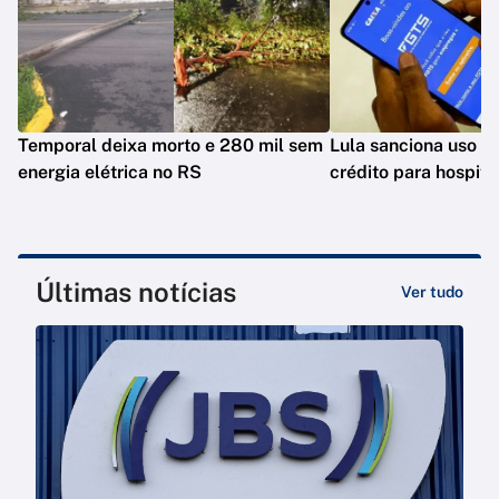
Temporal deixa morto e 280 mil sem
Lula sanciona uso 
energia elétrica no RS
crédito para hospita
Últimas notícias
Ver tudo