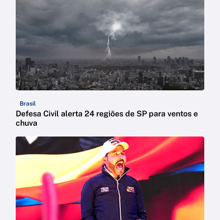
Brasil
Defesa Civil alerta 24 regiões de SP para ventos e
chuva