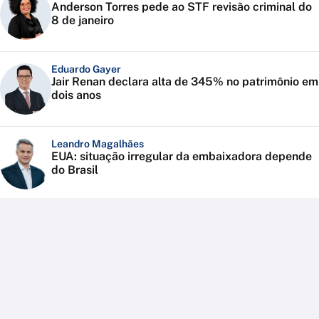
Anderson Torres pede ao STF revisão criminal do
8 de janeiro
Eduardo Gayer
Jair Renan declara alta de 345% no patrimônio em
dois anos
Leandro Magalhães
EUA: situação irregular da embaixadora depende
do Brasil