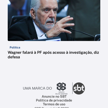
Política
Wagner falará à PF após acesso à investigação, diz
defesa
Anuncie no SBT
Política de privacidade
Termos de uso