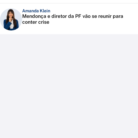
Amanda Klein
Mendonça e diretor da PF vão se reunir para
conter crise