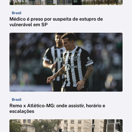
Brasil
Médico é preso por suspeita de estupro de
vulnerável em SP
Brasil
Remo x Atlético-MG: onde assistir, horário e
escalações