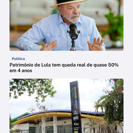
Política
Patrimônio de Lula tem queda real de quase 50%
em 4 anos