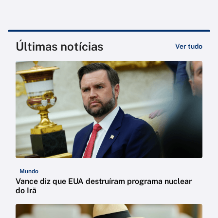
Últimas notícias
Ver tudo
Mundo
Vance diz que EUA destruíram programa nuclear
do Irã