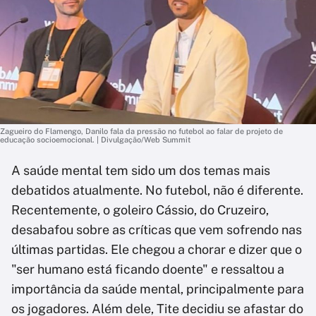
Zagueiro do Flamengo, Danilo fala da pressão no futebol ao falar de projeto de
educação socioemocional. | Divulgação/Web Summit
A saúde mental tem sido um dos temas mais
debatidos atualmente. No futebol, não é diferente.
Recentemente, o goleiro Cássio, do Cruzeiro,
desabafou sobre as críticas que vem sofrendo nas
últimas partidas. Ele chegou a chorar e dizer que o
"ser humano está ficando doente" e ressaltou a
importância da saúde mental, principalmente para
os jogadores. Além dele, Tite decidiu se afastar do