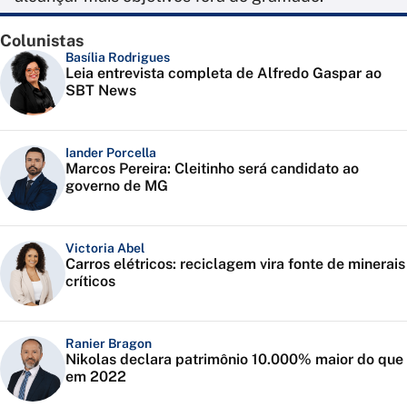
Colunistas
Basília Rodrigues
Leia entrevista completa de Alfredo Gaspar ao
SBT News
Iander Porcella
Marcos Pereira: Cleitinho será candidato ao
governo de MG
Victoria Abel
Carros elétricos: reciclagem vira fonte de minerais
críticos
Ranier Bragon
Nikolas declara patrimônio 10.000% maior do que
em 2022