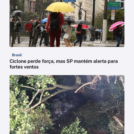
Brasil
Ciclone perde força, mas SP mantém alerta para
fortes ventos