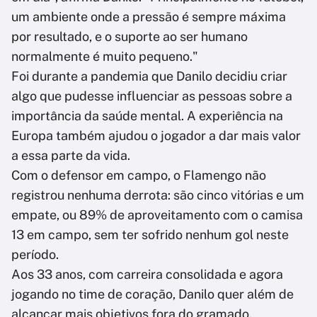
um ambiente onde a pressão é sempre máxima
por resultado, e o suporte ao ser humano
normalmente é muito pequeno."
Foi durante a pandemia que Danilo decidiu criar
algo que pudesse influenciar as pessoas sobre a
importância da saúde mental. A experiência na
Europa também ajudou o jogador a dar mais valor
a essa parte da vida.
Com o defensor em campo, o Flamengo não
registrou nenhuma derrota: são cinco vitórias e um
empate, ou 89% de aproveitamento com o camisa
13 em campo, sem ter sofrido nenhum gol neste
período.
Aos 33 anos, com carreira consolidada e agora
jogando no time de coração, Danilo quer além de
alcançar mais objetivos fora do gramado.