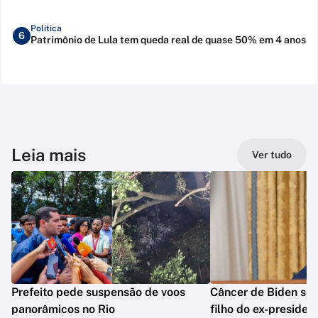
Política
6
Patrimônio de Lula tem queda real de quase 50% em 4 anos
Leia mais
Ver tudo
Prefeito pede suspensão de voos
Câncer de Biden se 
panorâmicos no Rio
filho do ex-presiden