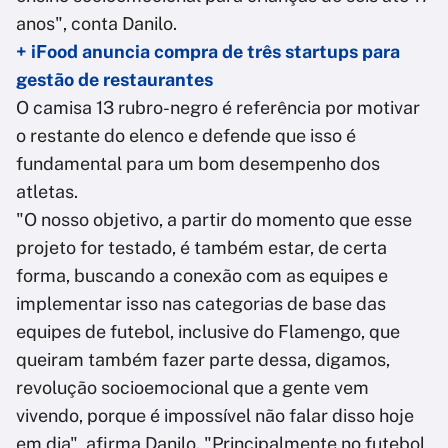
anos", conta Danilo.
+ iFood anuncia compra de três startups para
gestão de restaurantes
O camisa 13 rubro-negro é referência por motivar
o restante do elenco e defende que isso é
fundamental para um bom desempenho dos
atletas.
"O nosso objetivo, a partir do momento que esse
projeto for testado, é também estar, de certa
forma, buscando a conexão com as equipes e
implementar isso nas categorias de base das
equipes de futebol, inclusive do Flamengo, que
queiram também fazer parte dessa, digamos,
revolução socioemocional que a gente vem
vivendo, porque é impossível não falar disso hoje
em dia", afirma Danilo. "Principalmente no futebol,