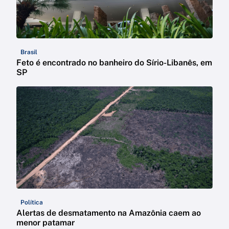
Brasil
Feto é encontrado no banheiro do Sírio-Libanês, em
SP
Política
Alertas de desmatamento na Amazônia caem ao
menor patamar