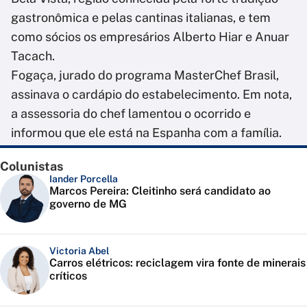
gastronômica e pelas cantinas italianas, e tem
como sócios os empresários Alberto Hiar e Anuar
Tacach.
Fogaça, jurado do programa MasterChef Brasil,
assinava o cardápio do estabelecimento. Em nota,
a assessoria do chef lamentou o ocorrido e
informou que ele está na Espanha com a família.
Colunistas
Iander Porcella
Marcos Pereira: Cleitinho será candidato ao
governo de MG
Victoria Abel
Carros elétricos: reciclagem vira fonte de minerais
críticos