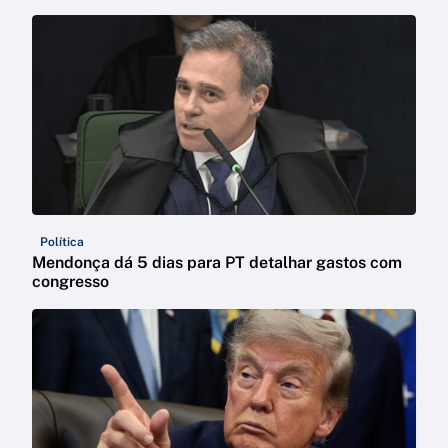
Política
Mendonça dá 5 dias para PT detalhar gastos com
congresso