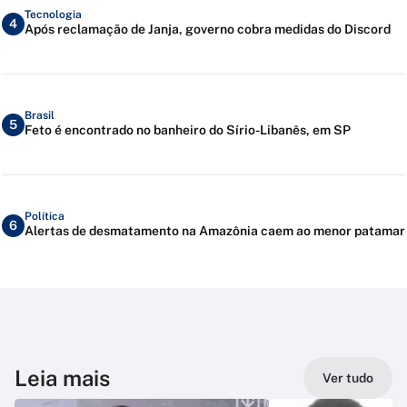
Tecnologia
4
Após reclamação de Janja, governo cobra medidas do Discord
Brasil
5
Feto é encontrado no banheiro do Sírio-Libanês, em SP
Política
6
Alertas de desmatamento na Amazônia caem ao menor patamar
Leia mais
Ver tudo