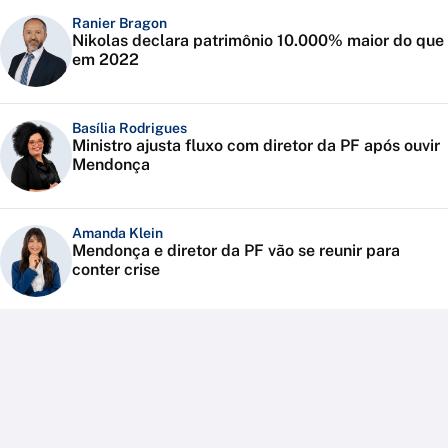
Ranier Bragon
Nikolas declara patrimônio 10.000% maior do que
em 2022
Basília Rodrigues
Ministro ajusta fluxo com diretor da PF após ouvir
Mendonça
Amanda Klein
Mendonça e diretor da PF vão se reunir para
conter crise