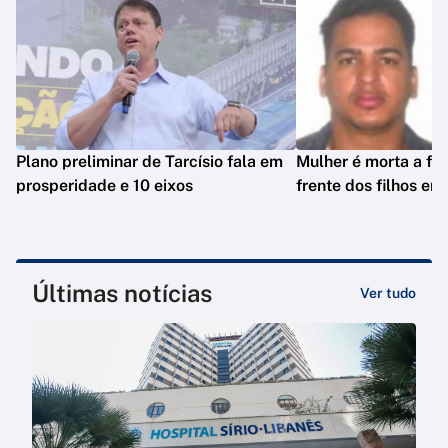
Plano preliminar de Tarcísio fala em
Mulher é morta a fa
prosperidade e 10 eixos
frente dos filhos em
Últimas notícias
Ver tudo