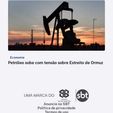
Economia
Petróleo sobe com tensão sobre Estreito de Ormuz
Anuncie no SBT
Política de privacidade
Termos de uso