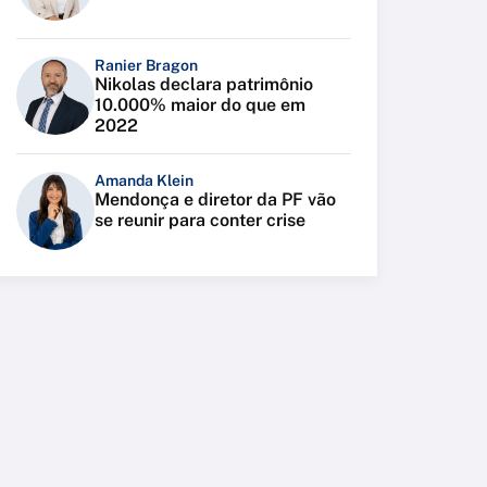
Ranier Bragon
Nikolas declara patrimônio
10.000% maior do que em
2022
Amanda Klein
Mendonça e diretor da PF vão
se reunir para conter crise