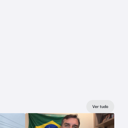
Ver tudo