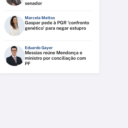
senador
Marcela Mattos
Gaspar pede à PGR ‘confronto
genético’ para negar estupro
Eduardo Gayer
Messias reúne Mendonça e
ministro por conciliação com
PF