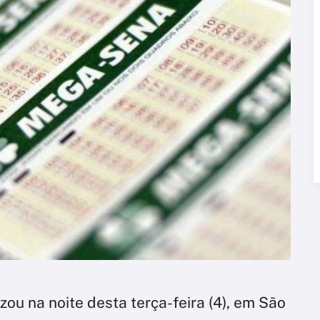
izou na noite desta terça-feira (4), em São