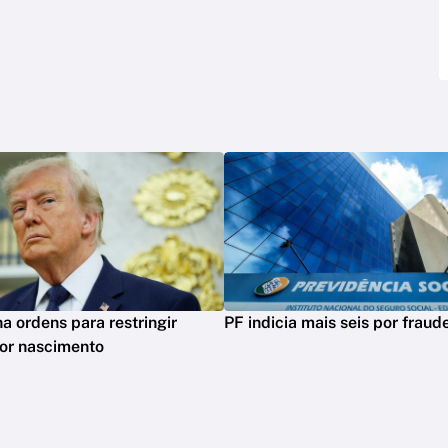
a ordens para restringir
PF indicia mais seis por frau
or nascimento