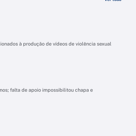
ionados à produção de vídeos de violência sexual
nos; falta de apoio impossibilitou chapa e