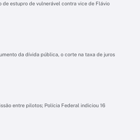
de estupro de vulnerável contra vice de Flávio
ento da dívida pública, o corte na taxa de juros
são entre pilotos; Polícia Federal indiciou 16