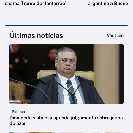
chama Trump de ‘fanfarrão’
argentino a Buenos 
Últimas notícias
Ver tudo
Política
Dino pede vista e suspende julgamento sobre jogos
de azar