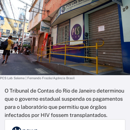
PCS Lab Saleme | Fernando Frazão/Agência Brasil
O Tribunal de Contas do Rio de Janeiro determinou
que o governo estadual suspenda os pagamentos
para o laboratório que permitiu que órgãos
infectados por HIV fossem transplantados.