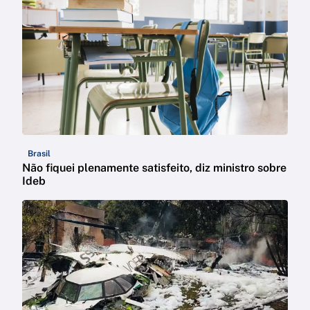
Brasil
Não fiquei plenamente satisfeito, diz ministro sobre
Ideb