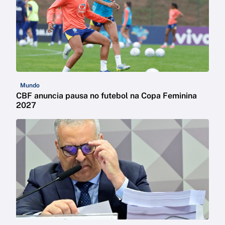
Mundo
CBF anuncia pausa no futebol na Copa Feminina
2027