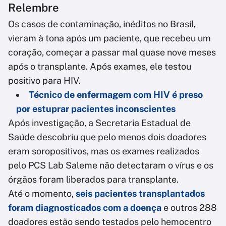
Relembre
Os casos de contaminação, inéditos no Brasil,
vieram à tona após um paciente, que recebeu um
coração, começar a passar mal quase nove meses
após o transplante. Após exames, ele testou
positivo para HIV.
Técnico de enfermagem com HIV é preso
por estuprar pacientes inconscientes
Após investigação, a Secretaria Estadual de
Saúde descobriu que pelo menos dois doadores
eram soropositivos, mas os exames realizados
pelo PCS Lab Saleme não detectaram o vírus e os
órgãos foram liberados para transplante.
Até o momento,
seis pacientes transplantados
foram diagnosticados com a doença
e outros 288
doadores estão sendo testados pelo hemocentro