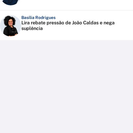
Basília Rodrigues
Lira rebate pressão de João Caldas e nega
suplência