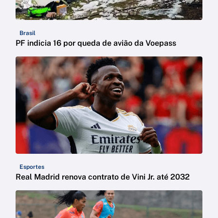
Brasil
PF indicia 16 por queda de avião da Voepass
Esportes
Real Madrid renova contrato de Vini Jr. até 2032