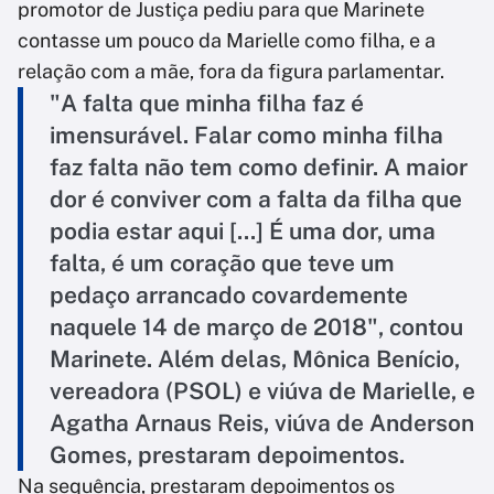
promotor de Justiça pediu para que Marinete
contasse um pouco da Marielle como filha, e a
relação com a mãe, fora da figura parlamentar.
"A falta que minha filha faz é
imensurável. Falar como minha filha
faz falta não tem como definir. A maior
dor é conviver com a falta da filha que
podia estar aqui [...] É uma dor, uma
falta, é um coração que teve um
pedaço arrancado covardemente
naquele 14 de março de 2018", contou
Marinete. Além delas, Mônica Benício,
vereadora (PSOL) e viúva de Marielle, e
Agatha Arnaus Reis, viúva de Anderson
Gomes, prestaram depoimentos.
Na sequência, prestaram depoimentos os