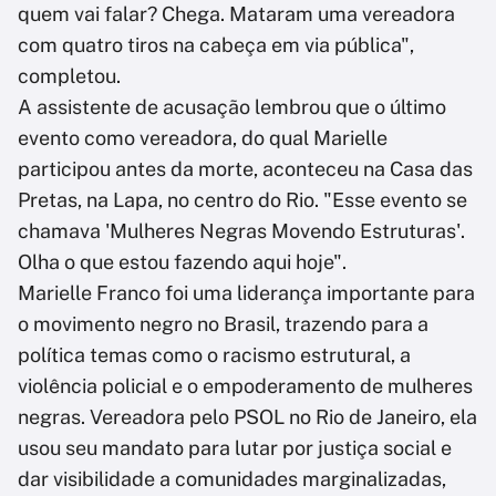
quem vai falar? Chega. Mataram uma vereadora
com quatro tiros na cabeça em via pública",
completou.
A assistente de acusação lembrou que o último
evento como vereadora, do qual Marielle
participou antes da morte, aconteceu na Casa das
Pretas, na Lapa, no centro do Rio. "Esse evento se
chamava 'Mulheres Negras Movendo Estruturas'.
Olha o que estou fazendo aqui hoje".
Marielle Franco foi uma liderança importante para
o movimento negro no Brasil, trazendo para a
política temas como o racismo estrutural, a
violência policial e o empoderamento de mulheres
negras. Vereadora pelo PSOL no Rio de Janeiro, ela
usou seu mandato para lutar por justiça social e
dar visibilidade a comunidades marginalizadas,