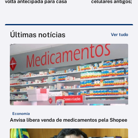
volta antecipada para casa
celulares antigos; e
Últimas notícias
Ver tudo
Economia
Anvisa libera venda de medicamentos pela Shopee