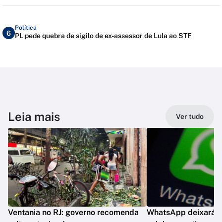
Política
6
PL pede quebra de sigilo de ex-assessor de Lula ao STF
Leia mais
Ver tudo
Ventania no RJ: governo recomenda
WhatsApp deixará d