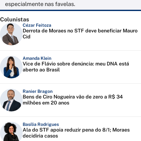
especialmente nas favelas.
Colunistas
Cézar Feitoza
Derrota de Moraes no STF deve beneficiar Mauro
Cid
Amanda Klein
Vice de Flávio sobre denúncia: meu DNA está
aberto ao Brasil
Ranier Bragon
Bens de Ciro Nogueira vão de zero a R$ 34
milhões em 20 anos
Basília Rodrigues
Ala do STF apoia reduzir pena do 8/1; Moraes
decidiria casos