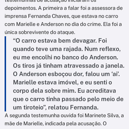
depoimentos. A primeira a falar foi a assessora de
imprensa Fernanda Chaves, que estava no carro
com Marielle e Anderson no dia do crime. Ela foi a
única sobrevivente do ataque.
“O carro estava bem devagar. Foi
quando teve uma rajada. Num reflexo,
eu me encolhi no banco do Anderson.
Os tiros já tinham atravessado a janela.
O Anderson esboçou dor, falou um ‘ai’.
Marielle estava imóvel, e eu senti o
corpo dela sobre mim. Eu acreditava
que o carro tinha passado pelo meio de
um tiroteio”, relatou Fernanda.
A segunda testemunha ouvida foi Marinete Silva, a
mãe de Marielle, indicada pela acusação. O