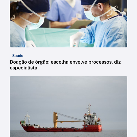
Saúde
Doação de órgão: escolha envolve processos, diz
especialista