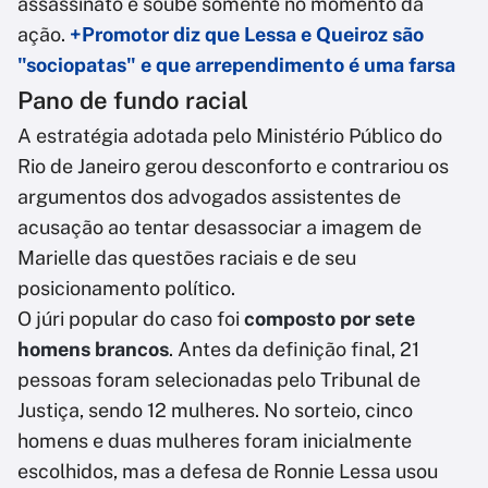
assassinato e soube somente no momento da
ação.
+Promotor diz que Lessa e Queiroz são
"sociopatas" e que arrependimento é uma farsa
Pano de fundo racial
A estratégia adotada pelo Ministério Público do
Rio de Janeiro gerou desconforto e contrariou os
argumentos dos advogados assistentes de
acusação ao tentar desassociar a imagem de
Marielle das questões raciais e de seu
posicionamento político.
O júri popular do caso foi
composto por sete
homens brancos
. Antes da definição final, 21
pessoas foram selecionadas pelo Tribunal de
Justiça, sendo 12 mulheres. No sorteio, cinco
homens e duas mulheres foram inicialmente
escolhidos, mas a defesa de Ronnie Lessa usou