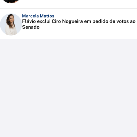
Marcela Mattos
Flávio exclui Ciro Nogueira em pedido de votos ao
Senado