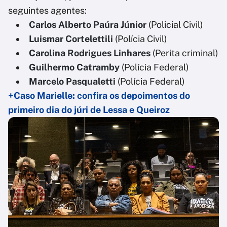
seguintes agentes:
Carlos Alberto Paúra Júnior
(Policial Civil)
Luismar Cortelettili
(Polícia Civil)
Carolina Rodrigues Linhares
(Perita criminal)
Guilhermo Catramby
(Polícia Federal)
Marcelo Pasqualetti
(Polícia Federal)
+Caso Marielle: confira os depoimentos do
primeiro dia do júri de Lessa e Queiroz