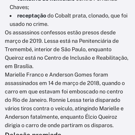
Chaves;
receptação
do Cobalt prata, clonado, que foi
usado no crime.
Os assassinos confessos estão presos desde
março de 2019. Lessa está na Penitenciária de
Tremembé, interior de São Paulo, enquanto
Queiroz está no Centro de Inclusão e Reabilitação,
em Brasília.
Marielle Franco e Anderson Gomes foram
assassinados em 14 de março de 2018, quando o
carro em que estavam foi emboscado no centro
do Rio de Janeiro. Ronnie Lessa teria disparado
vários tiros contra o veículo, atingindo Marielle e
Anderson fatalmente, enquanto Élcio Queiroz
dirigia o carro de onde partiram os disparos.