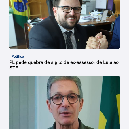
Política
PL pede quebra de sigilo de ex-assessor de Lula ao
STF