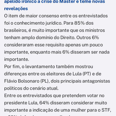
apelido irônico a crise do Master e teme novas
revelações
O item de maior consenso entre os entrevistados
foi o conhecimento jurídico. Para 85% dos
brasileiros, é muito importante que os ministros
tenham amplo domínio do Direito. Outros 6%
consideraram esse requisito apenas um pouco
importante, enquanto mais 6% disseram ser nada
importante.
Por fim, o levantamento também mostrou
diferenças entre os eleitores de Lula (PT) e de
Flávio Bolsonaro (PL), dois principais antagonistas
políticos do cenário atual.
Entre os entrevistados que pretendem votar no
presidente Lula, 64% disseram considerar muito
importante a indicação de uma mulher para o STF,