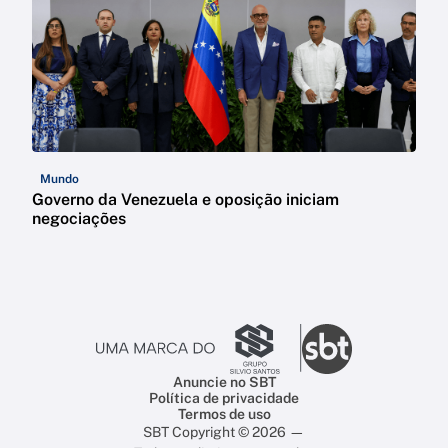
Mundo
Governo da Venezuela e oposição iniciam
negociações
Anuncie no SBT
Política de privacidade
Termos de uso
SBT Copyright © 2026 —