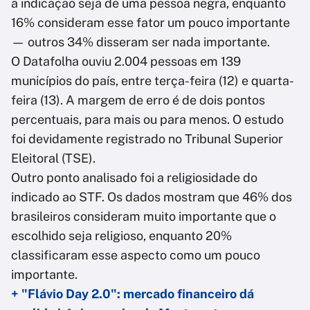
a indicação seja de uma pessoa negra, enquanto
16% consideram esse fator um pouco importante
— outros 34% disseram ser nada importante.
O Datafolha ouviu 2.004 pessoas em 139
municípios do país, entre terça-feira (12) e quarta-
feira (13). A margem de erro é de dois pontos
percentuais, para mais ou para menos. O estudo
foi devidamente registrado no Tribunal Superior
Eleitoral (TSE).
Outro ponto analisado foi a religiosidade do
indicado ao STF. Os dados mostram que 46% dos
brasileiros consideram muito importante que o
escolhido seja religioso, enquanto 20%
classificaram esse aspecto como um pouco
importante.
+ "Flávio Day 2.0": mercado financeiro dá