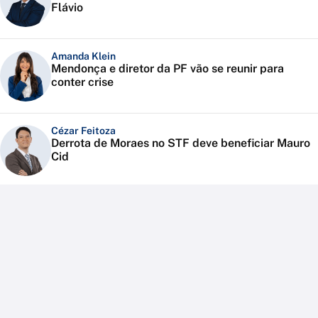
Flávio
Amanda Klein
Mendonça e diretor da PF vão se reunir para
conter crise
Cézar Feitoza
Derrota de Moraes no STF deve beneficiar Mauro
Cid