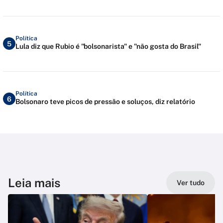
Política
5
Lula diz que Rubio é "bolsonarista" e "não gosta do Brasil"
Política
6
Bolsonaro teve picos de pressão e soluços, diz relatório
Leia mais
Ver tudo