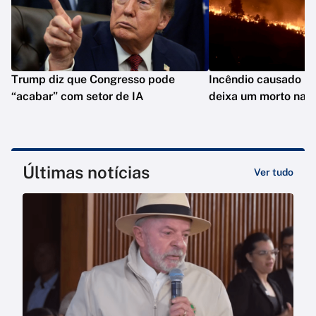
Trump diz que Congresso pode
Incêndio causado po
“acabar” com setor de IA
deixa um morto na C
Últimas notícias
Ver tudo