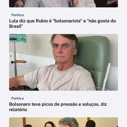
Política
Lula diz que Rubio é "bolsonarista" e "não gosta do
Brasil"
Política
Bolsonaro teve picos de pressão e soluços, diz
relatório