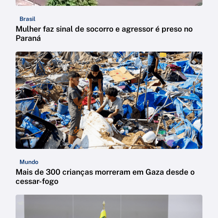
Brasil
Mulher faz sinal de socorro e agressor é preso no
Paraná
Mundo
Mais de 300 crianças morreram em Gaza desde o
cessar-fogo