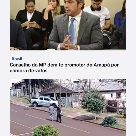
Brasil
Conselho do MP demite promotor do Amapá por
compra de votos