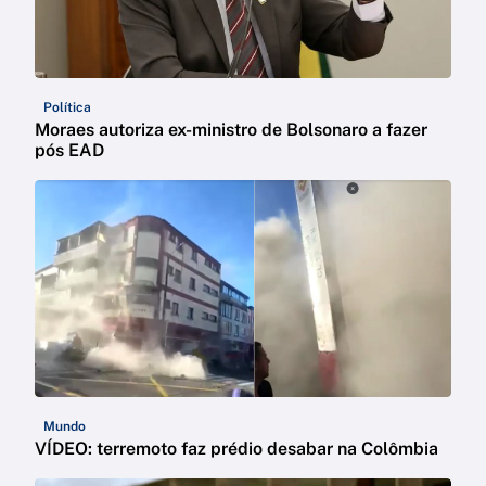
Política
Moraes autoriza ex-ministro de Bolsonaro a fazer
pós EAD
Mundo
VÍDEO: terremoto faz prédio desabar na Colômbia