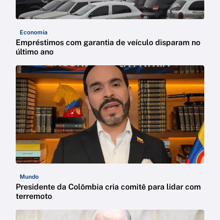
Economia
Empréstimos com garantia de veículo disparam no
último ano
Mundo
Presidente da Colômbia cria comitê para lidar com
terremoto