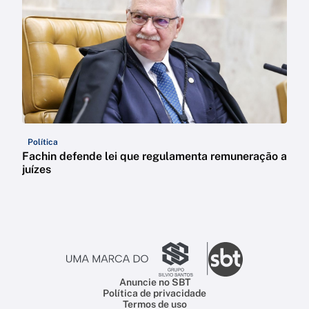
Política
Fachin defende lei que regulamenta remuneração a
juízes
Anuncie no SBT
Política de privacidade
Termos de uso