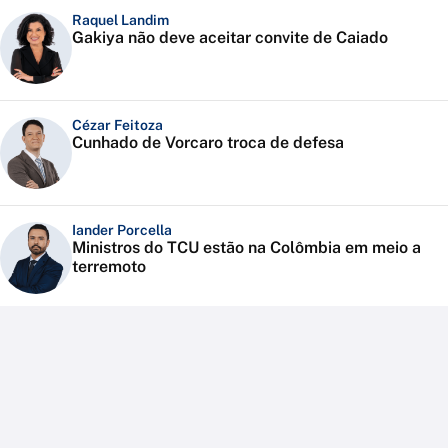
Raquel Landim
Gakiya não deve aceitar convite de Caiado
Cézar Feitoza
Cunhado de Vorcaro troca de defesa
Iander Porcella
Ministros do TCU estão na Colômbia em meio a
terremoto