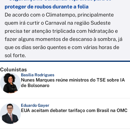
proteger de roubos durante a folia
De acordo com o Climatempo, principalmente
quem irá curtir o Carnaval na região Sudeste
precisa ter atenção triplicada com hidratação e
fazer alguns momentos de descanso à sombra, já
que os dias serão quentes e com várias horas de
sol forte.
Colunistas
Basília Rodrigues
Nunes Marques reúne ministros do TSE sobre IA
de Bolsonaro
Eduardo Gayer
EUA aceitam debater tarifaço com Brasil na OMC