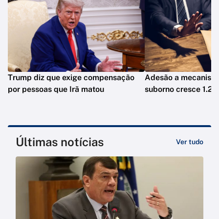
Trump diz que exige compensação
Adesão a mecanismo
por pessoas que Irã matou
suborno cresce 1.20
Últimas notícias
Ver tudo