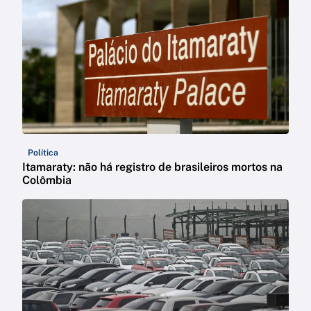
Política
Itamaraty: não há registro de brasileiros mortos na
Colômbia