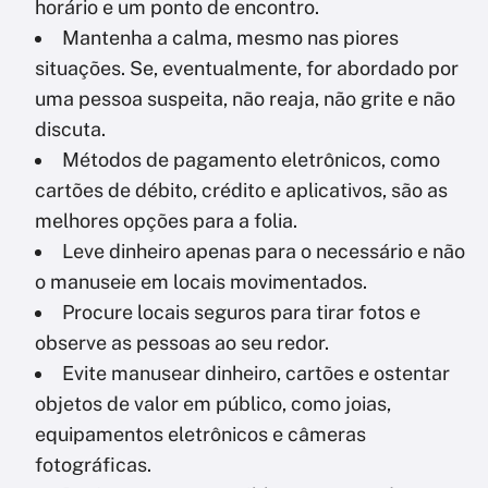
horário e um ponto de encontro.
Mantenha a calma, mesmo nas piores
situações. Se, eventualmente, for abordado por
uma pessoa suspeita, não reaja, não grite e não
discuta.
Métodos de pagamento eletrônicos, como
cartões de débito, crédito e aplicativos, são as
melhores opções para a folia.
Leve dinheiro apenas para o necessário e não
o manuseie em locais movimentados.
Procure locais seguros para tirar fotos e
observe as pessoas ao seu redor.
Evite manusear dinheiro, cartões e ostentar
objetos de valor em público, como joias,
equipamentos eletrônicos e câmeras
fotográficas.