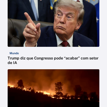
Mundo
Trump diz que Congresso pode “acabar” com setor
de IA