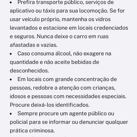
Prefira transporte público, serviços de
aplicativo ou táxis para sua locomoção. Se for
usar veículo próprio, mantenha os vidros
levantados e estacione em locais credenciados
e seguros. Nunca deixe o carro em ruas
afastadas e vazias.
Caso consuma álcool, não exagere na
quantidade e não aceite bebidas de
desconhecidos.
Em locais com grande concentração de
pessoas, redobre a atenção com crianças,
idosos e pessoas com necessidades especiais.
Procure deixá-los identificados.
Sempre procure um agente público ou
policial para se informar ou denunciar qualquer
prática criminosa.