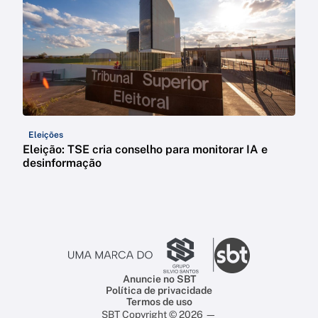
Eleições
Eleição: TSE cria conselho para monitorar IA e
desinformação
Anuncie no SBT
Política de privacidade
Termos de uso
SBT Copyright © 2026 —