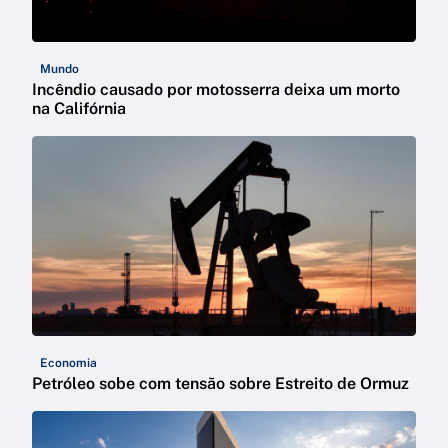
Mundo
Incêndio causado por motosserra deixa um morto
na Califórnia
Economia
Petróleo sobe com tensão sobre Estreito de Ormuz