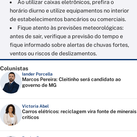
Ao utilizar caixas eletrônicos, prefira o
horário diurno e utilize equipamentos no interior
de estabelecimentos bancários ou comerciais.
Fique atento às previsões meteorológicas:
antes de sair, verifique a previsão do tempo e
fique informado sobre alertas de chuvas fortes,
ventos ou riscos de deslizamentos.
Colunistas
Iander Porcella
Marcos Pereira: Cleitinho será candidato ao
governo de MG
Victoria Abel
Carros elétricos: reciclagem vira fonte de minerais
críticos