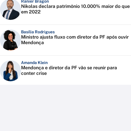
Ranier Bragon
Nikolas declara patrimônio 10.000% maior do que
em 2022
Basília Rodrigues
Ministro ajusta fluxo com diretor da PF após ouvir
Mendonça
Amanda Klein
Mendonça e diretor da PF vão se reunir para
conter crise