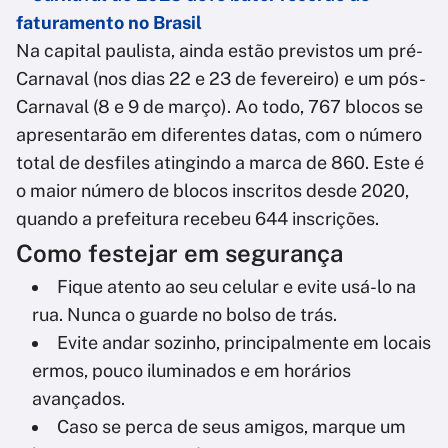
faturamento no Brasil
Na capital paulista, ainda estão previstos um pré-
Carnaval (nos dias 22 e 23 de fevereiro) e um pós-
Carnaval (8 e 9 de março). Ao todo, 767 blocos se
apresentarão em diferentes datas, com o número
total de desfiles atingindo a marca de 860. Este é
o maior número de blocos inscritos desde 2020,
quando a prefeitura recebeu 644 inscrições.
Como festejar em segurança
Fique atento ao seu celular e evite usá-lo na
rua. Nunca o guarde no bolso de trás.
Evite andar sozinho, principalmente em locais
ermos, pouco iluminados e em horários
avançados.
Caso se perca de seus amigos, marque um