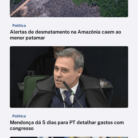
Política
Alertas de desmatamento na Amazônia caem ao
menor patamar
Política
Mendonça dá 5 dias para PT detalhar gastos com
congresso