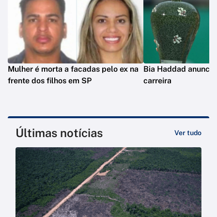
Mulher é morta a facadas pelo ex na
Bia Haddad anuncia
frente dos filhos em SP
carreira
Últimas notícias
Ver tudo