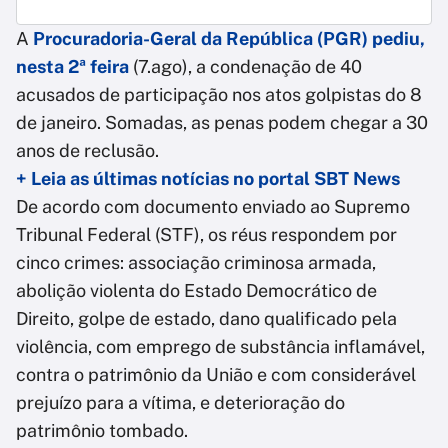
A
Procuradoria-Geral da República (PGR) pediu,
nesta 2ª feira
(7.ago), a condenação de 40
acusados de participação nos atos golpistas do 8
de janeiro. Somadas, as penas podem chegar a 30
anos de reclusão.
+ Leia as últimas notícias no portal SBT News
De acordo com documento enviado ao Supremo
Tribunal Federal (STF), os réus respondem por
cinco crimes: associação criminosa armada,
abolição violenta do Estado Democrático de
Direito, golpe de estado, dano qualificado pela
violência, com emprego de substância inflamável,
contra o patrimônio da União e com considerável
prejuízo para a vítima, e deterioração do
patrimônio tombado.