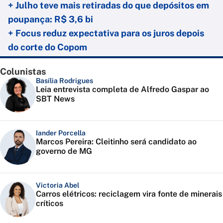
+ Julho teve mais retiradas do que depósitos em
poupança: R$ 3,6 bi
+ Focus reduz expectativa para os juros depois
do corte do Copom
Colunistas
Basília Rodrigues
Leia entrevista completa de Alfredo Gaspar ao
SBT News
Iander Porcella
Marcos Pereira: Cleitinho será candidato ao
governo de MG
Victoria Abel
Carros elétricos: reciclagem vira fonte de minerais
críticos