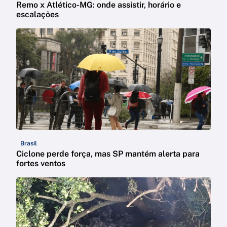
Remo x Atlético-MG: onde assistir, horário e
escalações
Brasil
Ciclone perde força, mas SP mantém alerta para
fortes ventos