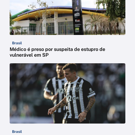
Brasil
Médico é preso por suspeita de estupro de
vulnerável em SP
Brasil