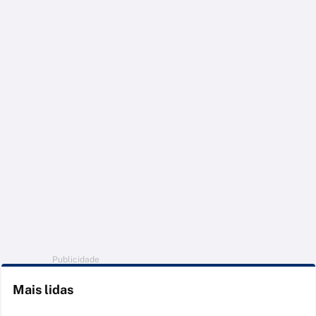
Publicidade
Mais lidas