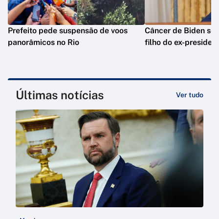
Prefeito pede suspensão de voos
Câncer de Biden se 
panorâmicos no Rio
filho do ex-presiden
Últimas notícias
Ver tudo