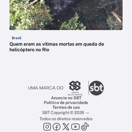
Brasil
Quem eram as vítimas mortas em queda de
helicóptero no Rio
Anuncie no SBT
Política de privacidade
Termos de uso
SBT Copyright © 2026 —
Todos os direitos reservados