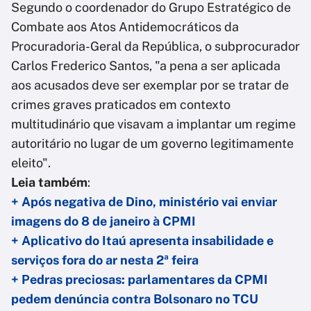
Segundo o coordenador do Grupo Estratégico de
Combate aos Atos Antidemocráticos da
Procuradoria-Geral da República, o subprocurador
Carlos Frederico Santos, "a pena a ser aplicada
aos acusados deve ser exemplar por se tratar de
crimes graves praticados em contexto
multitudinário que visavam a implantar um regime
autoritário no lugar de um governo legitimamente
eleito".
Leia também
:
+ Após negativa de Dino, ministério vai enviar
imagens do 8 de janeiro à CPMI
+ Aplicativo do Itaú apresenta insabilidade e
serviços fora do ar nesta 2ª feira
+ Pedras preciosas: parlamentares da CPMI
pedem denúncia contra Bolsonaro no TCU