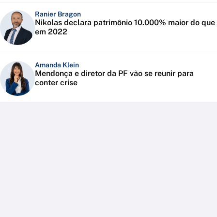
Ranier Bragon
Nikolas declara patrimônio 10.000% maior do que
em 2022
Amanda Klein
Mendonça e diretor da PF vão se reunir para
conter crise