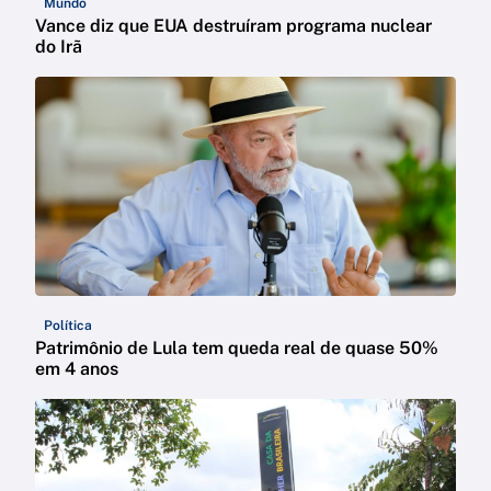
Mundo
Vance diz que EUA destruíram programa nuclear
do Irã
Política
Patrimônio de Lula tem queda real de quase 50%
em 4 anos