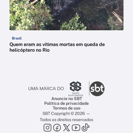
Brasil
Quem eram as vítimas mortas em queda de
helicóptero no Rio
Anuncie no SBT
Política de privacidade
Termos de uso
SBT Copyright © 2026 —
Todos os direitos reservados