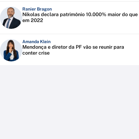
Ranier Bragon
Nikolas declara patrimônio 10.000% maior do que
em 2022
Amanda Klein
Mendonça e diretor da PF vão se reunir para
conter crise