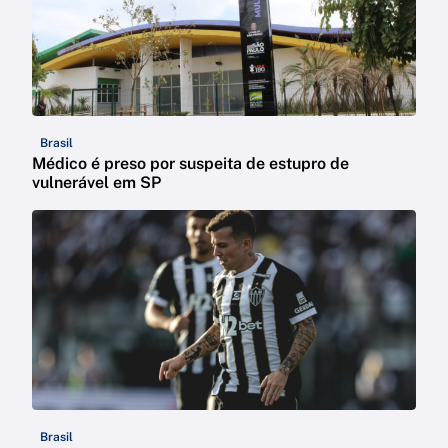
Brasil
Médico é preso por suspeita de estupro de
vulnerável em SP
Brasil