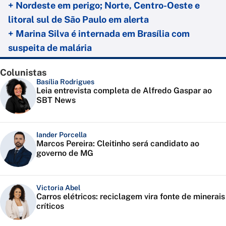
+ Nordeste em perigo; Norte, Centro-Oeste e
litoral sul de São Paulo em alerta
+ Marina Silva é internada em Brasília com
suspeita de malária
Colunistas
Basília Rodrigues
Leia entrevista completa de Alfredo Gaspar ao
SBT News
Iander Porcella
Marcos Pereira: Cleitinho será candidato ao
governo de MG
Victoria Abel
Carros elétricos: reciclagem vira fonte de minerais
críticos