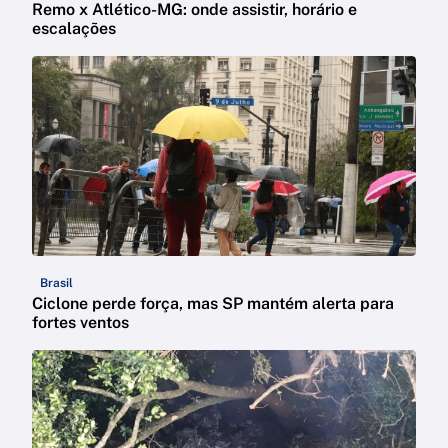
Remo x Atlético-MG: onde assistir, horário e
escalações
Brasil
Ciclone perde força, mas SP mantém alerta para
fortes ventos