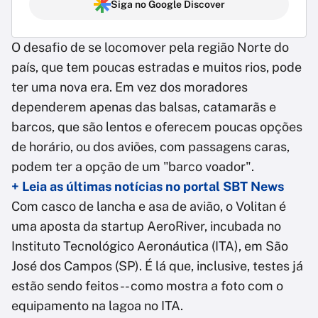
Siga no Google Discover
O desafio de se locomover pela região Norte do
país, que tem poucas estradas e muitos rios, pode
ter uma nova era. Em vez dos moradores
dependerem apenas das balsas, catamarãs e
barcos, que são lentos e oferecem poucas opções
de horário, ou dos aviões, com passagens caras,
podem ter a opção de um "barco voador".
+ Leia as últimas notícias no portal SBT News
Com casco de lancha e asa de avião, o Volitan é
uma aposta da startup AeroRiver, incubada no
Instituto Tecnológico Aeronáutica (ITA), em São
José dos Campos (SP). É lá que, inclusive, testes já
estão sendo feitos -- como mostra a foto com o
equipamento na lagoa no ITA.