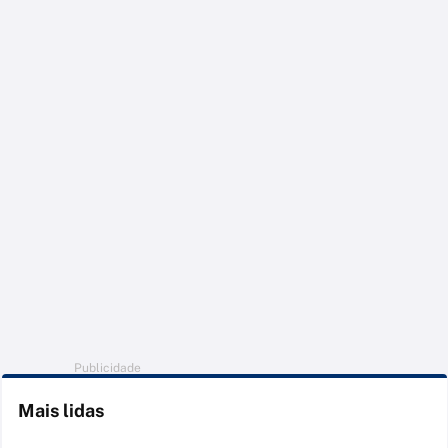
Publicidade
Mais lidas