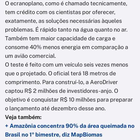
O ecranoplano, como é chamado tecnicamente,
tem crédito com os cientistas por oferecer,
exatamente, as soluções necessárias àqueles
problemas. É rápido tanto na água quanto no ar.
Também tem maior capacidade de carga e
consome 40% menos energia em comparação a
um avião comercial.
O teste é feito com um veículo seis vezes menos
que o projetado. O oficial terá 18 metros de
comprimento. Para construí-lo, a AeroDriver
captou R$ 2 milhões de investidores-anjo. O
objetivo é conquistar R$ 10 milhões para preparar
o lançamento até dezembro desse ano.
Veja também:
+ Amazônia concentra 90% da área queimada no
Brasil no 1º bimestre, diz MapBiomas