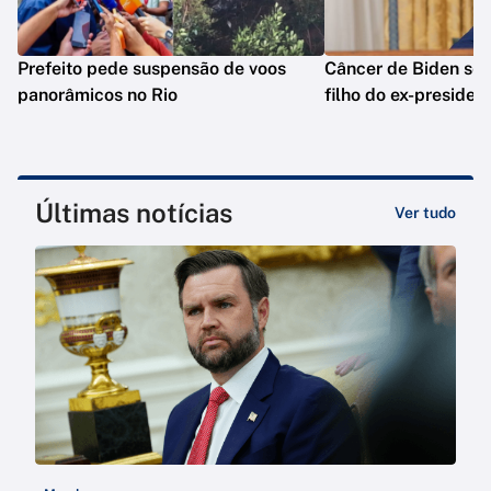
Prefeito pede suspensão de voos
Câncer de Biden se 
panorâmicos no Rio
filho do ex-presiden
Últimas notícias
Ver tudo