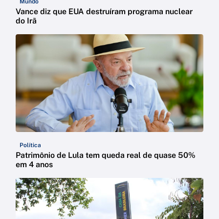
Mundo
Vance diz que EUA destruíram programa nuclear
do Irã
Política
Patrimônio de Lula tem queda real de quase 50%
em 4 anos