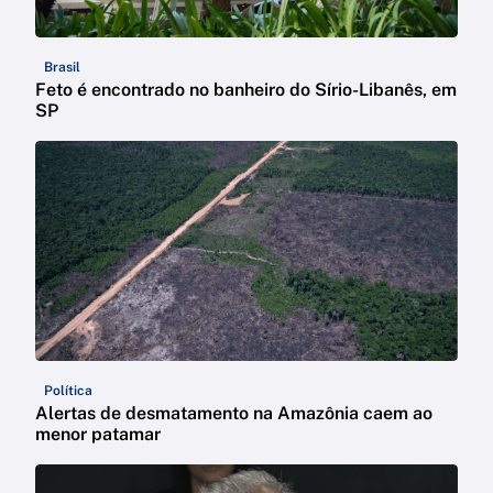
Brasil
Feto é encontrado no banheiro do Sírio-Libanês, em
SP
Política
Alertas de desmatamento na Amazônia caem ao
menor patamar