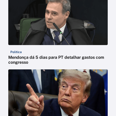
Política
Mendonça dá 5 dias para PT detalhar gastos com
congresso