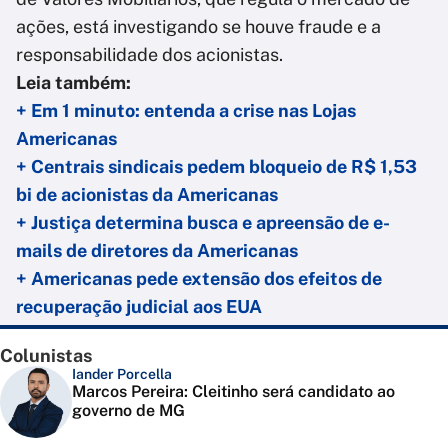
ações, está investigando se houve fraude e a
responsabilidade dos acionistas.
Leia também:
+ Em 1 minuto: entenda a crise nas Lojas
Americanas
+ Centrais sindicais pedem bloqueio de R$ 1,53
bi de acionistas da Americanas
+ Justiça determina busca e apreensão de e-
mails de diretores da Americanas
+ Americanas pede extensão dos efeitos de
recuperação judicial aos EUA
Colunistas
Iander Porcella
Marcos Pereira: Cleitinho será candidato ao
governo de MG