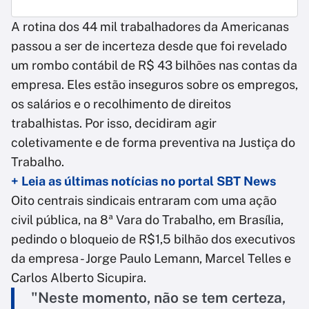
A rotina dos 44 mil trabalhadores da Americanas
passou a ser de incerteza desde que foi revelado
um rombo contábil de R$ 43 bilhões nas contas da
empresa. Eles estão inseguros sobre os empregos,
os salários e o recolhimento de direitos
trabalhistas. Por isso, decidiram agir
coletivamente e de forma preventiva na Justiça do
Trabalho.
+ Leia as últimas notícias no portal SBT News
Oito centrais sindicais entraram com uma ação
civil pública, na 8ª Vara do Trabalho, em Brasília,
pedindo o bloqueio de R$1,5 bilhão dos executivos
da empresa - Jorge Paulo Lemann, Marcel Telles e
Carlos Alberto Sicupira.
"Neste momento, não se tem certeza,