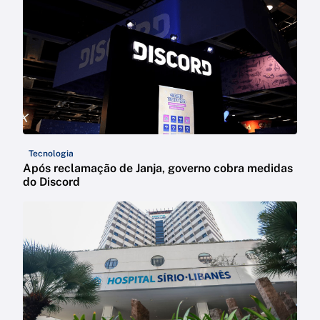
Tecnologia
Após reclamação de Janja, governo cobra medidas
do Discord