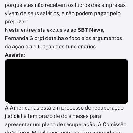
porque eles não recebem os lucros das empresas,
vivem de seus salários, e não podem pagar pelo
prejuízo."
Nesta entrevista exclusiva ao
SBT News
,
Fernanda Giorgi detalha o foco e os argumentos
da ação e a situação dos funcionários.
Assista:
A Americanas está em processo de recuperação
judicial e tem prazo de dois meses para
apresentar um plano de recuperação. A Comissão
de Valores Mobiliários, que regula o mercado de