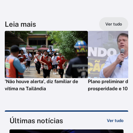
Leia mais
Ver tudo
'Não houve alerta', diz familiar de
Plano preliminar de 
vítima na Tailândia
prosperidade e 10 e
Últimas notícias
Ver tudo