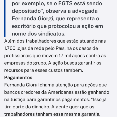
por exemplo, se o FGTS está sendo
depositado", observa a advogada
Fernanda Giorgi, que representa o
escritório que protocolou a ação em
nome dos sindicatos.
Além dos trabalhadores que estão atuando nas
1.700 lojas da rede pelo País, há os casos de
profissionais que movem 17 mil ações contra as
empresas do grupo. A ação busca garantir os
recursos para esses custos também.
Pagamentos
Fernanda Giorgi chama atenção para ações que
bancos credores da Americanas estão ganhando
na Justiça para garantir os pagamentos. "Isso já
tira parte do dinheiro. A gente quer que os
trabalhadores tenham essa mesma garantia,