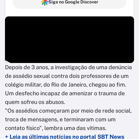
Siga no Google Discover
Depois de 3 anos, a investigação de uma denúncia
de assédio sexual contra dois professores de um
colégio militar, do Rio de Janeiro, chegou ao fim.
Um desfecho incapaz de amenizar o trauma de
quem sofreu os abusos.
"Os assédios começaram por meio de rede social,
troca de mensagens, e terminaram com um
contato físico", lembra uma das vítimas.
+ Leia as últimas notícias no portal SBT News