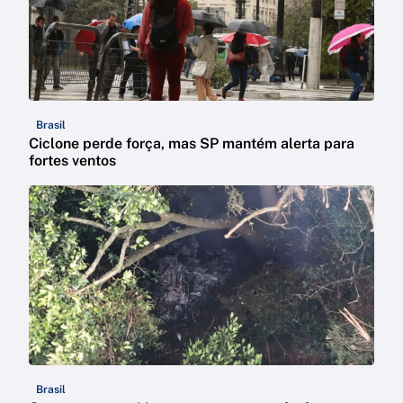
Brasil
Ciclone perde força, mas SP mantém alerta para
fortes ventos
Brasil