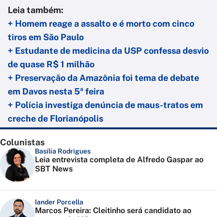
Leia também:
+ Homem reage a assalto e é morto com cinco
tiros em São Paulo
+ Estudante de medicina da USP confessa desvio
de quase R$ 1 milhão
+ Preservação da Amazônia foi tema de debate
em Davos nesta 5ª feira
+ Polícia investiga denúncia de maus-tratos em
creche de Florianópolis
Colunistas
Basília Rodrigues
Leia entrevista completa de Alfredo Gaspar ao
SBT News
Iander Porcella
Marcos Pereira: Cleitinho será candidato ao