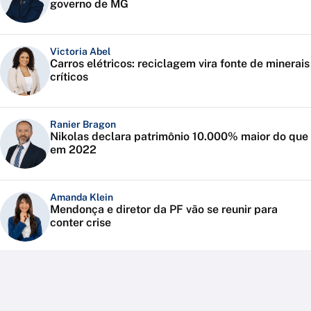
governo de MG
Victoria Abel
Carros elétricos: reciclagem vira fonte de minerais
críticos
Ranier Bragon
Nikolas declara patrimônio 10.000% maior do que
em 2022
Amanda Klein
Mendonça e diretor da PF vão se reunir para
conter crise