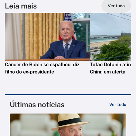
Leia mais
Ver tudo
Câncer de Biden se espalhou, diz
Tufão Dolphin ating
filho do ex-presidente
China em alerta
Últimas notícias
Ver tudo