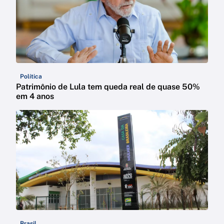
Política
Patrimônio de Lula tem queda real de quase 50%
em 4 anos
Brasil