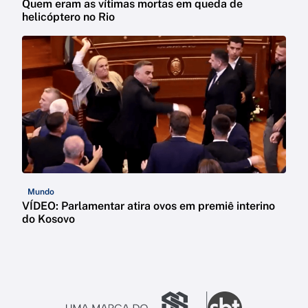
Quem eram as vítimas mortas em queda de
helicóptero no Rio
Mundo
VÍDEO: Parlamentar atira ovos em premiê interino
do Kosovo