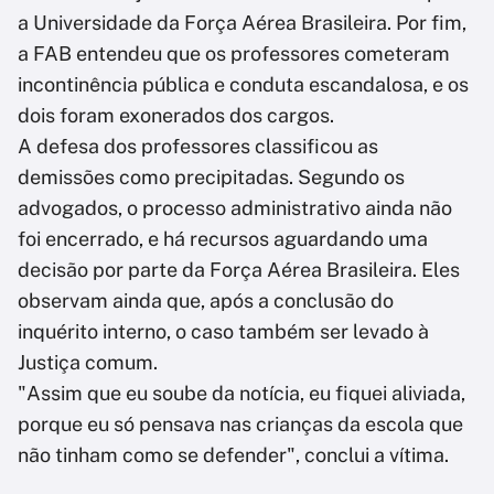
a Universidade da Força Aérea Brasileira. Por fim,
a FAB entendeu que os professores cometeram
incontinência pública e conduta escandalosa, e os
dois foram exonerados dos cargos.
A defesa dos professores classificou as
demissões como precipitadas. Segundo os
advogados, o processo administrativo ainda não
foi encerrado, e há recursos aguardando uma
decisão por parte da Força Aérea Brasileira. Eles
observam ainda que, após a conclusão do
inquérito interno, o caso também ser levado à
Justiça comum.
"Assim que eu soube da notícia, eu fiquei aliviada,
porque eu só pensava nas crianças da escola que
não tinham como se defender", conclui a vítima.