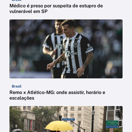
Médico é preso por suspeita de estupro de
vulnerável em SP
Brasil
Remo x Atlético-MG: onde assistir, horário e
escalações