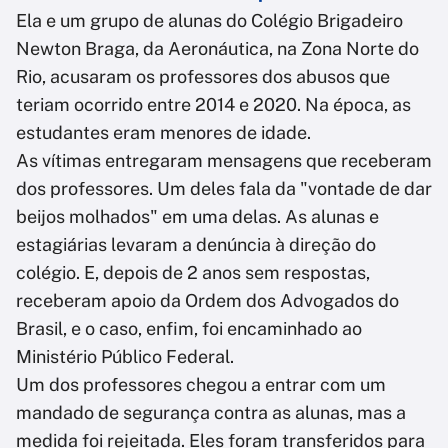
Ela e um grupo de alunas do Colégio Brigadeiro
Newton Braga, da Aeronáutica, na Zona Norte do
Rio, acusaram os professores dos abusos que
teriam ocorrido entre 2014 e 2020. Na época, as
estudantes eram menores de idade.
As vítimas entregaram mensagens que receberam
dos professores. Um deles fala da "vontade de dar
beijos molhados" em uma delas. As alunas e
estagiárias levaram a denúncia à direção do
colégio. E, depois de 2 anos sem respostas,
receberam apoio da Ordem dos Advogados do
Brasil, e o caso, enfim, foi encaminhado ao
Ministério Público Federal.
Um dos professores chegou a entrar com um
mandado de segurança contra as alunas, mas a
medida foi rejeitada. Eles foram transferidos para