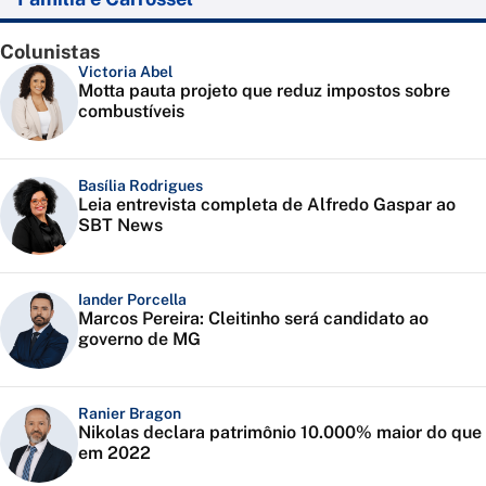
Colunistas
Victoria Abel
Motta pauta projeto que reduz impostos sobre
combustíveis
Basília Rodrigues
Leia entrevista completa de Alfredo Gaspar ao
SBT News
Iander Porcella
Marcos Pereira: Cleitinho será candidato ao
governo de MG
Ranier Bragon
Nikolas declara patrimônio 10.000% maior do que
em 2022