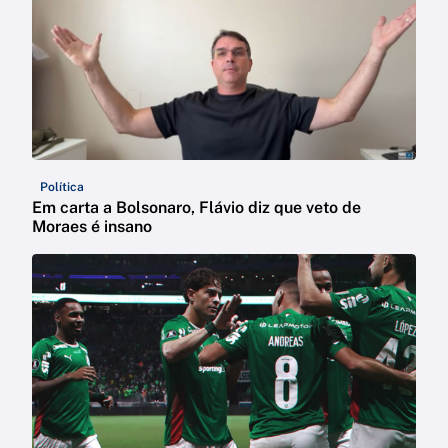
Política
Em carta a Bolsonaro, Flávio diz que veto de
Moraes é insano