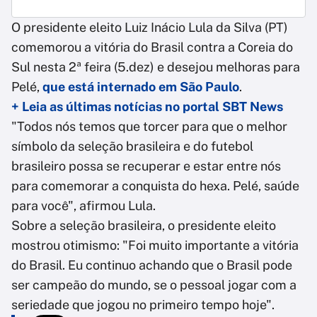
O presidente eleito Luiz Inácio Lula da Silva (PT)
comemorou a vitória do Brasil contra a Coreia do
Sul nesta 2ª feira (5.dez) e desejou melhoras para
Pelé,
que está internado em São Paulo
.
+ Leia as últimas notícias no portal SBT News
"Todos nós temos que torcer para que o melhor
símbolo da seleção brasileira e do futebol
brasileiro possa se recuperar e estar entre nós
para comemorar a conquista do hexa. Pelé, saúde
para você", afirmou Lula.
Sobre a seleção brasileira, o presidente eleito
mostrou otimismo: "Foi muito importante a vitória
do Brasil. Eu continuo achando que o Brasil pode
ser campeão do mundo, se o pessoal jogar com a
seriedade que jogou no primeiro tempo hoje".