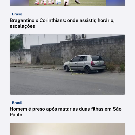
Brasil
Bragantino x Corinthians: onde assistir, horário,
escalações
Brasil
Homem é preso após matar as duas filhas em São
Paulo