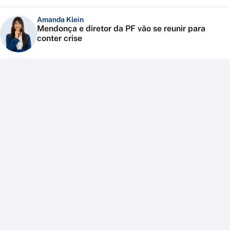
Amanda Klein
Mendonça e diretor da PF vão se reunir para
conter crise