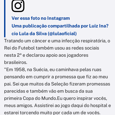
Ver essa foto no Instagram
Uma publicação compartilhada por Luiz Ina?
cio Lula da Silva (@lulaoficial)
Tratando um câncer e uma infecção respiratória, o
Rei do Futebol também usou as redes sociais
nesta 2ª e declarou apoio aos jogadores
brasileiros.
"Em 1958, na Suécia, eu caminhava pelas ruas
pensando em cumprir a promessa que fiz ao meu
pai. Sei que muitos da Seleção fizeram promessas
parecidas e também vão em busca da sua
primeira Copa do Mundo.Eu quero inspirar vocês,
meus amigos. Assistirei ao jogo daqui do hospital e
estarei torcendo muito por cada um de vocês.