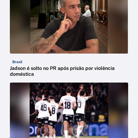
Brasil
Jadson é solto no PR após prisão por violência
doméstica