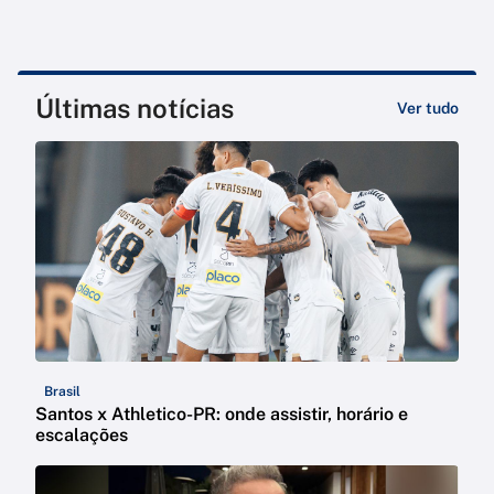
Últimas notícias
Ver tudo
Brasil
Santos x Athletico-PR: onde assistir, horário e
escalações