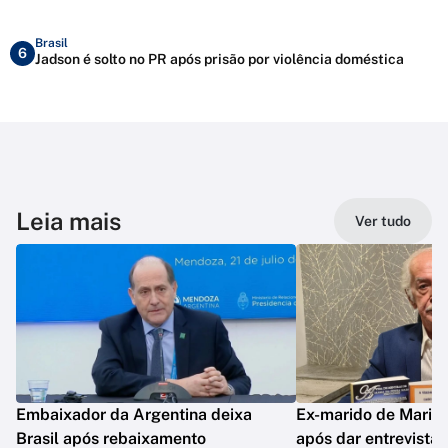
Brasil
6
Jadson é solto no PR após prisão por violência doméstica
Leia mais
Ver tudo
Embaixador da Argentina deixa
Ex-marido de Maria 
Brasil após rebaixamento
após dar entrevista